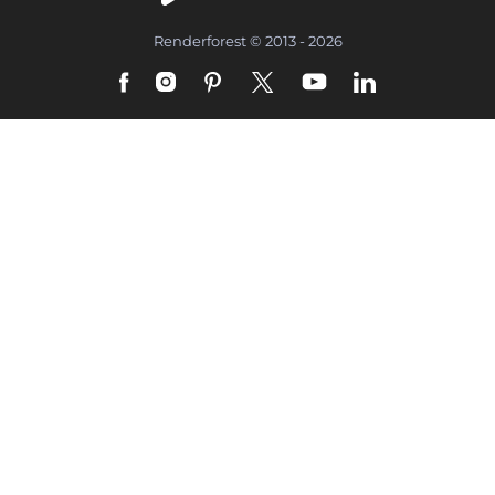
Renderforest © 2013 - 2026