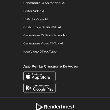
Generatore Di Animazioni AI
Editor Video AI
Testo In Video AI
Costruttore Di Siti Web AI
Generatore Di Nomi Aziendali
Generatore Video TikTok AI
Idee Video Di YouTube
App Per La Creazione Di Video