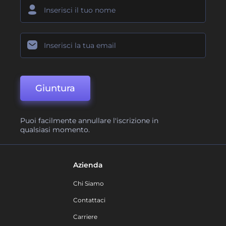
Giuntura
Puoi facilmente annullare l'iscrizione in
qualsiasi momento.
Azienda
Chi Siamo
Contattaci
Carriere