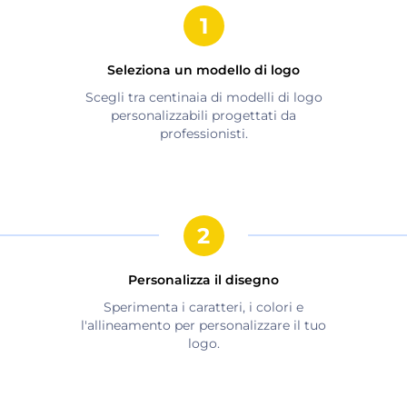
Seleziona un modello di logo
Scegli tra centinaia di modelli di logo
personalizzabili progettati da
professionisti.
Personalizza il disegno
Sperimenta i caratteri, i colori e
l'allineamento per personalizzare il tuo
logo.