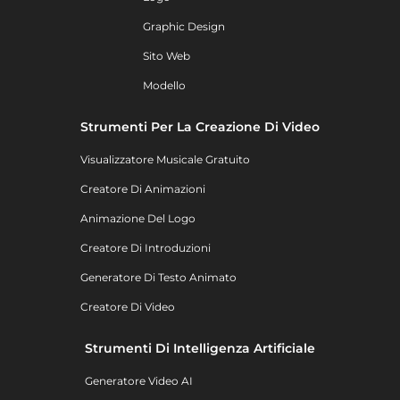
Graphic Design
Sito Web
Modello
Strumenti Per La Creazione Di Video
Visualizzatore Musicale Gratuito
Creatore Di Animazioni
Animazione Del Logo
Creatore Di Introduzioni
Generatore Di Testo Animato
Creatore Di Video
Strumenti Di Intelligenza Artificiale
Generatore Video AI