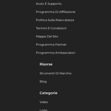
Aiuto E Supporto
Programma Di Affiliazione
Politica Sulla Riservatezza
Termini E Condizioni
Mappa Del Sito
Programma Partner
Programma Ambasciatori
Risorse
Strumenti Di Marchio
Blog
Categorie
Video
Logo