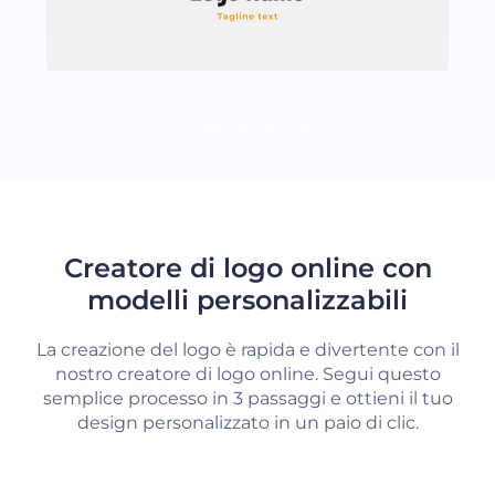
CARICA DI PIÙ
Creatore di logo online con
modelli personalizzabili
La creazione del logo è rapida e divertente con il
nostro creatore di logo online. Segui questo
semplice processo in 3 passaggi e ottieni il tuo
design personalizzato in un paio di clic.