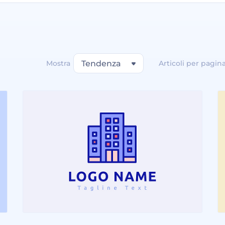
Mostra
Tendenza
Articoli per pagin