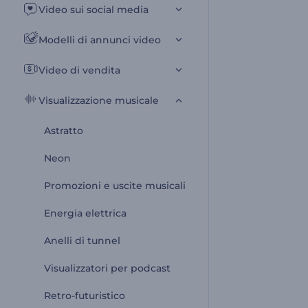
Video sui social media
Modelli di annunci video
Video di vendita
Visualizzazione musicale
Astratto
Neon
Promozioni e uscite musicali
Energia elettrica
Anelli di tunnel
Visualizzatori per podcast
Retro-futuristico