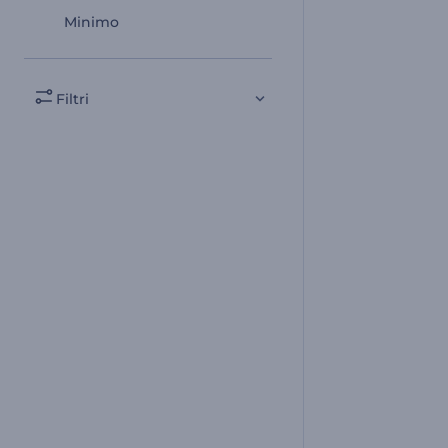
Minimo
Filtri