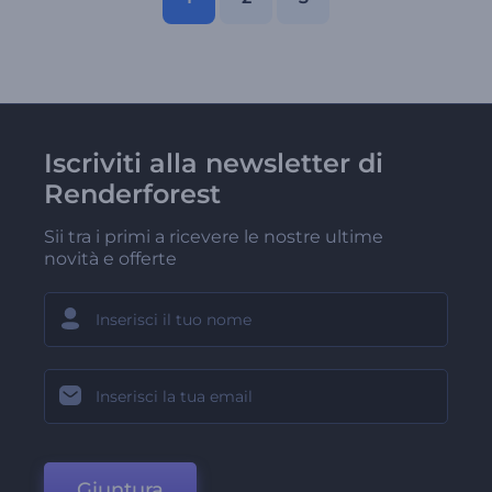
Iscriviti alla newsletter di
Renderforest
Sii tra i primi a ricevere le nostre ultime
novità e offerte
Giuntura