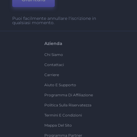
Puoi facilmente annullare l'iscrizione in
qualsiasi momento.
Azienda
Chi Siamo
Contattaci
Carriere
Aiuto E Supporto
Programma Di Affiliazione
Politica Sulla Riservatezza
Termini E Condizioni
Mappa Del Sito
Programma Partner