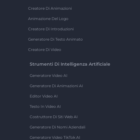
Creatore Di Animazioni
Animazione Del Logo
Creatore Di Introduzioni
Generatore Di Testo Animato
Creatore Di Video
Strumenti Di Intelligenza Artificiale
Generatore Video AI
Generatore Di Animazioni AI
Editor Video AI
Testo In Video AI
Costruttore Di Siti Web AI
Generatore Di Nomi Aziendali
Generatore Video TikTok AI