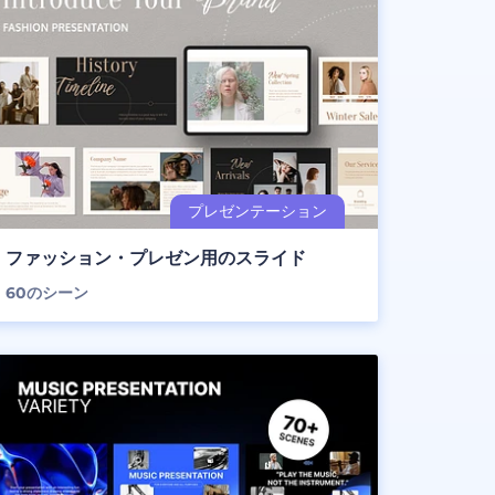
ファッション・プレゼン用のスライド
60
のシーン