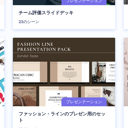
チーム評価スライドデッキ
23
のシーン
ファッション・ラインのプレゼン用のセッ
ト