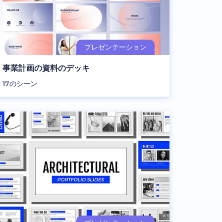
事業計画の資料のデッキ
17
のシーン