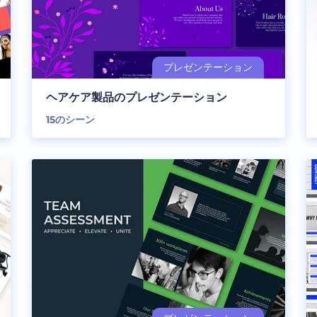
ヘアケア製品のプレゼンテーション
15
のシーン