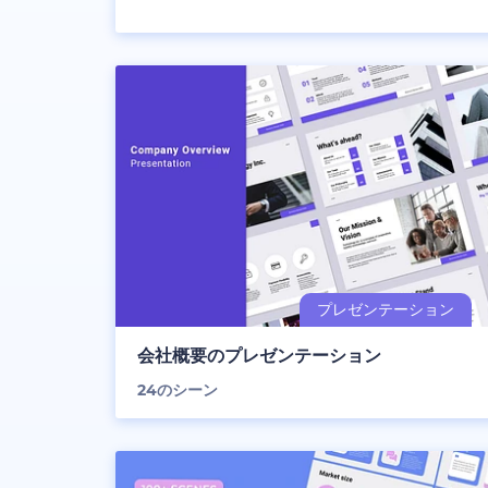
会社概要のプレゼンテーション
24
のシーン