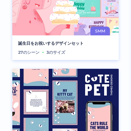
誕生日をお祝いするデザインセット
27
のシーン
3
のサイズ