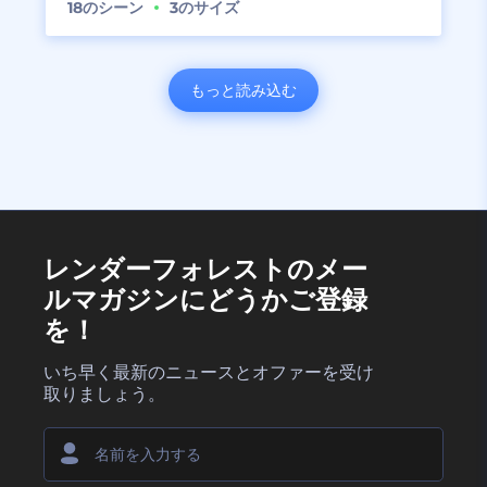
18
のシーン
3
のサイズ
もっと読み込む
レンダーフォレストのメー
ルマガジンにどうかご登録
を！
いち早く最新のニュースとオファーを受け
取りましょう。