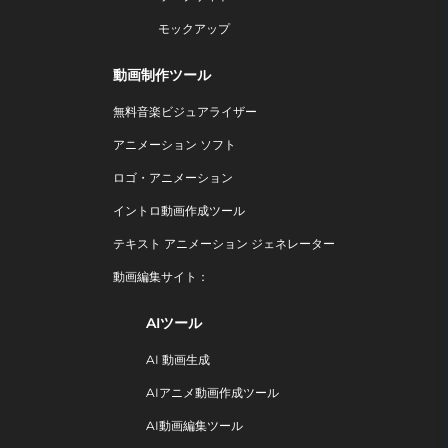
モックアップ
動画制作ツール
無料音楽ビジュアライザー
アニメーション ソフト
ロゴ・アニメーション
イントロ動画作成ツール
テキスト アニメーション ジェネレーター
動画編集サイト：
AIツール
AI 動画生成
AIアニメ動画作成ツール
AI動画編集ツール