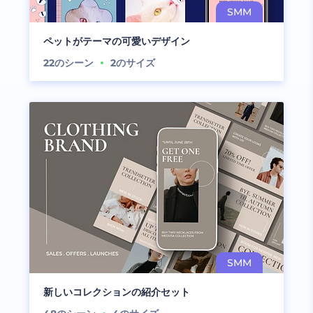
ペットがテーマの可愛いデザイン
22
のシーン
2
のサイズ
新しいコレクションの紹介セット