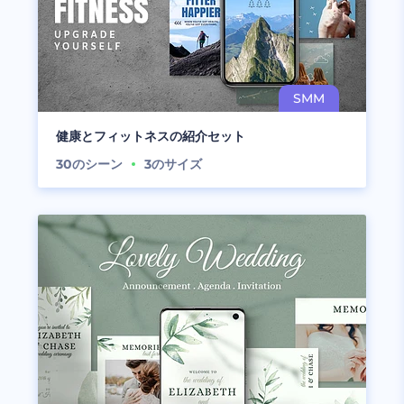
健康とフィットネスの紹介セット
30
のシーン
3
のサイズ