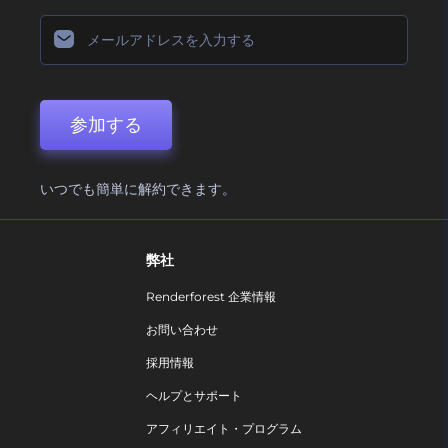
参加する
いつでも簡単に解約できます。
弊社
Renderforest 企業情報
お問い合わせ
採用情報
ヘルプとサポート
アフィリエイト・プログラム