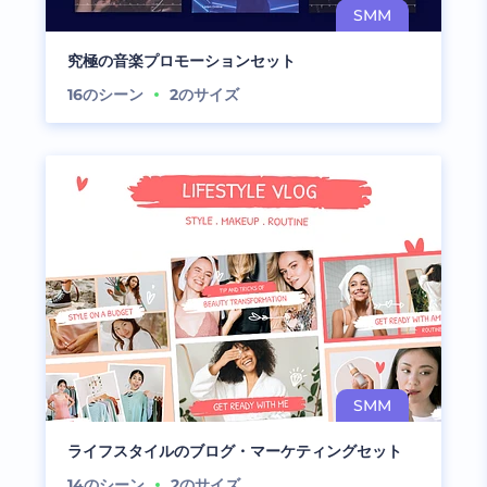
究極の音楽プロモーションセット
16
のシーン
2
のサイズ
ライフスタイルのブログ・マーケティングセット
14
のシーン
2
のサイズ