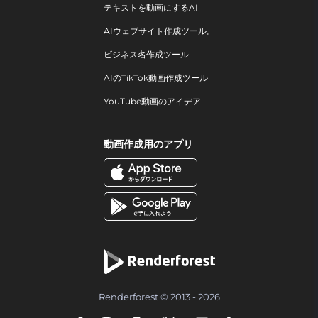
テキストを動画にするAI
AIウェブサイト作成ツール。
ビジネス名作成ツール
AIのTikTok動画作成ツール
YouTube動画のアイデア
動画作成用のアプリ
Renderforest © 2013 - 2026