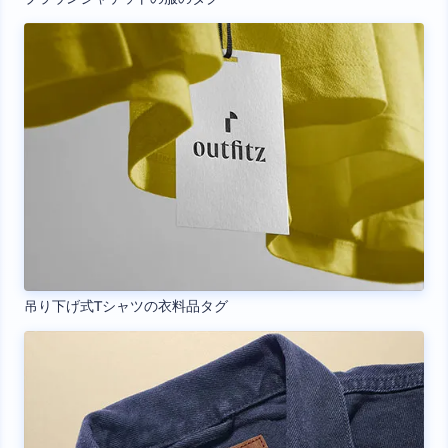
吊り下げ式Tシャツの衣料品タグ