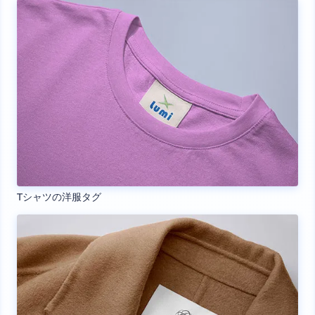
Tシャツの洋服タグ