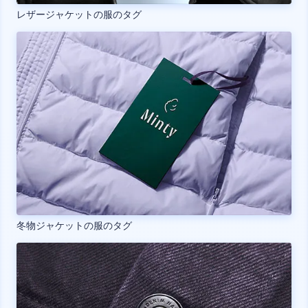
レザージャケットの服のタグ
冬物ジャケットの服のタグ