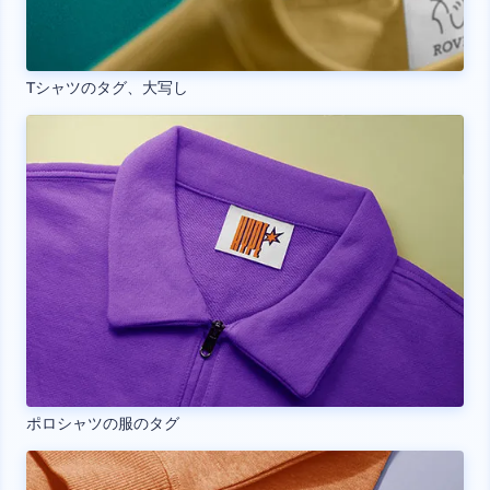
Tシャツのタグ、大写し
ポロシャツの服のタグ