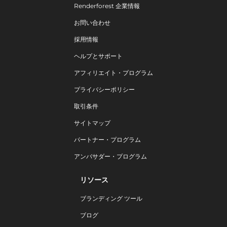
Renderforest 企業情報
お問い合わせ
採用情報
ヘルプとサポート
アフィリエイト・プログラム
プライバシーポリシー
取引条件
サイトマップ
パートナー・プログラム
アンバサダー・プログラム
リソース
ブランディング ツール
ブログ