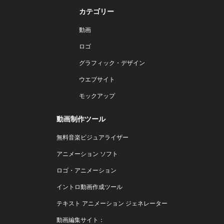
カテゴリー
動画
ロゴ
グラフィック・デザイン
ウエブサイト
モックアップ
動画制作ツール
無料音楽ビジュアライザー
アニメーション ソフト
ロゴ・アニメーション
イントロ動画作成ツール
テキスト アニメーション ジェネレーター
動画編集サイト：