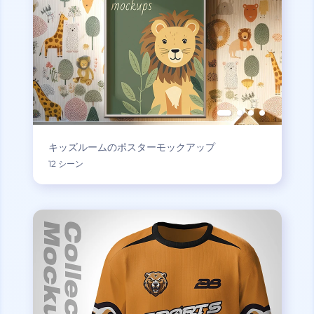
キッズルームのポスターモックアップ
12 シーン