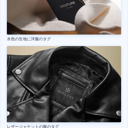
水色の生地に洋服のタグ
レザージャケットの服のタグ