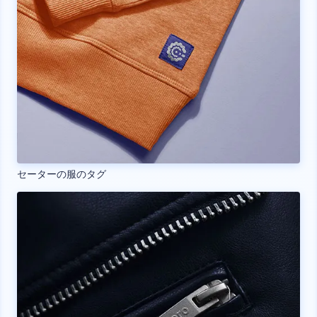
セーターの服のタグ