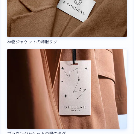
秋物ジャケットの洋服タグ
ブラウンジャケットの服のタグ