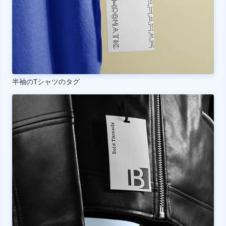
半袖のTシャツのタグ