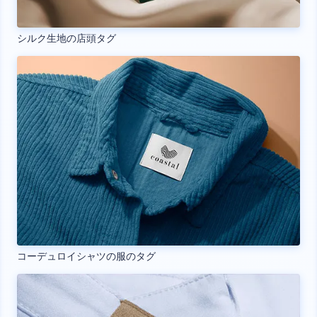
シルク生地の店頭タグ
コーデュロイシャツの服のタグ