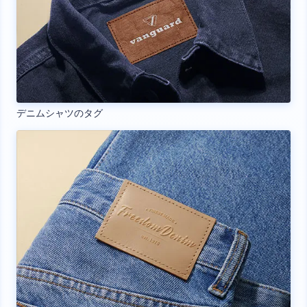
デニムシャツのタグ