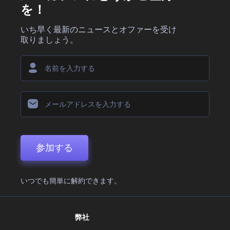
を！
いち早く最新のニュースとオファーを受け
取りましょう。
参加する
いつでも簡単に解約できます。
弊社