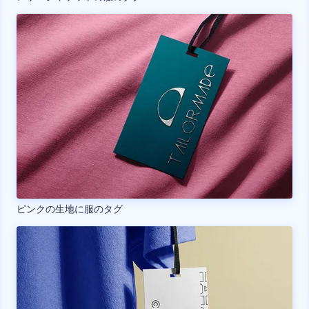
ピンクの生地に服のタグ