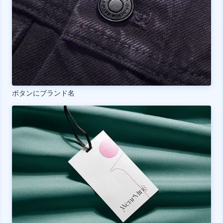
ボタンにブランド名