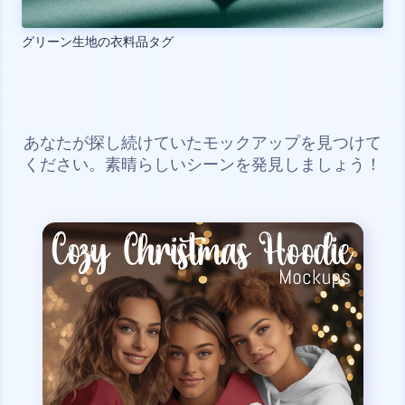
グリーン生地の衣料品タグ
あなたが探し続けていたモックアップを見つけて
ください。素晴らしいシーンを発見しましょう！