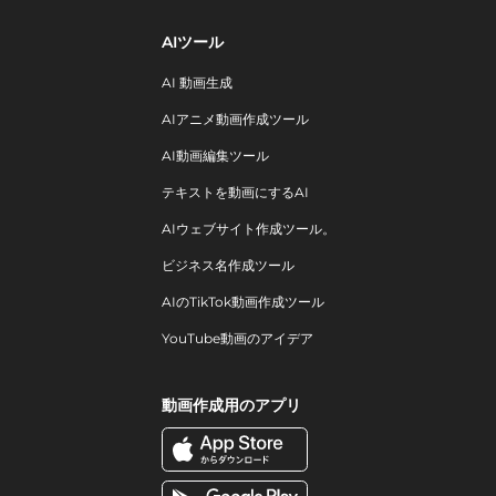
AIツール
AI 動画生成
AIアニメ動画作成ツール
AI動画編集ツール
テキストを動画にするAI
AIウェブサイト作成ツール。
ビジネス名作成ツール
AIのTikTok動画作成ツール
YouTube動画のアイデア
動画作成用のアプリ