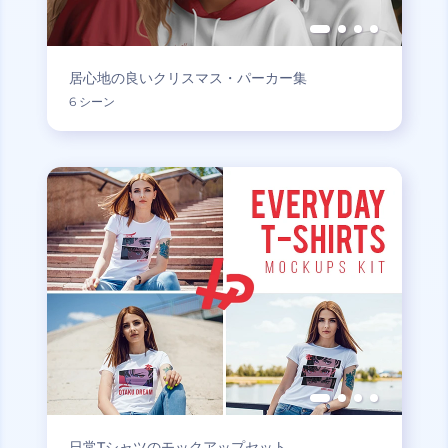
居心地の良いクリスマス・パーカー集
6 シーン
日常Tシャツのモックアップセット