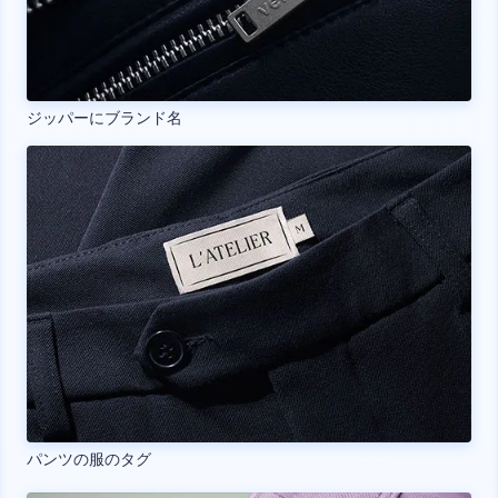
ジッパーにブランド名
パンツの服のタグ