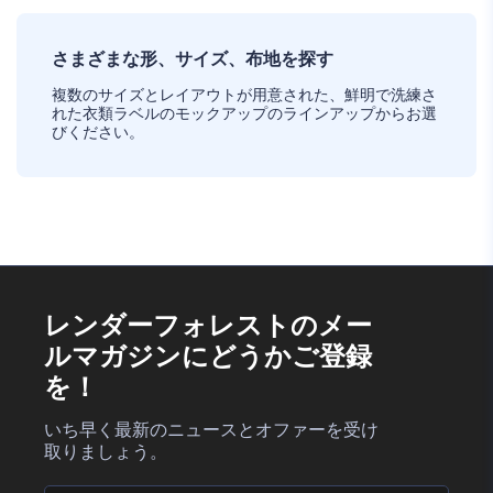
さまざまな形、サイズ、布地を探す
複数のサイズとレイアウトが用意された、鮮明で洗練さ
れた衣類ラベルのモックアップのラインアップからお選
びください。
レンダーフォレストのメー
ルマガジンにどうかご登録
を！
いち早く最新のニュースとオファーを受け
取りましょう。