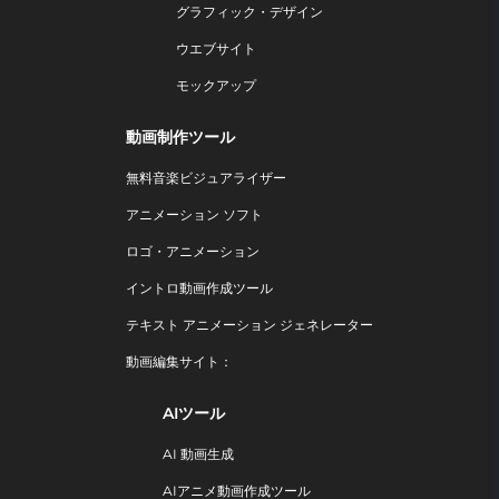
グラフィック・デザイン
ウエブサイト
モックアップ
動画制作ツール
無料音楽ビジュアライザー
アニメーション ソフト
ロゴ・アニメーション
イントロ動画作成ツール
テキスト アニメーション ジェネレーター
動画編集サイト：
AIツール
AI 動画生成
AIアニメ動画作成ツール