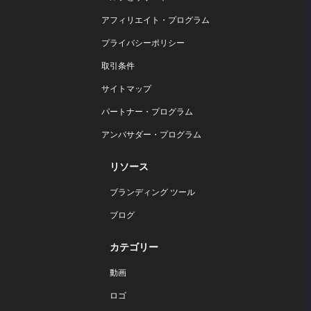
アフィリエイト・プログラム
プライバシーポリシー
取引条件
サイトマップ
パートナー・プログラム
アンバサダー・プログラム
リソース
ブランディング ツール
ブログ
カテゴリー
動画
ロゴ