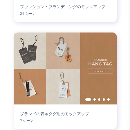
ファッション・ブランディングのモックアップ
24 シーン
ブランドの表示タグ用のモックアップ
7 シーン