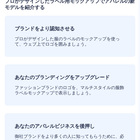
プロがデザインしたラベル用モックアップでアパレルの新
モデルを紹介する
ブランドをより認知させる
プロがデザインした服のラベルのモックアップを使っ
て、ウェブ上でロゴを囲みましょう。
あなたのブランディングをアップグレード
ファッションブランドのロゴを、マルチスタイルの服飾
ラベルモックアップで表示しましょう。
あなたのアパレルビジネスを後押し
御社ブランドをより多くの人に知ってもらうために、必