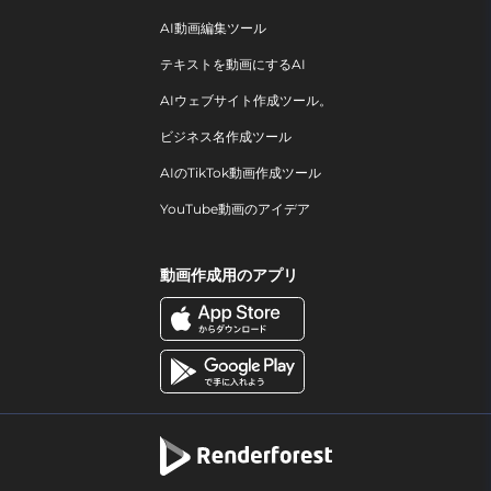
AI動画編集ツール
テキストを動画にするAI
AIウェブサイト作成ツール。
ビジネス名作成ツール
AIのTikTok動画作成ツール
YouTube動画のアイデア
動画作成用のアプリ