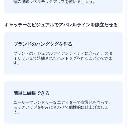
携の服飾ラベルモックアップを使いましょう。
キャッチーなビジュアルでアパレルラインを際立たせる
ブランドのハングタグを作る
ブランドのビジュアルアイデンティティに合った、スタ
イリッシュで洗練されたハンドタグを作ることができま
す。
簡単に編集できる
ユーザーフレンドリーなエディターで背景色を弄って、
モックアップを好みに合わせて個性的に仕上げましょ
う。