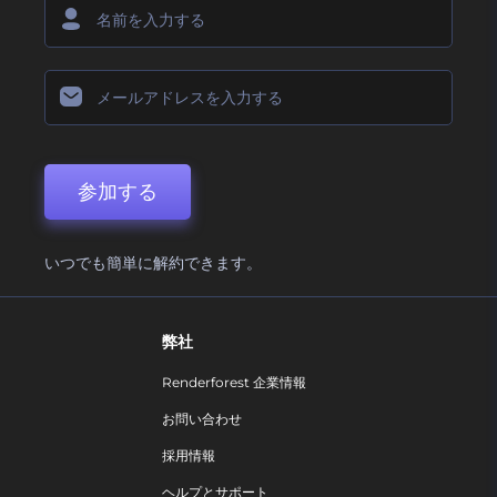
参加する
いつでも簡単に解約できます。
弊社
Renderforest 企業情報
お問い合わせ
採用情報
ヘルプとサポート