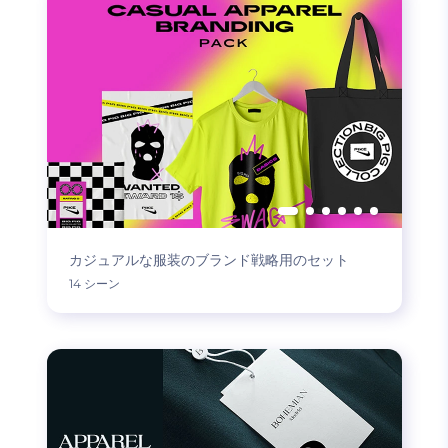
カジュアルな服装のブランド戦略用のセット
14 シーン