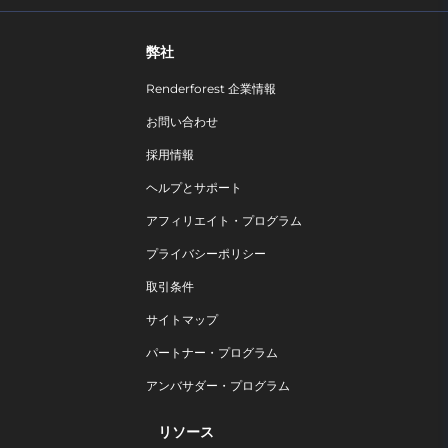
弊社
Renderforest 企業情報
お問い合わせ
採用情報
ヘルプとサポート
アフィリエイト・プログラム
プライバシーポリシー
取引条件
サイトマップ
パートナー・プログラム
アンバサダー・プログラム
リソース