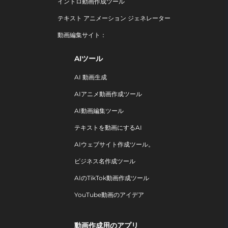
イントロ動画作成ツール
テキスト アニメーション ジェネレーター
動画編集サイト：
AIツール
AI 動画生成
AIアニメ動画作成ツール
AI動画編集ツール
テキストを動画にするAI
AIウェブサイト作成ツール。
ビジネス名作成ツール
AIのTikTok動画作成ツール
YouTube動画のアイデア
動画作成用のアプリ