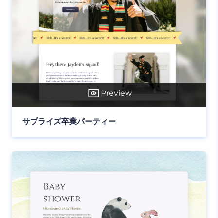
Preview
サプライズ卒業パーティー