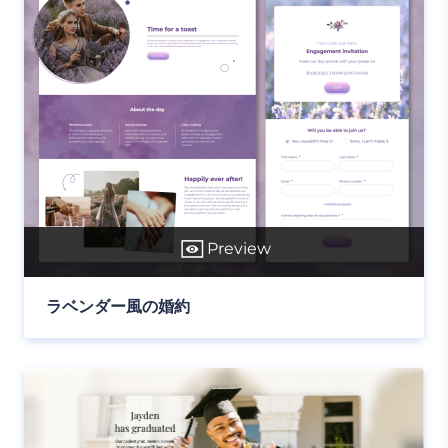
Preview
ラベンダー風の婚約