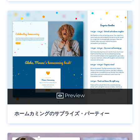
Preview
ホームカミングのサプライズ・パーティー