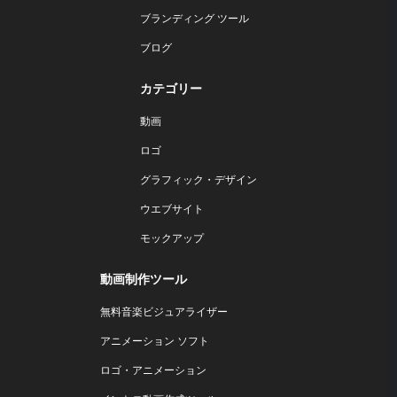
ブランディング ツール
ブログ
カテゴリー
動画
ロゴ
グラフィック・デザイン
ウエブサイト
モックアップ
動画制作ツール
無料音楽ビジュアライザー
アニメーション ソフト
ロゴ・アニメーション