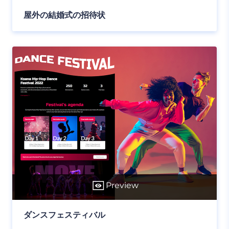
屋外の結婚式の招待状
Preview
ダンスフェスティバル