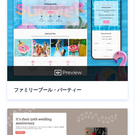
Preview
ファミリープール・パーティー