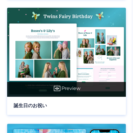
Preview
誕生日のお祝い