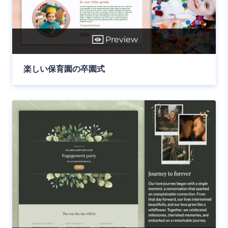
Preview
楽しい保育園の卒園式