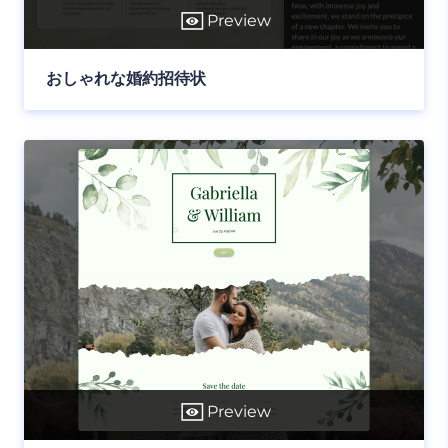
Preview
おしゃれな婚約招待状
Preview