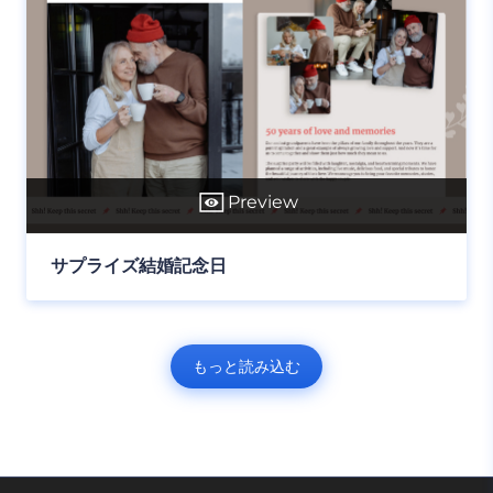
Preview
サプライズ結婚記念日
もっと読み込む