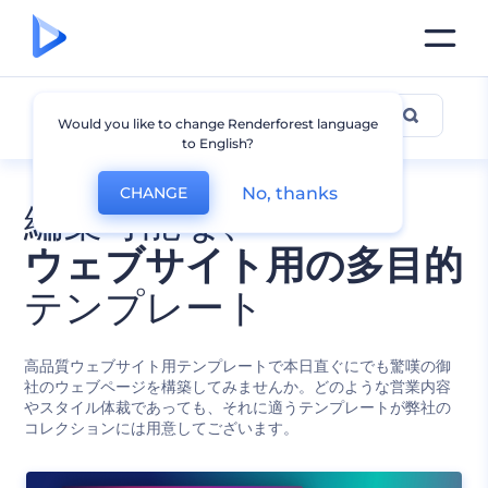
全てのテンプレート
Would you like to change Renderforest language
to English?
No, thanks
CHANGE
編集可能な、
ウェブサイト用の多目的
テンプレート
高品質ウェブサイト用テンプレートで本日直ぐにでも驚嘆の御
社のウェブページを構築してみませんか。どのような営業内容
やスタイル体裁であっても、それに適うテンプレートが弊社の
コレクションには用意してございます。