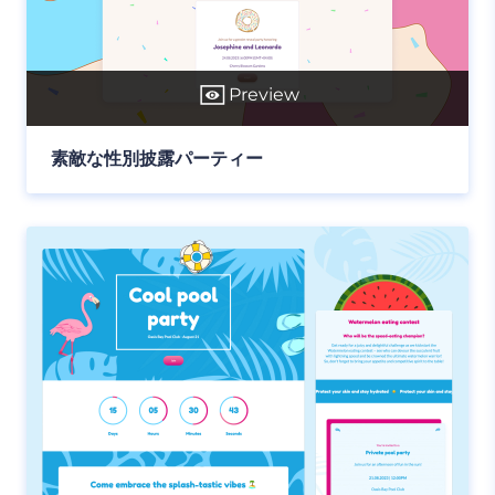
Preview
素敵な性別披露パーティー