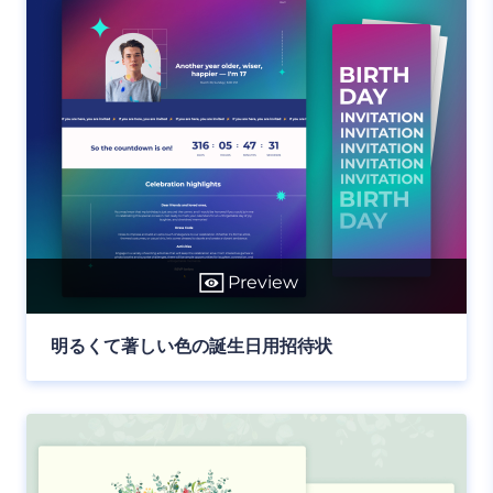
Preview
明るくて著しい色の誕生日用招待状