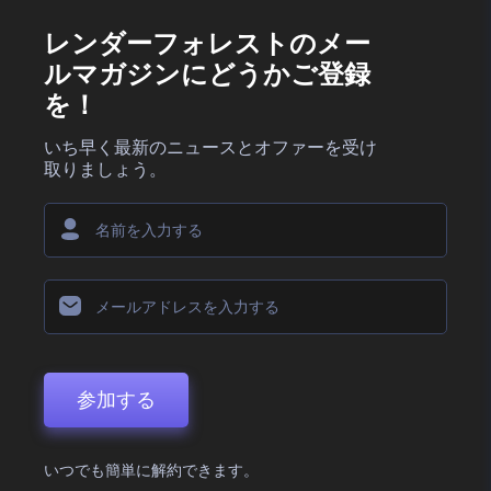
レンダーフォレストのメー
ルマガジンにどうかご登録
を！
いち早く最新のニュースとオファーを受け
取りましょう。
参加する
いつでも簡単に解約できます。