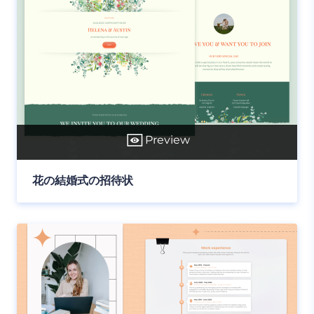
Preview
花の結婚式の招待状