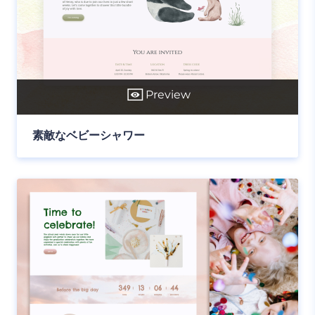
Preview
素敵なベビーシャワー