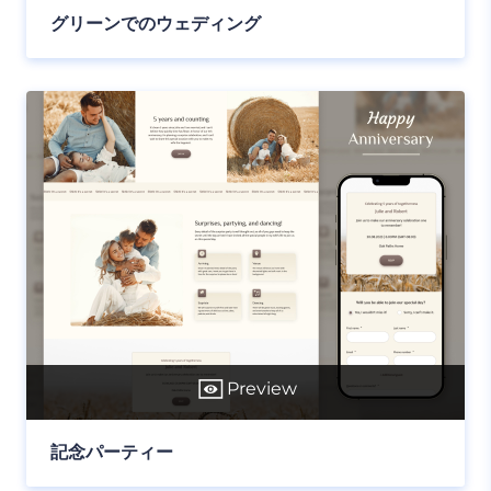
グリーンでのウェディング
Preview
記念パーティー