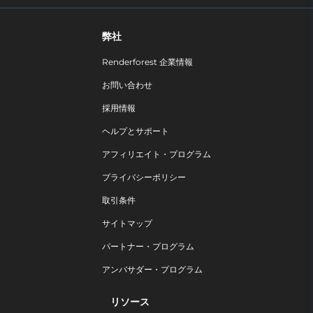
弊社
Renderforest 企業情報
お問い合わせ
採用情報
ヘルプとサポート
アフィリエイト・プログラム
プライバシーポリシー
取引条件
サイトマップ
パートナー・プログラム
アンバサダー・プログラム
リソース