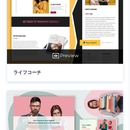
Preview
ライフコーチ