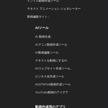
イントロ動画作成ツール
テキスト アニメーション ジェネレーター
動画編集サイト：
AIツール
AI 動画生成
AIアニメ動画作成ツール
AI動画編集ツール
テキストを動画にするAI
AIウェブサイト作成ツール。
ビジネス名作成ツール
AIのTikTok動画作成ツール
YouTube動画のアイデア
動画作成用のアプリ