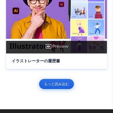
Preview
イラストレーターの履歴書
もっと読み込む