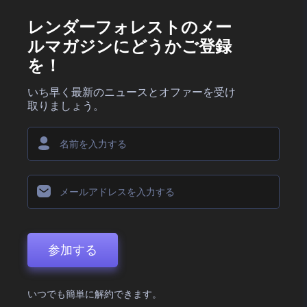
レンダーフォレストのメー
ルマガジンにどうかご登録
を！
いち早く最新のニュースとオファーを受け
取りましょう。
参加する
いつでも簡単に解約できます。