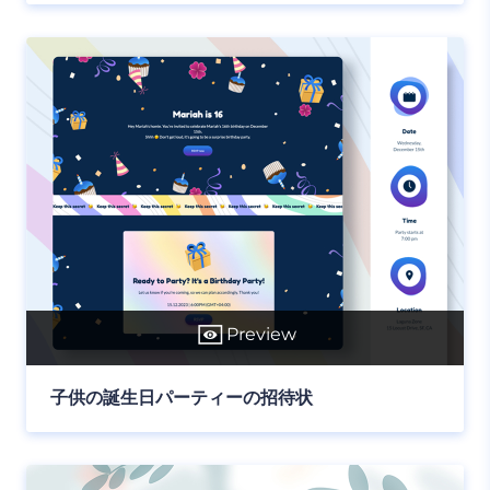
Preview
子供の誕生日パーティーの招待状