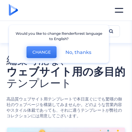
全てのテンプレート
Would you like to change Renderforest language
to English?
No, thanks
CHANGE
編集可能な、
ウェブサイト用の多目的
テンプレート
高品質ウェブサイト用テンプレートで本日直ぐにでも驚嘆の御
社のウェブページを構築してみませんか。どのような営業内容
やスタイル体裁であっても、それに適うテンプレートが弊社の
コレクションには用意してございます。