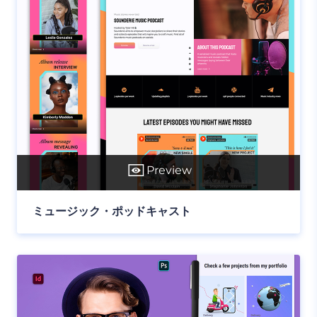
Preview
ミュージック・ポッドキャスト