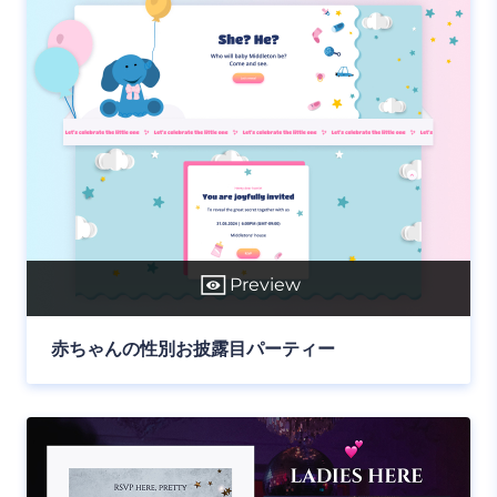
Preview
赤ちゃんの性別お披露目パーティー