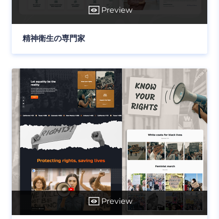
Preview
精神衛生の専門家
Preview