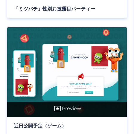
「ミツバチ」性別お披露目パーティー
Preview
近日公開予定（ゲーム）