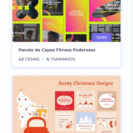
Pacote de Capas Fitness Poderosas
42
CENAS
6
TAMANHOS