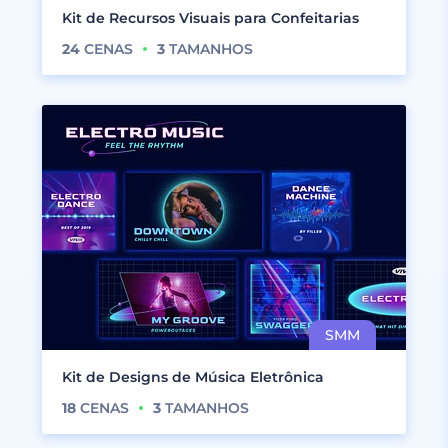
Kit de Recursos Visuais para Confeitarias
24
CENAS
3
TAMANHOS
Kit de Designs de Música Eletrônica
18
CENAS
3
TAMANHOS