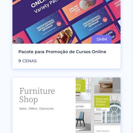
Pacote para Promoção de Cursos Online
9
CENAS