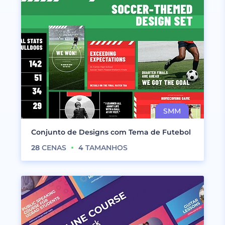
Conjunto de Designs com Tema de Futebol
28
CENAS
4
TAMANHOS