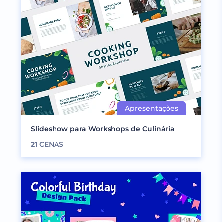
Slideshow para Workshops de Culinária
21
CENAS