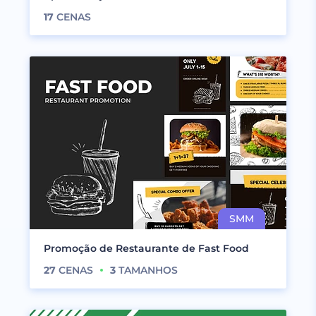
17
CENAS
Promoção de Restaurante de Fast Food
27
CENAS
3
TAMANHOS