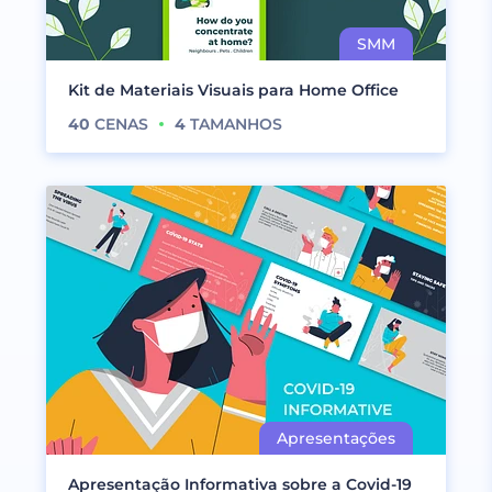
Kit de Materiais Visuais para Home Office
40
CENAS
4
TAMANHOS
Apresentação Informativa sobre a Covid-19