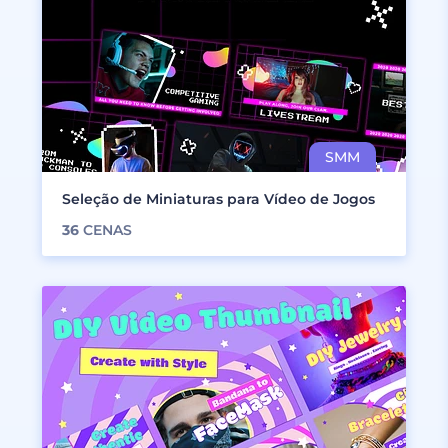
Seleção de Miniaturas para Vídeo de Jogos
36
CENAS