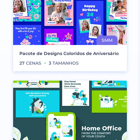
Pacote de Designs Coloridos de Aniversário
27
CENAS
3
TAMANHOS