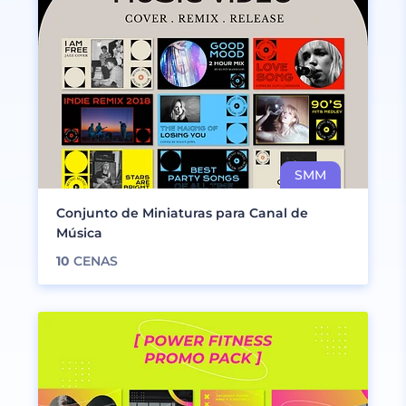
Conjunto de Miniaturas para Canal de
Música
10
CENAS