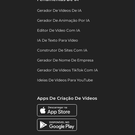
Gerador De Vídeos De IA
Gerador De Animação Por IA
Editor De Vídeo Com IA
IA De Texto Para Vídeo
Construtor De Sites Com IA
Gerador De Nome De Empresa
Gerador De Vídeos TikTok Com IA
Ideias De Vídeos Para YouTube
Apps De Criação De Vídeos