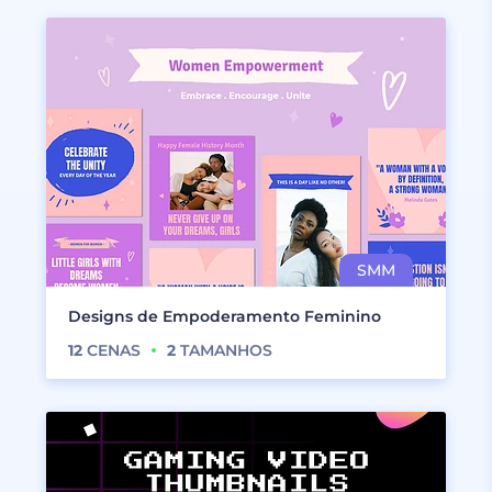
Designs de Empoderamento Feminino
12
CENAS
2
TAMANHOS