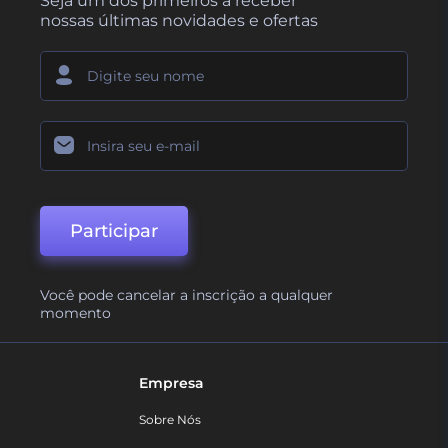
Seja um dos primeiros a receber
nossas últimas novidades e ofertas
Participar
Você pode cancelar a inscrição a qualquer
momento
Empresa
Sobre Nós