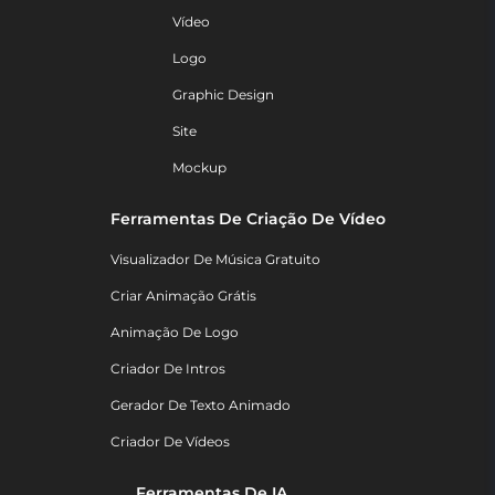
Vídeo
Logo
Graphic Design
Site
Mockup
Ferramentas De Criação De Vídeo
Visualizador De Música Gratuito
Criar Animação Grátis
Animação De Logo
Criador De Intros
Gerador De Texto Animado
Criador De Vídeos
Ferramentas De IA