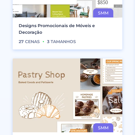
Designs Promocionais de Móveis e
Decoração
27
CENAS
3
TAMANHOS