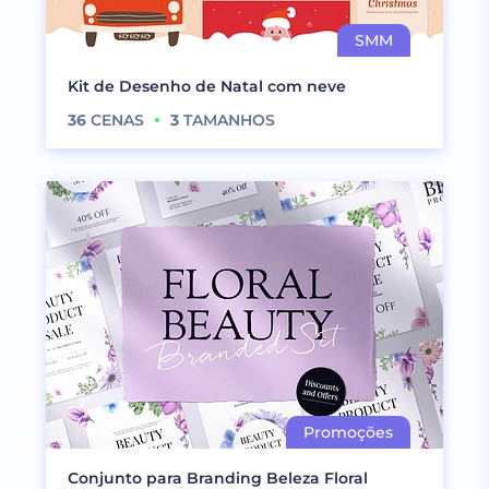
Kit de Desenho de Natal com neve
36
CENAS
3
TAMANHOS
Conjunto para Branding Beleza Floral