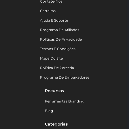
Contate-Nos
Carreiras
Ajuda E Suporte
Programa De Afiliados
Políticas De Privacidade
Termos E Condições
Mapa Do Site
Política De Parceria
Programa De Embaixadores
Recursos
Ferramentas Branding
Blog
Categorias