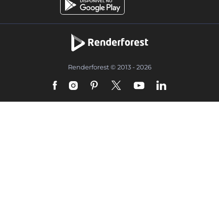
Renderforest © 2013 - 2026