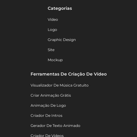
Categorias
Vídeo
Logo
Graphic Design
Site
Mockup
Ferramentas De Criação De Vídeo
Visualizador De Música Gratuito
Criar Animação Grátis
Animação De Logo
Criador De Intros
Gerador De Texto Animado
Criador De Vídeos