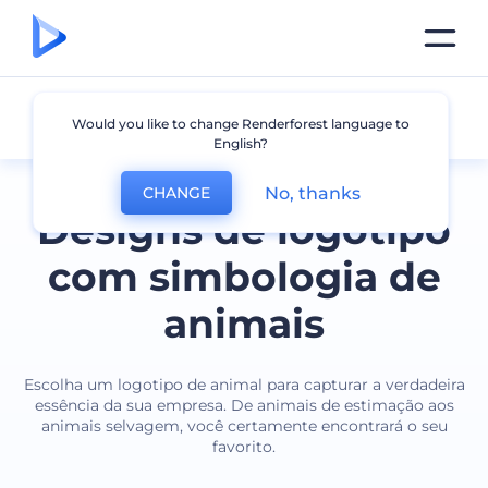
Animal
Would you like to change Renderforest language to
English?
No, thanks
CHANGE
Designs de logotipo
com simbologia de
animais
Escolha um logotipo de animal para capturar a verdadeira
essência da sua empresa. De animais de estimação aos
animais selvagem, você certamente encontrará o seu
favorito.