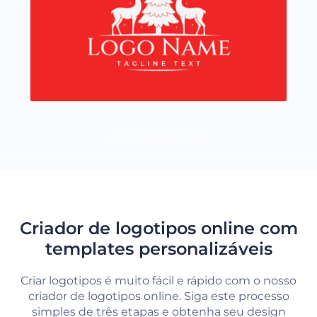
CARREGUE MAIS
Criador de logotipos online com
templates personalizáveis
Criar logotipos é muito fácil e rápido com o nosso
criador de logotipos online. Siga este processo
simples de três etapas e obtenha seu design