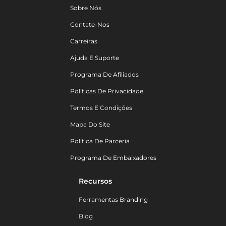
Sobre Nós
Contate-Nos
Carreiras
Ajuda E Suporte
Programa De Afiliados
Políticas De Privacidade
Termos E Condições
Mapa Do Site
Política De Parceria
Programa De Embaixadores
Recursos
Ferramentas Branding
Blog