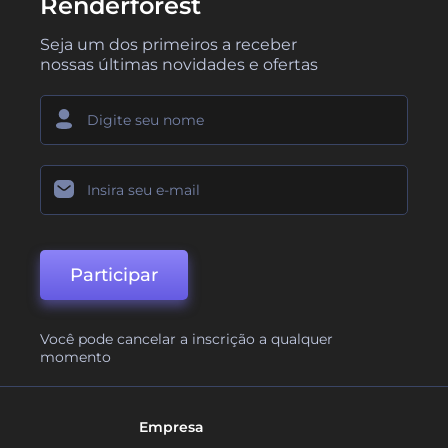
Renderforest
Seja um dos primeiros a receber
nossas últimas novidades e ofertas
Participar
Você pode cancelar a inscrição a qualquer
momento
Empresa