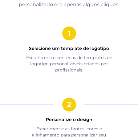
personalizado em apenas alguns cliques.
Selecione um template de logotipo
Escolha entre centenas de templates de
logotipo personalizáveis criados por
profissionais.
Personalize o design
Experimente as fontes, cores e
alinhamento para personalizar seu