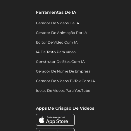
Ferramentas De IA
Gerador De Vídeos De IA
Gerador De Animação Por IA
Editor De Vídeo Com IA
IA De Texto Para Vídeo
Construtor De Sites Com IA
Gerador De Nome De Empresa
Gerador De Vídeos TikTok Com IA
Ideias De Vídeos Para YouTube
Apps De Criação De Vídeos