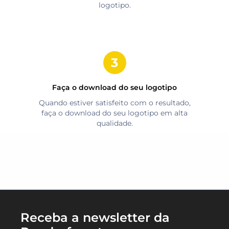
logotipo.
Faça o download do seu logotipo
Quando estiver satisfeito com o resultado,
faça o download do seu logotipo em alta
qualidade.
Receba a newsletter da