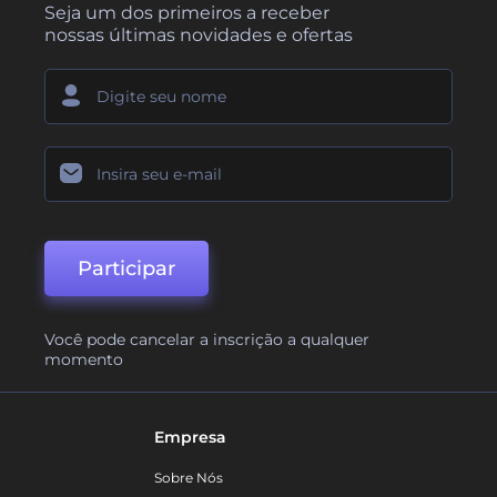
Seja um dos primeiros a receber
nossas últimas novidades e ofertas
Participar
Você pode cancelar a inscrição a qualquer
momento
Empresa
Sobre Nós