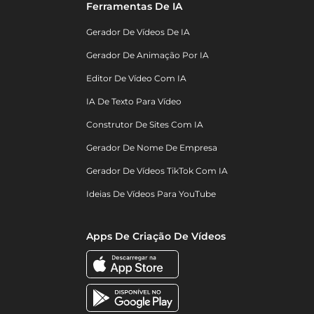
Ferramentas De IA
Gerador De Vídeos De IA
Gerador De Animação Por IA
Editor De Vídeo Com IA
IA De Texto Para Vídeo
Construtor De Sites Com IA
Gerador De Nome De Empresa
Gerador De Vídeos TikTok Com IA
Ideias De Vídeos Para YouTube
Apps De Criação De Vídeos