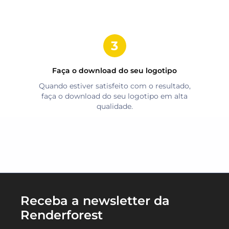
Faça o download do seu logotipo
Quando estiver satisfeito com o resultado,
faça o download do seu logotipo em alta
qualidade.
Receba a newsletter da
Renderforest