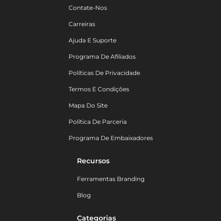
Contate-Nos
Carreiras
Ajuda E Suporte
Programa De Afiliados
Políticas De Privacidade
Termos E Condições
Mapa Do Site
Política De Parceria
Programa De Embaixadores
Recursos
Ferramentas Branding
Blog
Categorias