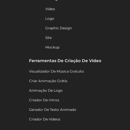
Vídeo
Logo
Graphic Design
Site
Mockup
Ferramentas De Criação De Vídeo
Visualizador De Música Gratuito
Criar Animação Grátis
Animação De Logo
Criador De Intros
Gerador De Texto Animado
Criador De Vídeos