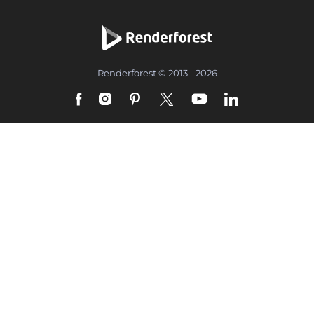
Renderforest © 2013 - 2026