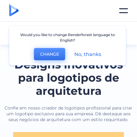
Arquitetura
Would you like to change Renderforest language to
English?
No, thanks
CHANGE
Designs inovativos
para logotipos de
arquitetura
Confie em nosso criador de logotipos profissional para criar
um logotipo exclusivo para sua empresa. Dê destaque aos
seus negócios de arquitetura com um estilo requintado.