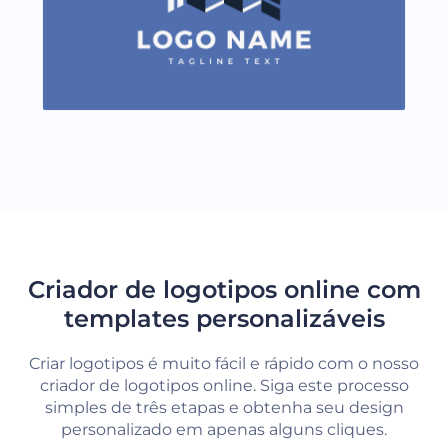
CARREGUE MAIS
Criador de logotipos online com
templates personalizáveis
Criar logotipos é muito fácil e rápido com o nosso
criador de logotipos online. Siga este processo
simples de três etapas e obtenha seu design
personalizado em apenas alguns cliques.