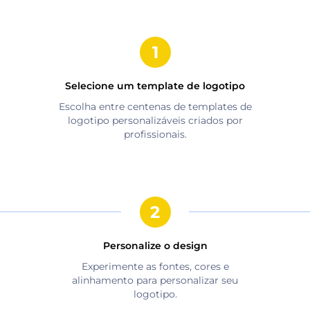
Selecione um template de logotipo
Escolha entre centenas de templates de
logotipo personalizáveis criados por
profissionais.
Personalize o design
Experimente as fontes, cores e
alinhamento para personalizar seu
logotipo.