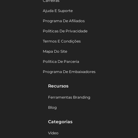
Carreiras
Ajuda E Suporte
Programa De Afiliados
Políticas De Privacidade
Termos E Condições
Mapa Do Site
Política De Parceria
Programa De Embaixadores
Recursos
Ferramentas Branding
Blog
Categorias
Vídeo