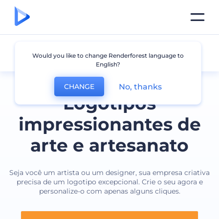
Arte e Artesanato
Would you like to change Renderforest language to
English?
No, thanks
CHANGE
Logotipos
impressionantes de
arte e artesanato
Seja você um artista ou um designer, sua empresa criativa
precisa de um logotipo excepcional. Crie o seu agora e
personalize-o com apenas alguns cliques.