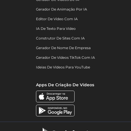
Gerador De Animação Por IA
Editor De Vídeo Com IA
IA De Texto Para Vídeo
Construtor De Sites Com IA
Gerador De Nome De Empresa
Gerador De Vídeos TikTok Com IA
Ideias De Vídeos Para YouTube
Apps De Criação De Vídeos