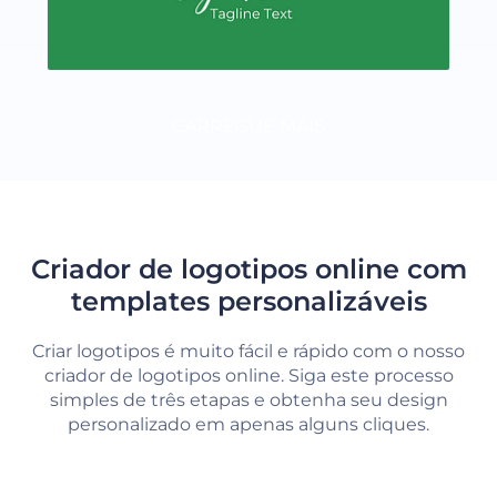
CARREGUE MAIS
Criador de logotipos online com
templates personalizáveis
Criar logotipos é muito fácil e rápido com o nosso
criador de logotipos online. Siga este processo
simples de três etapas e obtenha seu design
personalizado em apenas alguns cliques.