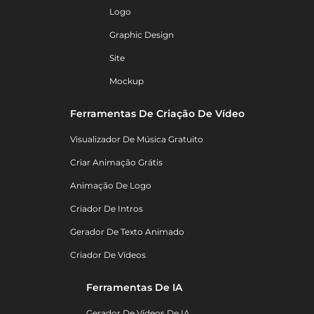
Logo
Graphic Design
Site
Mockup
Ferramentas De Criação De Vídeo
Visualizador De Música Gratuito
Criar Animação Grátis
Animação De Logo
Criador De Intros
Gerador De Texto Animado
Criador De Vídeos
Ferramentas De IA
Gerador De Vídeos De IA