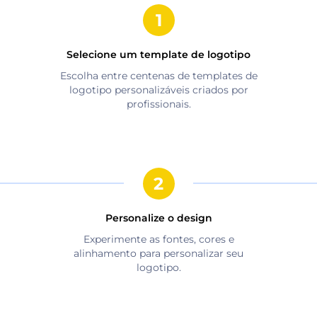
Selecione um template de logotipo
Escolha entre centenas de templates de
logotipo personalizáveis criados por
profissionais.
Personalize o design
Experimente as fontes, cores e
alinhamento para personalizar seu
logotipo.