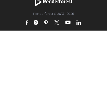
Renderforest © 2013 - 2026