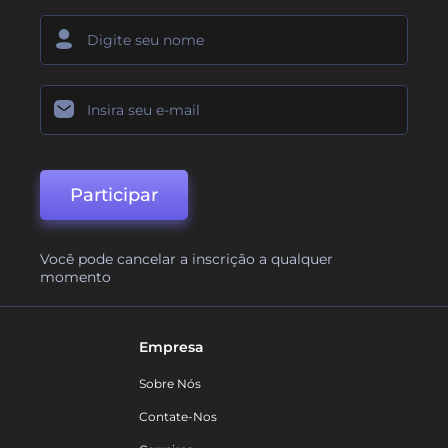
Participar
Você pode cancelar a inscrição a qualquer
momento
Empresa
Sobre Nós
Contate-Nos