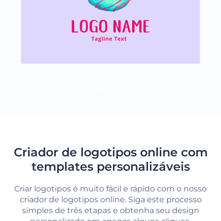
CARREGUE MAIS
Criador de logotipos online com
templates personalizáveis
Criar logotipos é muito fácil e rápido com o nosso
criador de logotipos online. Siga este processo
simples de três etapas e obtenha seu design