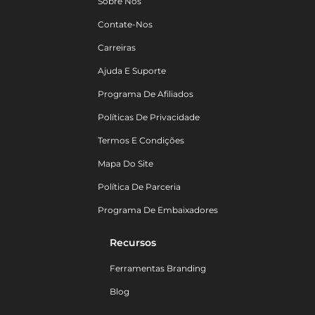
Sobre Nós
Contate-Nos
Carreiras
Ajuda E Suporte
Programa De Afiliados
Políticas De Privacidade
Termos E Condições
Mapa Do Site
Política De Parceria
Programa De Embaixadores
Recursos
Ferramentas Branding
Blog