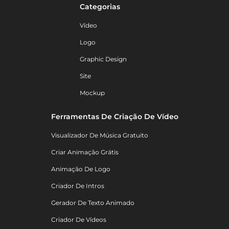
Categorias
Vídeo
Logo
Graphic Design
Site
Mockup
Ferramentas De Criação De Vídeo
Visualizador De Música Gratuito
Criar Animação Grátis
Animação De Logo
Criador De Intros
Gerador De Texto Animado
Criador De Vídeos