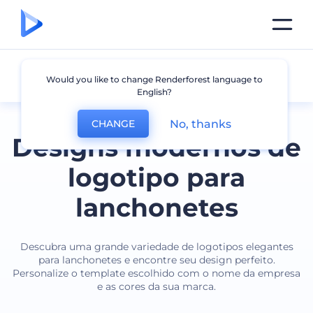
Lanchonete
Would you like to change Renderforest language to
English?
No, thanks
CHANGE
Designs modernos de
logotipo para
lanchonetes
Descubra uma grande variedade de logotipos elegantes
para lanchonetes e encontre seu design perfeito.
Personalize o template escolhido com o nome da empresa
e as cores da sua marca.