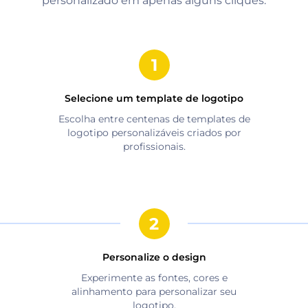
personalizado em apenas alguns cliques.
Selecione um template de logotipo
Escolha entre centenas de templates de
logotipo personalizáveis criados por
profissionais.
Personalize o design
Experimente as fontes, cores e
alinhamento para personalizar seu
logotipo.