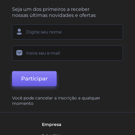
Seja um dos primeiros a receber
nossas últimas novidades e ofertas
Participar
Você pode cancelar a inscrição a qualquer
momento
Empresa