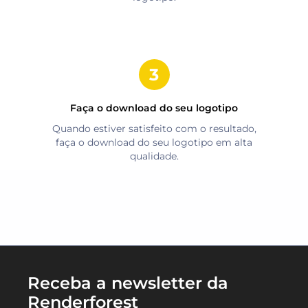
Faça o download do seu logotipo
Quando estiver satisfeito com o resultado,
faça o download do seu logotipo em alta
qualidade.
Receba a newsletter da
Renderforest