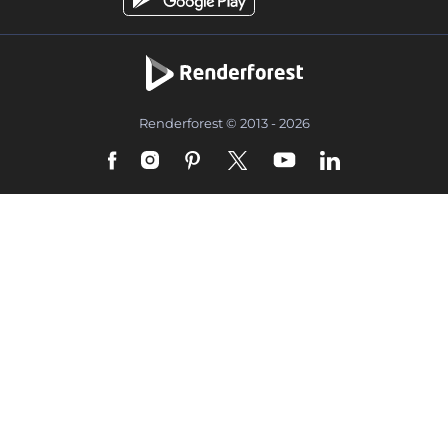
Renderforest © 2013 - 2026