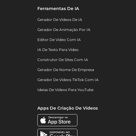
Ferramentas De IA
Gerador De Vídeos De IA
Gerador De Animação Por IA
Editor De Vídeo Com IA
IA De Texto Para Vídeo
Construtor De Sites Com IA
Gerador De Nome De Empresa
Gerador De Vídeos TikTok Com IA
Ideias De Vídeos Para YouTube
Apps De Criação De Vídeos