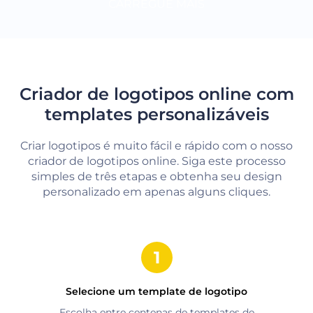
CARREGUE MAIS
Criador de logotipos online com
templates personalizáveis
Criar logotipos é muito fácil e rápido com o nosso
criador de logotipos online. Siga este processo
simples de três etapas e obtenha seu design
personalizado em apenas alguns cliques.
Selecione um template de logotipo
Escolha entre centenas de templates de