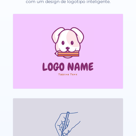
com um design de logotipo inteligente.