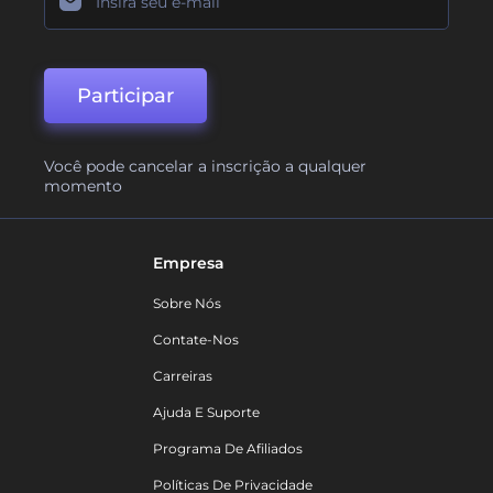
Participar
Você pode cancelar a inscrição a qualquer
momento
Empresa
Sobre Nós
Contate-Nos
Carreiras
Ajuda E Suporte
Programa De Afiliados
Políticas De Privacidade