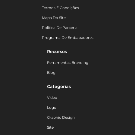
Termos E Condições
Mapa Do Site
Política De Parceria
Programa De Embaixadores
Recursos
Ferramentas Branding
Blog
Categorias
Vídeo
Logo
Graphic Design
Site