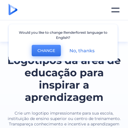
Educação
Would you like to change Renderforest language to
English?
No, thanks
CHANGE
Logotipos da área de
educação para
inspirar a
aprendizagem
Crie um logotipo impressionante para sua escola,
instituição de ensino superior ou centro de treinamento.
Transpareça conhecimento e incentive a aprendizagem