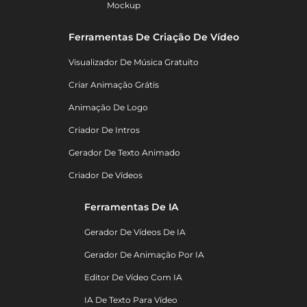
Mockup
Ferramentas De Criação De Vídeo
Visualizador De Música Gratuito
Criar Animação Grátis
Animação De Logo
Criador De Intros
Gerador De Texto Animado
Criador De Vídeos
Ferramentas De IA
Gerador De Vídeos De IA
Gerador De Animação Por IA
Editor De Vídeo Com IA
IA De Texto Para Vídeo