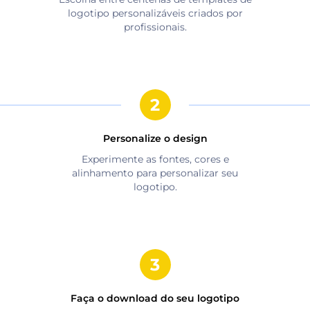
logotipo personalizáveis criados por
profissionais.
Personalize o design
Experimente as fontes, cores e
alinhamento para personalizar seu
logotipo.
Faça o download do seu logotipo