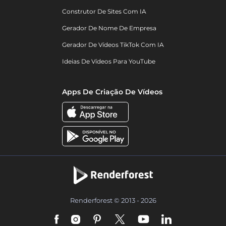
Construtor De Sites Com IA
Gerador De Nome De Empresa
Gerador De Vídeos TikTok Com IA
Ideias De Vídeos Para YouTube
Apps De Criação De Vídeos
Renderforest © 2013 - 2026