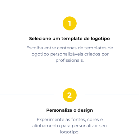
Selecione um template de logotipo
Escolha entre centenas de templates de
logotipo personalizáveis criados por
profissionais.
Personalize o design
Experimente as fontes, cores e
alinhamento para personalizar seu
logotipo.