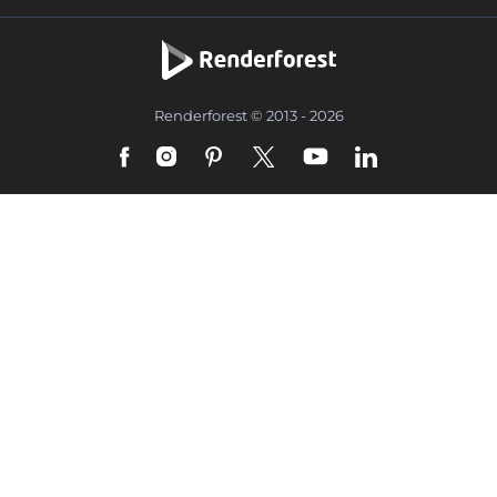
Renderforest © 2013 - 2026