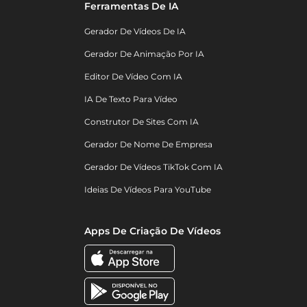
Ferramentas De IA
Gerador De Vídeos De IA
Gerador De Animação Por IA
Editor De Vídeo Com IA
IA De Texto Para Vídeo
Construtor De Sites Com IA
Gerador De Nome De Empresa
Gerador De Vídeos TikTok Com IA
Ideias De Vídeos Para YouTube
Apps De Criação De Vídeos