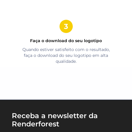
Faça o download do seu logotipo
Quando estiver satisfeito com o resultado,
faça o download do seu logotipo em alta
qualidade.
Receba a newsletter da
Renderforest