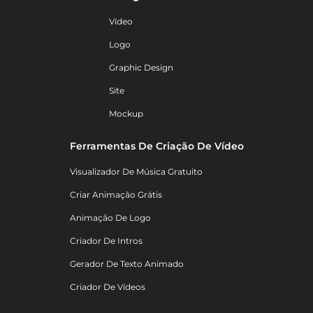
Vídeo
Logo
Graphic Design
Site
Mockup
Ferramentas De Criação De Vídeo
Visualizador De Música Gratuito
Criar Animação Grátis
Animação De Logo
Criador De Intros
Gerador De Texto Animado
Criador De Vídeos