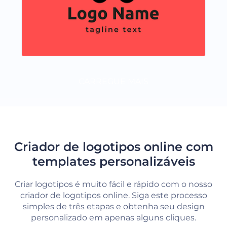
CARREGUE MAIS
Criador de logotipos online com
templates personalizáveis
Criar logotipos é muito fácil e rápido com o nosso
criador de logotipos online. Siga este processo
simples de três etapas e obtenha seu design
personalizado em apenas alguns cliques.