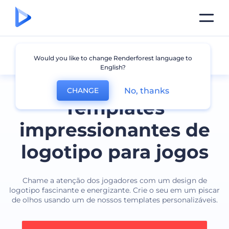
Jogos
Would you like to change Renderforest language to
English?
No, thanks
CHANGE
Templates
impressionantes de
logotipo para jogos
Chame a atenção dos jogadores com um design de
logotipo fascinante e energizante. Crie o seu em um piscar
de olhos usando um de nossos templates personalizáveis.