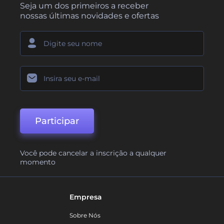
Seja um dos primeiros a receber
nossas últimas novidades e ofertas
Participar
Você pode cancelar a inscrição a qualquer
momento
Empresa
Sobre Nós