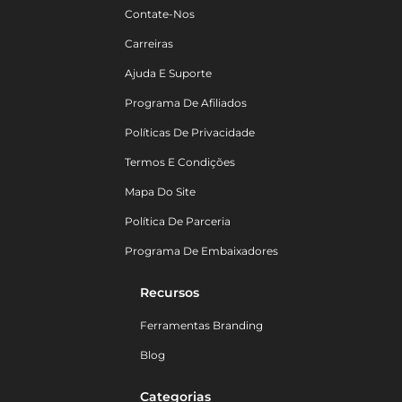
Contate-Nos
Carreiras
Ajuda E Suporte
Programa De Afiliados
Políticas De Privacidade
Termos E Condições
Mapa Do Site
Política De Parceria
Programa De Embaixadores
Recursos
Ferramentas Branding
Blog
Categorias