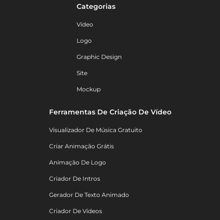
Categorias
Vídeo
Logo
Graphic Design
Site
Mockup
Ferramentas De Criação De Vídeo
Visualizador De Música Gratuito
Criar Animação Grátis
Animação De Logo
Criador De Intros
Gerador De Texto Animado
Criador De Vídeos