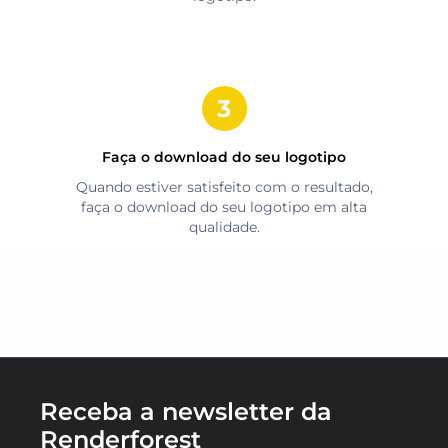
Faça o download do seu logotipo
Quando estiver satisfeito com o resultado,
faça o download do seu logotipo em alta
qualidade.
Receba a newsletter da
Renderforest