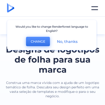
Folha
Would you like to change Renderforest language to
English?
No, thanks
CHANGE
Designs de logotipos
de folha para sua
marca
Construa uma marca vívida com a ajuda de um logotipo
temático de folha. Descubra seu design perfeito em uma
vasta seleção de templates e modifique-o para o seu
negócio.