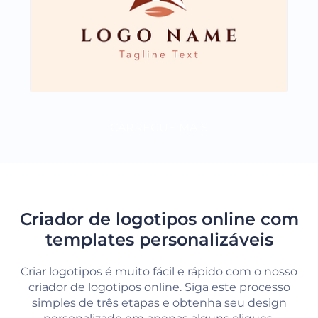
CARREGUE MAIS
Criador de logotipos online com
templates personalizáveis
Criar logotipos é muito fácil e rápido com o nosso
criador de logotipos online. Siga este processo
simples de três etapas e obtenha seu design