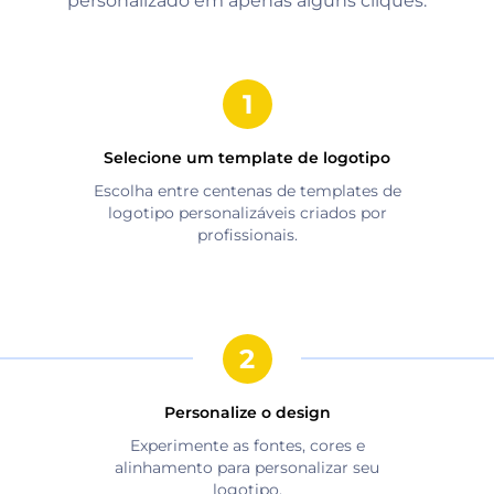
personalizado em apenas alguns cliques.
Selecione um template de logotipo
Escolha entre centenas de templates de
logotipo personalizáveis criados por
profissionais.
Personalize o design
Experimente as fontes, cores e
alinhamento para personalizar seu
logotipo.