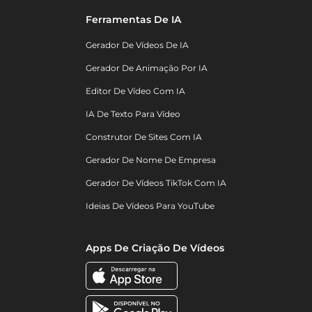
Ferramentas De IA
Gerador De Vídeos De IA
Gerador De Animação Por IA
Editor De Vídeo Com IA
IA De Texto Para Vídeo
Construtor De Sites Com IA
Gerador De Nome De Empresa
Gerador De Vídeos TikTok Com IA
Ideias De Vídeos Para YouTube
Apps De Criação De Vídeos