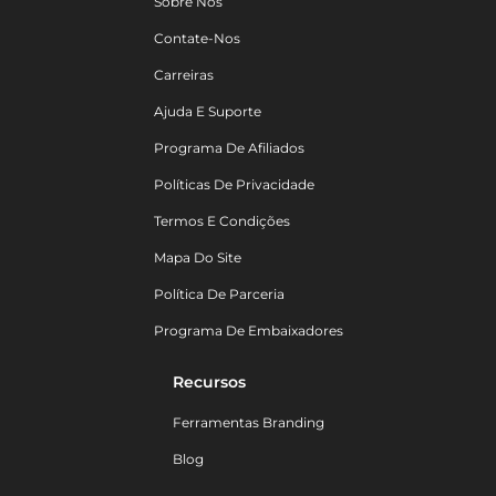
Sobre Nós
Contate-Nos
Carreiras
Ajuda E Suporte
Programa De Afiliados
Políticas De Privacidade
Termos E Condições
Mapa Do Site
Política De Parceria
Programa De Embaixadores
Recursos
Ferramentas Branding
Blog