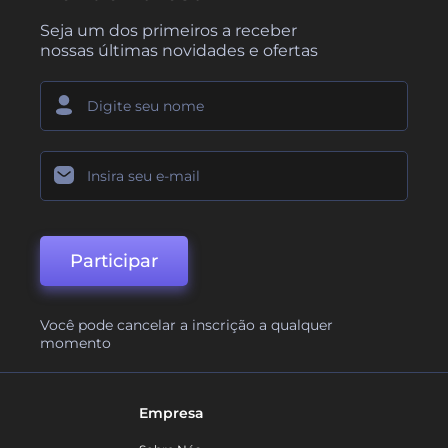
Seja um dos primeiros a receber
nossas últimas novidades e ofertas
Participar
Você pode cancelar a inscrição a qualquer
momento
Empresa