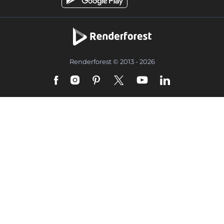
Renderforest © 2013 - 2026