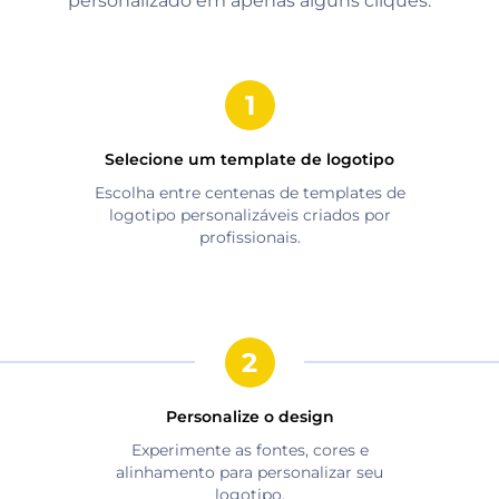
personalizado em apenas alguns cliques.
Selecione um template de logotipo
Escolha entre centenas de templates de
logotipo personalizáveis criados por
profissionais.
Personalize o design
Experimente as fontes, cores e
alinhamento para personalizar seu
logotipo.