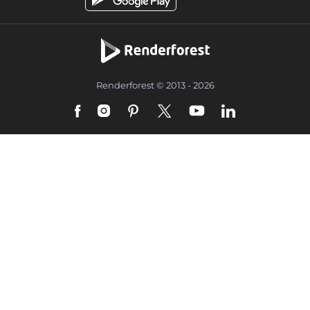
Renderforest © 2013 - 2026