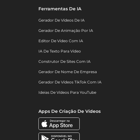
Ferramentas De IA
Gerador De Vídeos De IA
Gerador De Animação Por IA
Editor De Vídeo Com IA
IA De Texto Para Vídeo
Construtor De Sites Com IA
Gerador De Nome De Empresa
Gerador De Vídeos TikTok Com IA
Ideias De Vídeos Para YouTube
Apps De Criação De Vídeos