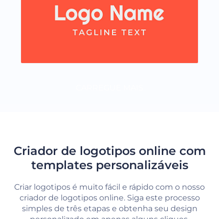
CARREGUE MAIS
Criador de logotipos online com
templates personalizáveis
Criar logotipos é muito fácil e rápido com o nosso
criador de logotipos online. Siga este processo
simples de três etapas e obtenha seu design