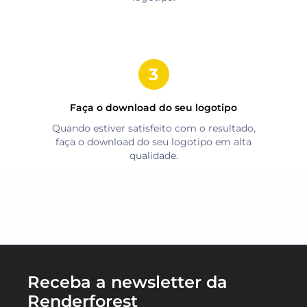
Faça o download do seu logotipo
Quando estiver satisfeito com o resultado,
faça o download do seu logotipo em alta
qualidade.
Receba a newsletter da
Renderforest