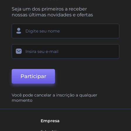
Seja um dos primeiros a receber
nossas últimas novidades e ofertas
Participar
Você pode cancelar a inscrição a qualquer
momento
Empresa