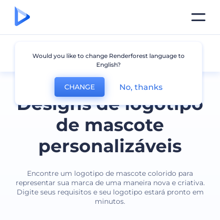
Mascote
Would you like to change Renderforest language to
English?
No, thanks
CHANGE
Designs de logotipo
de mascote
personalizáveis
Encontre um logotipo de mascote colorido para
representar sua marca de uma maneira nova e criativa.
Digite seus requisitos e seu logotipo estará pronto em
minutos.