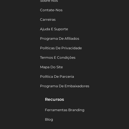
Sobre Nós
Contate-Nos
Carreiras
Ajuda E Suporte
Programa De Afiliados
Políticas De Privacidade
Termos E Condições
Mapa Do Site
Política De Parceria
Programa De Embaixadores
Recursos
Ferramentas Branding
Blog