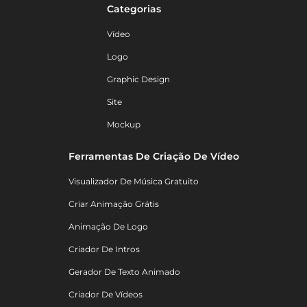
Categorias
Vídeo
Logo
Graphic Design
Site
Mockup
Ferramentas De Criação De Vídeo
Visualizador De Música Gratuito
Criar Animação Grátis
Animação De Logo
Criador De Intros
Gerador De Texto Animado
Criador De Vídeos