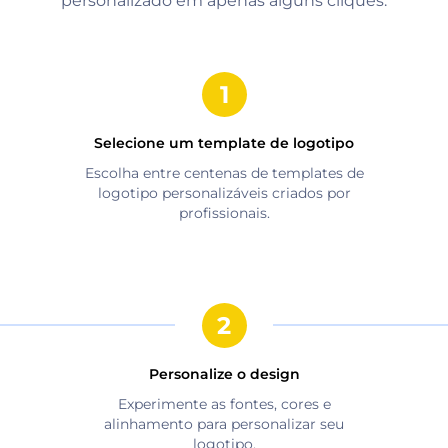
personalizado em apenas alguns cliques.
Selecione um template de logotipo
Escolha entre centenas de templates de
logotipo personalizáveis criados por
profissionais.
Personalize o design
Experimente as fontes, cores e
alinhamento para personalizar seu
logotipo.