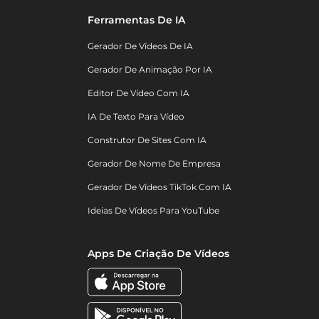
Ferramentas De IA
Gerador De Vídeos De IA
Gerador De Animação Por IA
Editor De Vídeo Com IA
IA De Texto Para Vídeo
Construtor De Sites Com IA
Gerador De Nome De Empresa
Gerador De Vídeos TikTok Com IA
Ideias De Vídeos Para YouTube
Apps De Criação De Vídeos