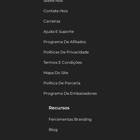
Sobre Nós
Contate-Nos
Carreiras
Ajuda E Suporte
Programa De Afiliados
Políticas De Privacidade
Termos E Condições
Mapa Do Site
Política De Parceria
Programa De Embaixadores
Recursos
Ferramentas Branding
Blog