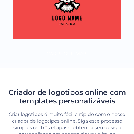
CARREGUE MAIS
Criador de logotipos online com
templates personalizáveis
Criar logotipos é muito fácil e rápido com o nosso
criador de logotipos online. Siga este processo
simples de três etapas e obtenha seu design