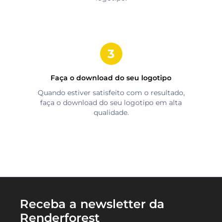
Faça o download do seu logotipo
Quando estiver satisfeito com o resultado,
faça o download do seu logotipo em alta
qualidade.
Receba a newsletter da
Renderforest