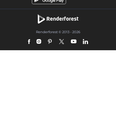
Renderforest © 2013 - 2026