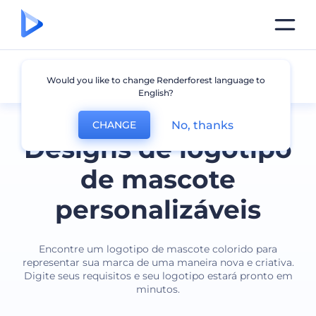
Mascote
Would you like to change Renderforest language to
English?
No, thanks
CHANGE
Designs de logotipo
de mascote
personalizáveis
Encontre um logotipo de mascote colorido para
representar sua marca de uma maneira nova e criativa.
Digite seus requisitos e seu logotipo estará pronto em
minutos.