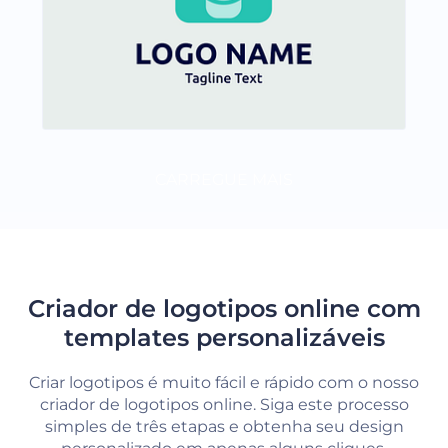
CARREGUE MAIS
Criador de logotipos online com
templates personalizáveis
Criar logotipos é muito fácil e rápido com o nosso
criador de logotipos online. Siga este processo
simples de três etapas e obtenha seu design