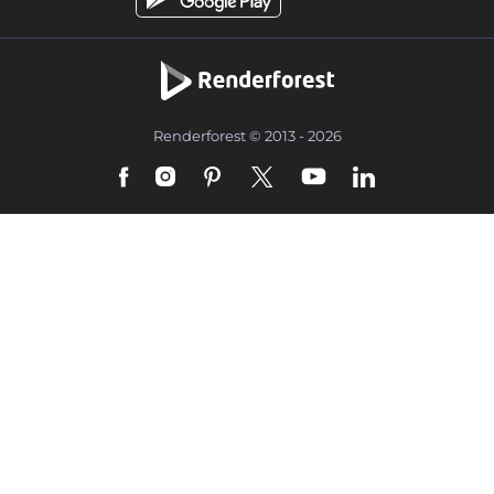
Renderforest © 2013 - 2026