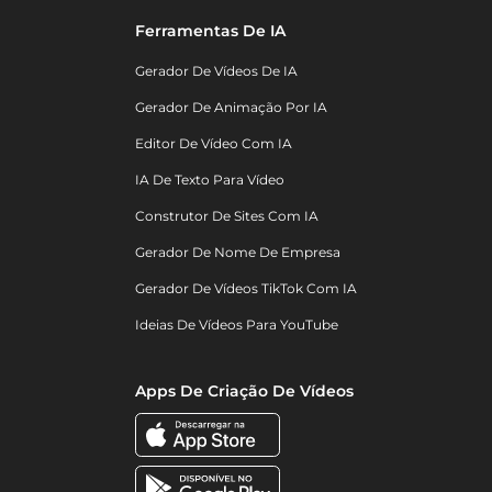
Ferramentas De IA
Gerador De Vídeos De IA
Gerador De Animação Por IA
Editor De Vídeo Com IA
IA De Texto Para Vídeo
Construtor De Sites Com IA
Gerador De Nome De Empresa
Gerador De Vídeos TikTok Com IA
Ideias De Vídeos Para YouTube
Apps De Criação De Vídeos