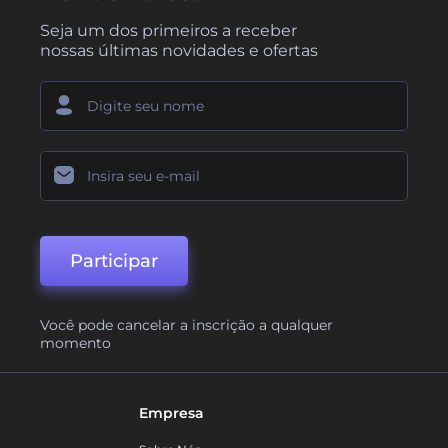
Seja um dos primeiros a receber
nossas últimas novidades e ofertas
Participar
Você pode cancelar a inscrição a qualquer
momento
Empresa