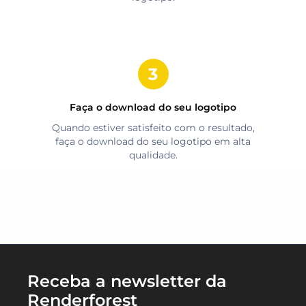
Faça o download do seu logotipo
Quando estiver satisfeito com o resultado,
faça o download do seu logotipo em alta
qualidade.
Receba a newsletter da
Renderforest