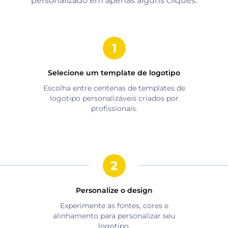
personalizado em apenas alguns cliques.
Selecione um template de logotipo
Escolha entre centenas de templates de
logotipo personalizáveis criados por
profissionais.
Personalize o design
Experimente as fontes, cores e
alinhamento para personalizar seu
logotipo.