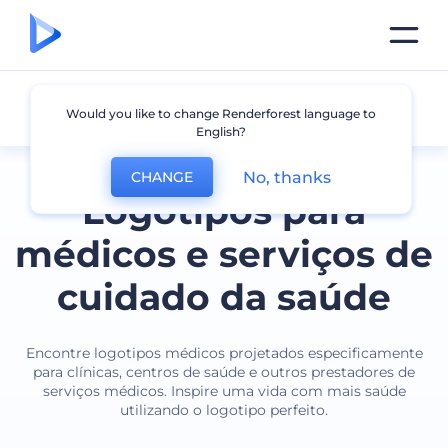
Área Médica
Would you like to change Renderforest language to
English?
No, thanks
CHANGE
Logotipos para
médicos e serviços de
cuidado da saúde
Encontre logotipos médicos projetados especificamente
para clínicas, centros de saúde e outros prestadores de
serviços médicos. Inspire uma vida com mais saúde
utilizando o logotipo perfeito.