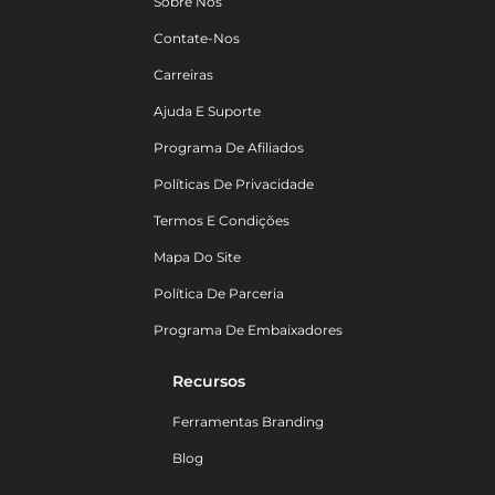
Sobre Nós
Contate-Nos
Carreiras
Ajuda E Suporte
Programa De Afiliados
Políticas De Privacidade
Termos E Condições
Mapa Do Site
Política De Parceria
Programa De Embaixadores
Recursos
Ferramentas Branding
Blog