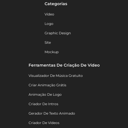
Categorias
Vídeo
Logo
Graphic Design
Site
Mockup
Ferramentas De Criação De Vídeo
Visualizador De Música Gratuito
Criar Animação Grátis
Animação De Logo
Criador De Intros
Gerador De Texto Animado
Criador De Vídeos