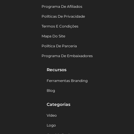
Programa De Afiliados
Políticas De Privacidade
Termos E Condições
Mapa Do Site
Política De Parceria
Programa De Embaixadores
Recursos
Ferramentas Branding
Blog
Categorias
Vídeo
Logo