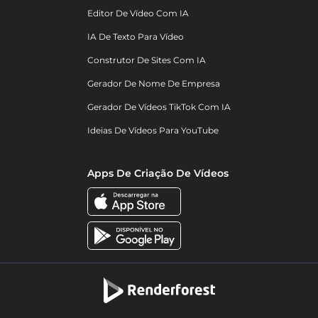
Editor De Vídeo Com IA
IA De Texto Para Vídeo
Construtor De Sites Com IA
Gerador De Nome De Empresa
Gerador De Vídeos TikTok Com IA
Ideias De Vídeos Para YouTube
Apps De Criação De Vídeos