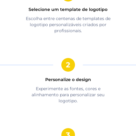
Selecione um template de logotipo
Escolha entre centenas de templates de
logotipo personalizáveis criados por
profissionais.
Personalize o design
Experimente as fontes, cores e
alinhamento para personalizar seu
logotipo.