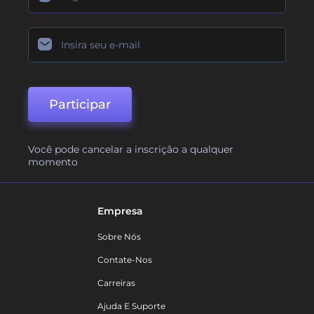
Participar
Você pode cancelar a inscrição a qualquer
momento
Empresa
Sobre Nós
Contate-Nos
Carreiras
Ajuda E Suporte