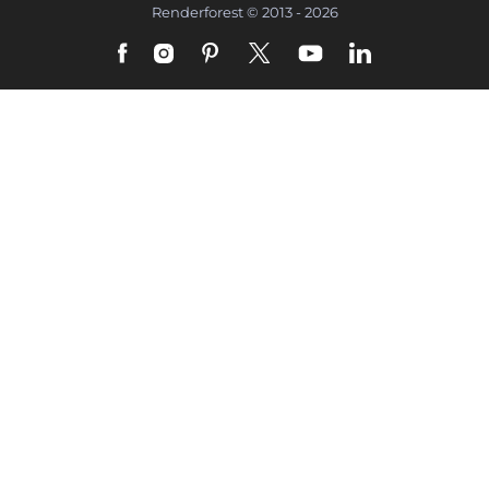
Renderforest © 2013 - 2026