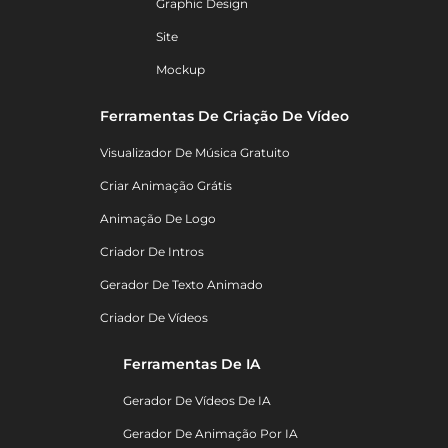
Graphic Design
Site
Mockup
Ferramentas De Criação De Vídeo
Visualizador De Música Gratuito
Criar Animação Grátis
Animação De Logo
Criador De Intros
Gerador De Texto Animado
Criador De Vídeos
Ferramentas De IA
Gerador De Vídeos De IA
Gerador De Animação Por IA