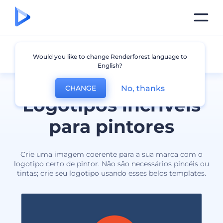
Pintor
Would you like to change Renderforest language to
English?
No, thanks
CHANGE
Logotipos incríveis
para pintores
Crie uma imagem coerente para a sua marca com o
logotipo certo de pintor. Não são necessários pincéis ou
tintas; crie seu logotipo usando esses belos templates.