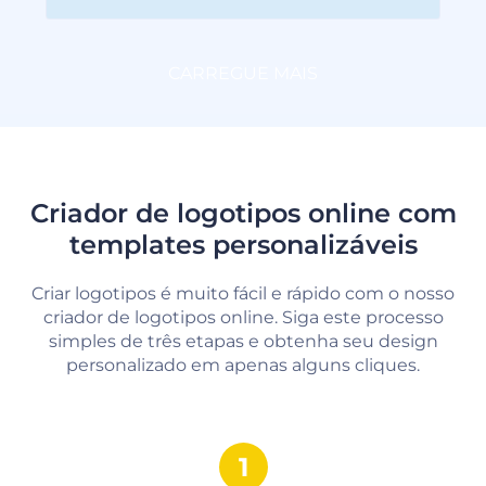
CARREGUE MAIS
Criador de logotipos online com
templates personalizáveis
Criar logotipos é muito fácil e rápido com o nosso
criador de logotipos online. Siga este processo
simples de três etapas e obtenha seu design
personalizado em apenas alguns cliques.