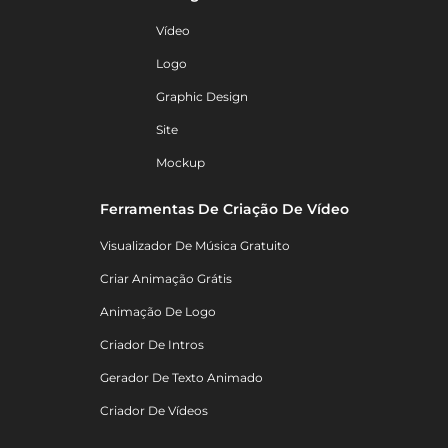
Vídeo
Logo
Graphic Design
Site
Mockup
Ferramentas De Criação De Vídeo
Visualizador De Música Gratuito
Criar Animação Grátis
Animação De Logo
Criador De Intros
Gerador De Texto Animado
Criador De Vídeos