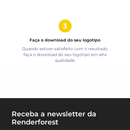
Faça o download do seu logotipo
Quando estiver satisfeito com o resultado,
faça o download do seu logotipo em alta
qualidade.
Receba a newsletter da
Renderforest