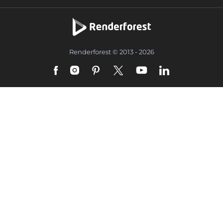
Renderforest © 2013 - 2026