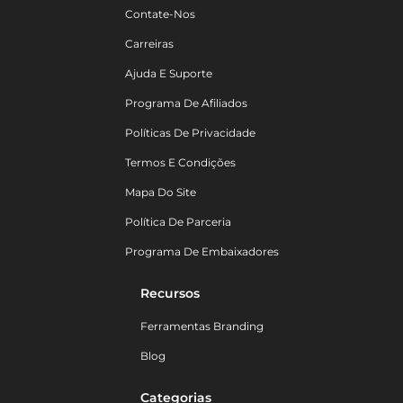
Contate-Nos
Carreiras
Ajuda E Suporte
Programa De Afiliados
Políticas De Privacidade
Termos E Condições
Mapa Do Site
Política De Parceria
Programa De Embaixadores
Recursos
Ferramentas Branding
Blog
Categorias