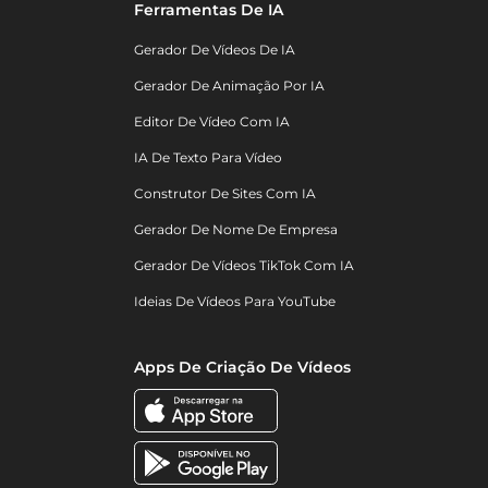
Ferramentas De IA
Gerador De Vídeos De IA
Gerador De Animação Por IA
Editor De Vídeo Com IA
IA De Texto Para Vídeo
Construtor De Sites Com IA
Gerador De Nome De Empresa
Gerador De Vídeos TikTok Com IA
Ideias De Vídeos Para YouTube
Apps De Criação De Vídeos