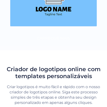
CARREGUE MAIS
Criador de logotipos online com
templates personalizáveis
Criar logotipos é muito fácil e rápido com o nosso
criador de logotipos online. Siga este processo
simples de três etapas e obtenha seu design
personalizado em apenas alguns cliques.