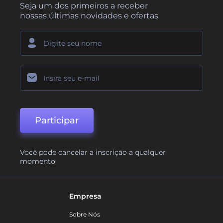
Seja um dos primeiros a receber
nossas últimas novidades e ofertas
Participar
Você pode cancelar a inscrição a qualquer
momento
Empresa
Sobre Nós