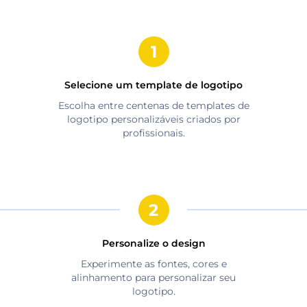
Selecione um template de logotipo
Escolha entre centenas de templates de
logotipo personalizáveis criados por
profissionais.
Personalize o design
Experimente as fontes, cores e
alinhamento para personalizar seu
logotipo.