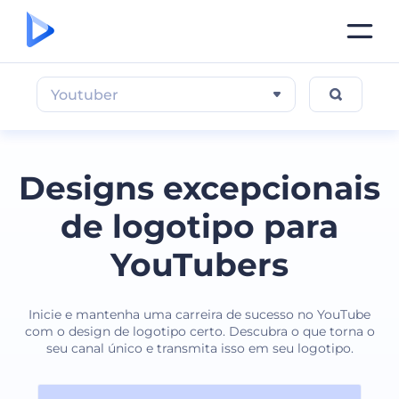
Youtuber
Designs excepcionais
de logotipo para
YouTubers
Inicie e mantenha uma carreira de sucesso no YouTube
com o design de logotipo certo. Descubra o que torna o
seu canal único e transmita isso em seu logotipo.