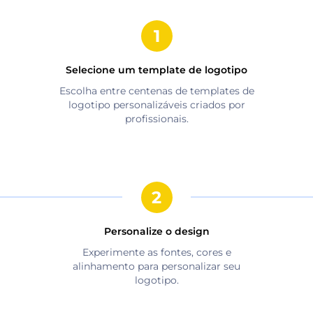
Selecione um template de logotipo
Escolha entre centenas de templates de
logotipo personalizáveis criados por
profissionais.
Personalize o design
Experimente as fontes, cores e
alinhamento para personalizar seu
logotipo.