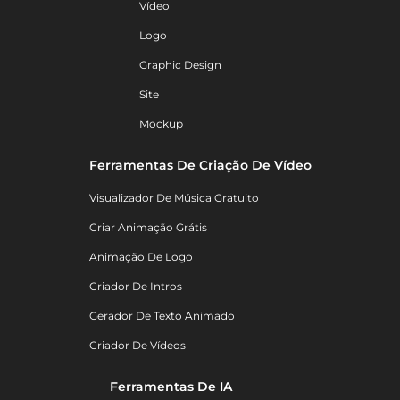
Vídeo
Logo
Graphic Design
Site
Mockup
Ferramentas De Criação De Vídeo
Visualizador De Música Gratuito
Criar Animação Grátis
Animação De Logo
Criador De Intros
Gerador De Texto Animado
Criador De Vídeos
Ferramentas De IA