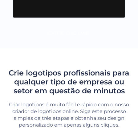
CARREGUE MAIS
Crie logotipos profissionais para
qualquer tipo de empresa ou
setor em questão de minutos
Criar logotipos é muito fácil e rápido com o nosso
criador de logotipos online. Siga este processo
simples de três etapas e obtenha seu design
personalizado em apenas alguns cliques.