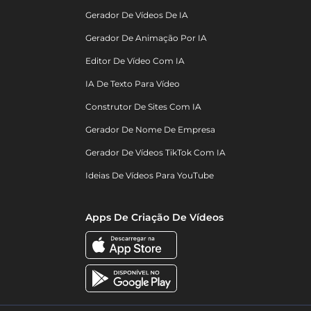
Gerador De Vídeos De IA
Gerador De Animação Por IA
Editor De Vídeo Com IA
IA De Texto Para Vídeo
Construtor De Sites Com IA
Gerador De Nome De Empresa
Gerador De Vídeos TikTok Com IA
Ideias De Vídeos Para YouTube
Apps De Criação De Vídeos