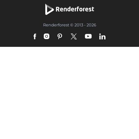
Renderforest © 2013 - 2026