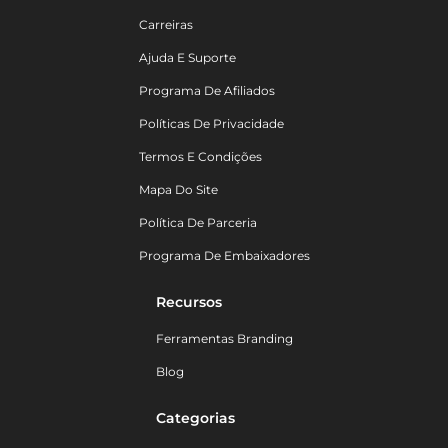
Carreiras
Ajuda E Suporte
Programa De Afiliados
Políticas De Privacidade
Termos E Condições
Mapa Do Site
Política De Parceria
Programa De Embaixadores
Recursos
Ferramentas Branding
Blog
Categorias