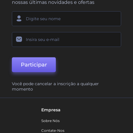
nossas últimas novidades e ofertas
Participar
Você pode cancelar a inscrição a qualquer
momento
Empresa
Sobre Nós
Contate-Nos