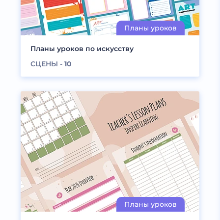
Планы уроков по искусству
СЦЕНЫ -
10