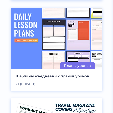
Шаблоны ежедневных планов уроков
СЦЕНЫ -
8