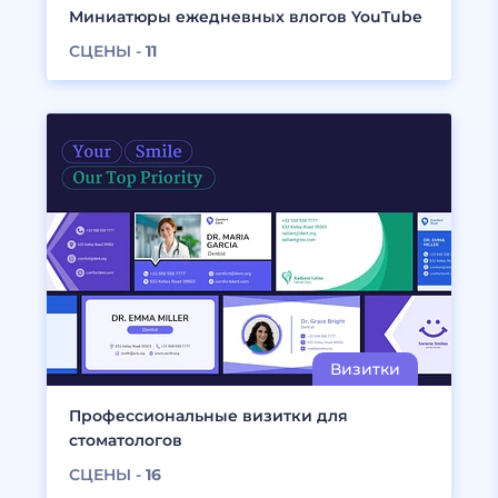
Миниатюры ежедневных влогов YouTube
СЦЕНЫ -
11
Профессиональные визитки для
стоматологов
СЦЕНЫ -
16