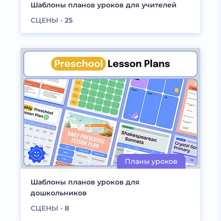
Шаблоны планов уроков для учителей
СЦЕНЫ -
25
Шаблоны планов уроков для
дошкольников
СЦЕНЫ -
8