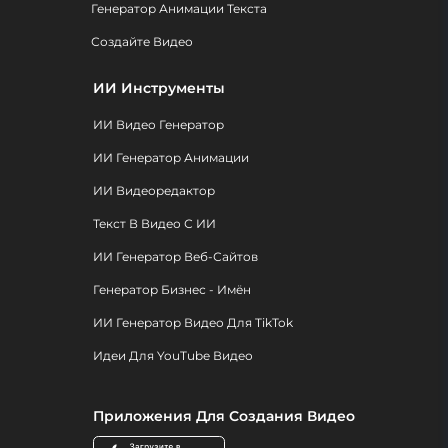
Генератор Анимации Текста
Создайте Видео
ИИ Инструменты
ИИ Видео Генератор
ИИ Генератор Анимации
ИИ Видеоредактор
Текст В Видео С ИИ
ИИ Генератор Веб-Сайтов
Генератор Бизнес - Имён
ИИ Генератор Видео Для TikTok
Идеи Для YouTube Видео
Приложения Для Создания Видео