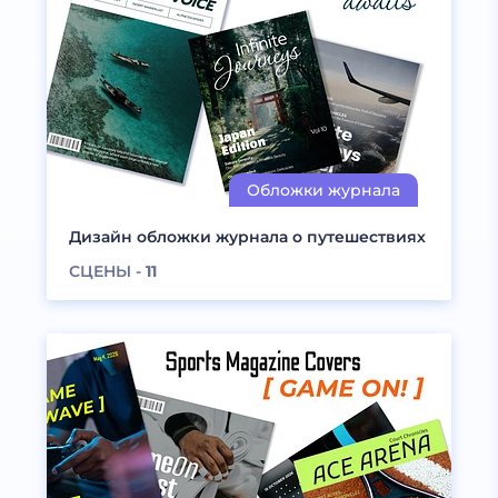
Дизайн обложки журнала о путешествиях
СЦЕНЫ -
11