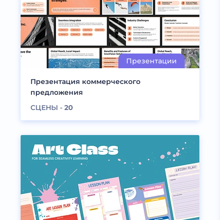
Презентация коммерческого
предложения
СЦЕНЫ -
20