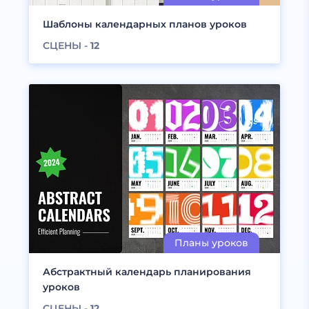
Шаблоны календарных планов уроков
СЦЕНЫ -
12
Абстрактный календарь планирования
уроков
СЦЕНЫ -
12