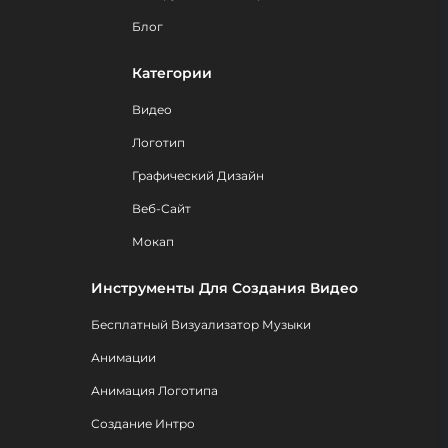
Блог
Категории
Видео
Логотип
Графический Дизайн
Веб-Сайт
Мокап
Инструменты Для Создания Видео
Бесплатный Визуализатор Музыки
Анимации
Анимация Логотипа
Создание Интро