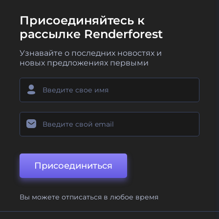
Присоединяйтесь к
рассылке Renderforest
Узнавайте о последних новостях и
новых предложениях первыми
Присоединиться
Вы можете отписаться в любое время