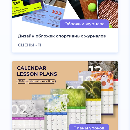
Дизайн обложек спортивных журналов
СЦЕНЫ -
11