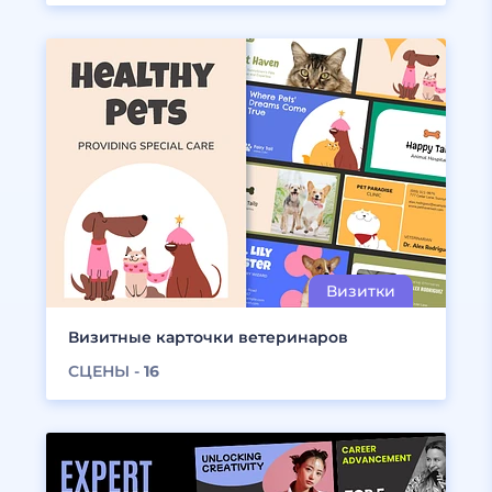
Визитные карточки ветеринаров
СЦЕНЫ -
16