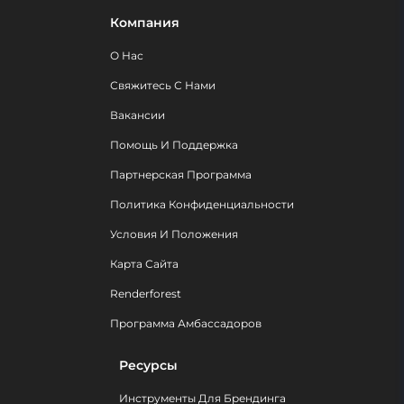
Компания
О Нас
Свяжитесь С Нами
Вакансии
Помощь И Поддержка
Партнерская Программа
Политика Конфиденциальности
Условия И Положения
Карта Сайта
Renderforest
Программа Амбассадоров
Ресурсы
Инструменты Для Брендинга