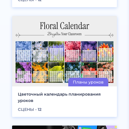
Цветочный календарь планирования
уроков
СЦЕНЫ -
12