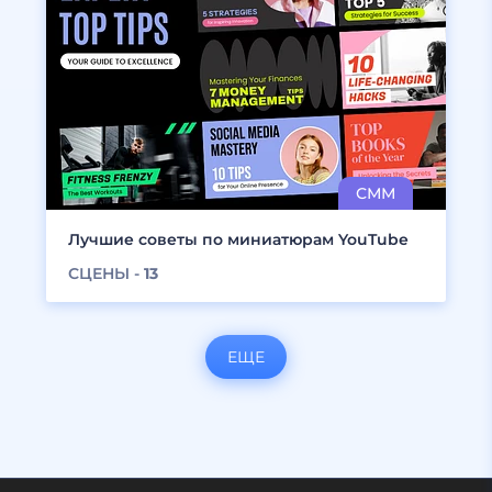
Лучшие советы по миниатюрам YouTube
СЦЕНЫ -
13
ЕЩЕ