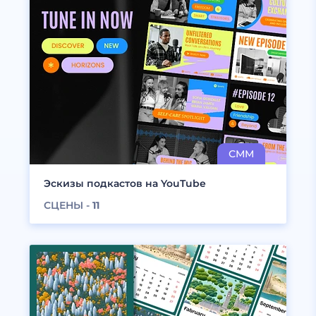
Эскизы подкастов на YouTube
СЦЕНЫ -
11