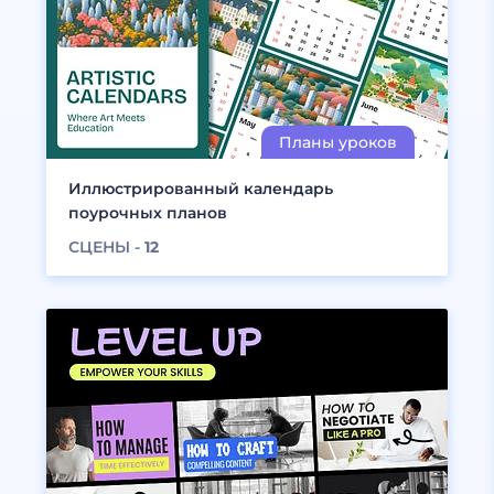
Иллюстрированный календарь
поурочных планов
СЦЕНЫ -
12