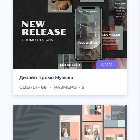
Дизайн промо Музыка
СЦЕНЫ -
68
РАЗМЕРЫ -
5