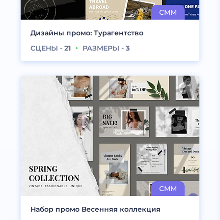
Дизайны промо: Турагентство
СЦЕНЫ -
21
РАЗМЕРЫ -
3
Набор промо Весенняя коллекция