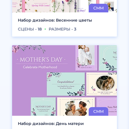
Набор дизайнов: Весенние цветы
СЦЕНЫ -
18
РАЗМЕРЫ -
3
Набор дизайнов: День матери