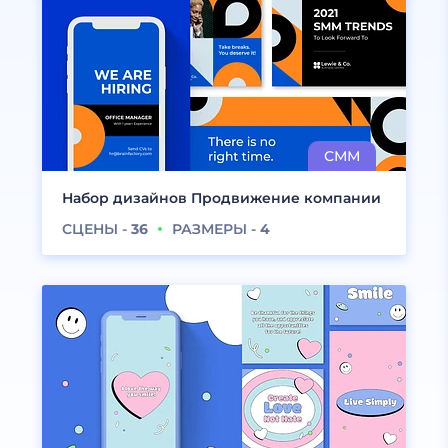
Набор дизайнов Продвижение компании
СЦЕНЫ -
36
РАЗМЕРЫ -
4