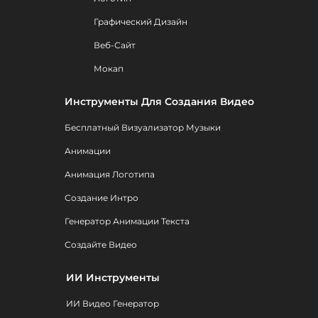
Графический Дизайн
Веб-Сайт
Мокап
Инструменты Для Создания Видео
Бесплатный Визуализатор Музыки
Анимации
Анимация Логотипа
Создание Интро
Генератор Анимации Текста
Создайте Видео
ИИ Инструменты
ИИ Видео Генератор