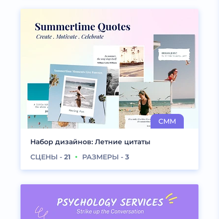
Набор дизайнов: Летние цитаты
СЦЕНЫ -
21
РАЗМЕРЫ -
3