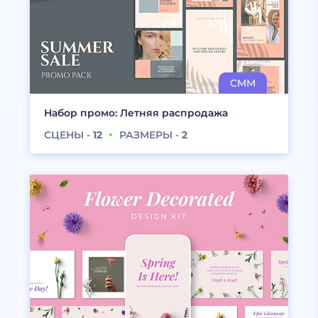
Набор промо: Летняя распродажа
СЦЕНЫ -
12
РАЗМЕРЫ -
2