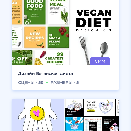
Дизайн Веганская диета
СЦЕНЫ -
50
РАЗМЕРЫ -
5