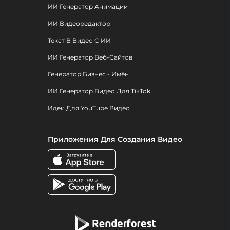
ИИ Генератор Анимации
ИИ Видеоредактор
Текст В Видео С ИИ
ИИ Генератор Веб-Сайтов
Генератор Бизнес - Имён
ИИ Генератор Видео Для TikTok
Идеи Для YouTube Видео
Приложения Для Создания Видео