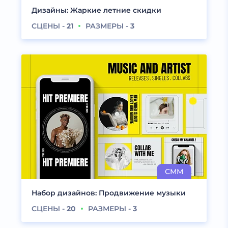
Дизайны: Жаркие летние скидки
СЦЕНЫ -
21
РАЗМЕРЫ -
3
Набор дизайнов: Продвижение музыки
СЦЕНЫ -
20
РАЗМЕРЫ -
3