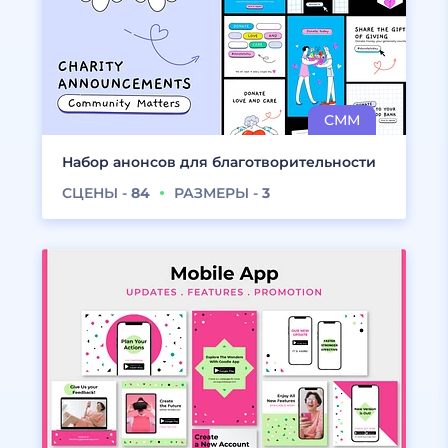
Набор анонсов для благотворительности
СЦЕНЫ -
84
РАЗМЕРЫ -
3