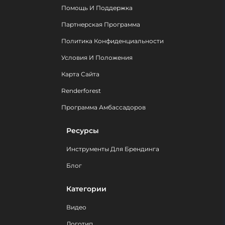
Помощь И Поддержка
Партнерская Программа
Политика Конфиденциальности
Условия И Положения
Карта Сайта
Renderforest
Программа Амбассадоров
Ресурсы
Инструменты Для Брендинга
Блог
Категории
Видео
Логотип