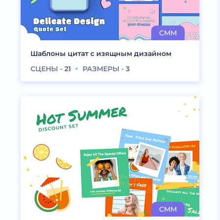
Шаблоны цитат с изящным дизайном
СЦЕНЫ -
21
РАЗМЕРЫ -
3