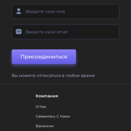
Присоединиться
Вы можете отписаться в любое время
Компания
О Нас
Свяжитесь С Нами
Вакансии