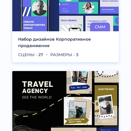
Набор дизайнов Корпоративное
продвижение
СЦЕНЫ -
27
РАЗМЕРЫ -
3