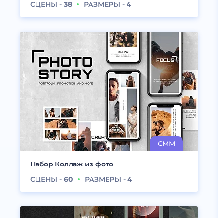
СЦЕНЫ -
38
РАЗМЕРЫ -
4
Набор Коллаж из фото
СЦЕНЫ -
60
РАЗМЕРЫ -
4