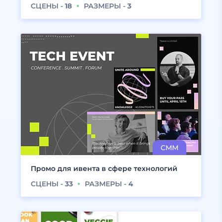
СЦЕНЫ -
18
РАЗМЕРЫ -
3
Промо для ивента в сфере технологий
СЦЕНЫ -
33
РАЗМЕРЫ -
4