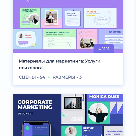
Материалы для маркетинга: Услуги
психолога
СЦЕНЫ -
54
РАЗМЕРЫ -
3