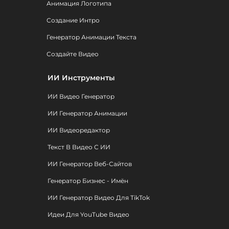
Анимация Логотипа
Создание Интро
Генератор Анимации Текста
Создайте Видео
ИИ Инструменты
ИИ Видео Генератор
ИИ Генератор Анимации
ИИ Видеоредактор
Текст В Видео С ИИ
ИИ Генератор Веб-Сайтов
Генератор Бизнес - Имён
ИИ Генератор Видео Для TikTok
Идеи Для YouTube Видео