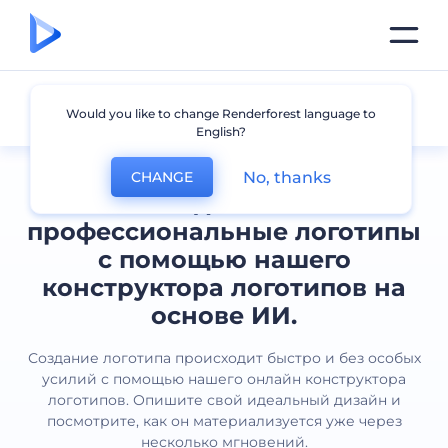
Все логотипы
Would you like to change Renderforest language to
English?
No, thanks
CHANGE
Создавайте
профессиональные логотипы
с помощью нашего
конструктора логотипов на
основе ИИ.
Создание логотипа происходит быстро и без особых
усилий с помощью нашего онлайн конструктора
логотипов. Опишите свой идеальный дизайн и
посмотрите, как он материализуется уже через
несколько мгновений.