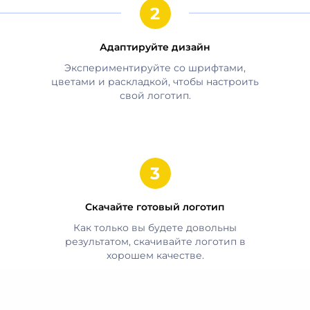
Адаптируйте дизайн
Экспериментируйте со шрифтами,
цветами и раскладкой, чтобы настроить
свой логотип.
Скачайте готовый логотип
Как только вы будете довольны
результатом, скачивайте логотип в
хорошем качестве.