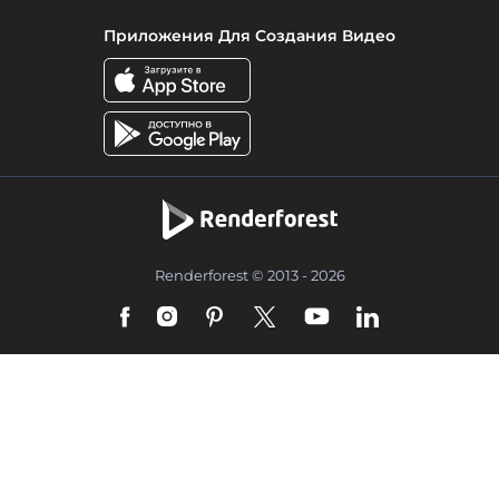
Приложения Для Создания Видео
Renderforest © 2013 - 2026