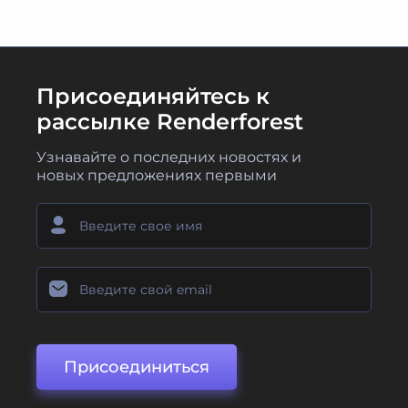
Присоединяйтесь к
рассылке Renderforest
Узнавайте о последних новостях и
новых предложениях первыми
Присоединиться