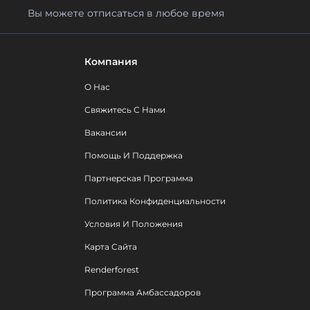
Вы можете отписаться в любое время
Компания
О Нас
Свяжитесь С Нами
Вакансии
Помощь И Поддержка
Партнерская Программа
Политика Конфиденциальности
Условия И Положения
Карта Сайта
Renderforest
Программа Амбассадоров