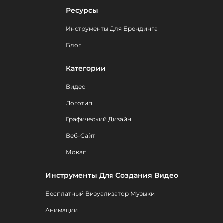
Ресурсы
Инструменты Для Брендинга
Блог
Категории
Видео
Логотип
Графический Дизайн
Веб-Сайт
Мокап
Инструменты Для Создания Видео
Бесплатный Визуализатор Музыки
Анимации