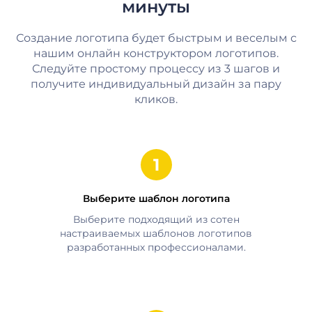
минуты
Создание логотипа будет быстрым и веселым с
нашим онлайн конструктором логотипов.
Следуйте простому процессу из 3 шагов и
получите индивидуальный дизайн за пару
кликов.
Выберите шаблон логотипа
Выберите подходящий из сотен
настраиваемых шаблонов логотипов
разработанных профессионалами.