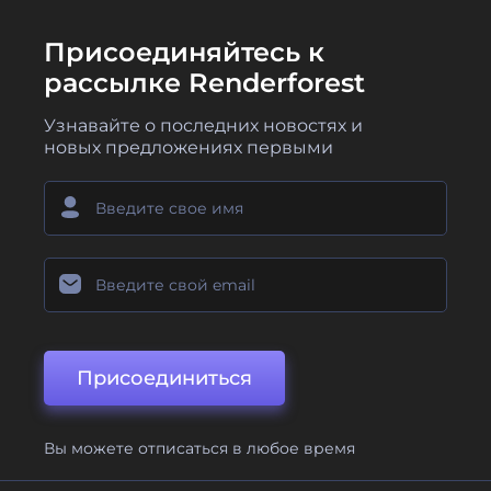
Присоединяйтесь к
рассылке Renderforest
Узнавайте о последних новостях и
новых предложениях первыми
Присоединиться
Вы можете отписаться в любое время