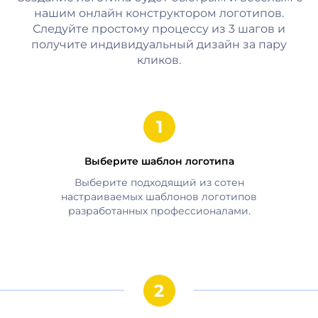
нашим онлайн конструктором логотипов.
Следуйте простому процессу из 3 шагов и
получите индивидуальный дизайн за пару
кликов.
Выберите шаблон логотипа
Выберите подходящий из сотен
настраиваемых шаблонов логотипов
разработанных профессионалами.