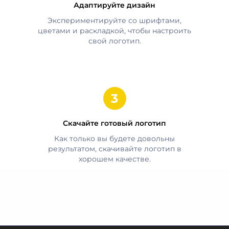
Адаптируйте дизайн
Экспериментируйте со шрифтами,
цветами и раскладкой, чтобы настроить
свой логотип.
Скачайте готовый логотип
Как только вы будете довольны
результатом, скачивайте логотип в
хорошем качестве.