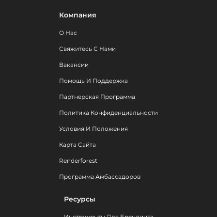
Компания
О Нас
Свяжитесь С Нами
Вакансии
Помощь И Поддержка
Партнерская Программа
Политика Конфиденциальности
Условия И Положения
Карта Сайта
Renderforest
Программа Амбассадоров
Ресурсы
Инструменты Для Брендинга