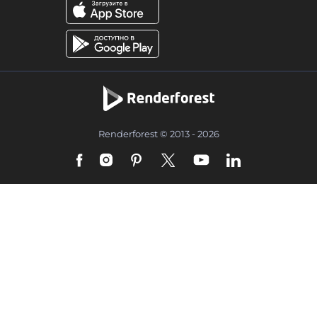
Renderforest © 2013 - 2026