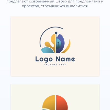
предлагают современный штрих для предприятий и
проектов, стремящихся выделиться.