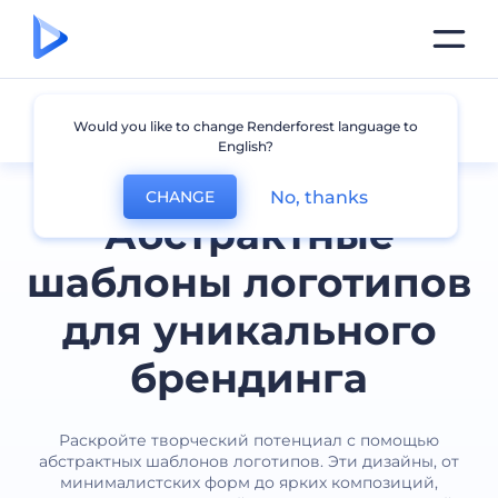
Абстракция
Would you like to change Renderforest language to
English?
No, thanks
CHANGE
Абстрактные
шаблоны логотипов
для уникального
брендинга
Раскройте творческий потенциал с помощью
абстрактных шаблонов логотипов. Эти дизайны, от
минималистских форм до ярких композиций,