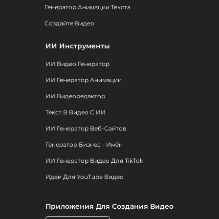
Генератор Анимации Текста
Создайте Видео
ИИ Инструменты
ИИ Видео Генератор
ИИ Генератор Анимации
ИИ Видеоредактор
Текст В Видео С ИИ
ИИ Генератор Веб-Сайтов
Генератор Бизнес - Имён
ИИ Генератор Видео Для TikTok
Идеи Для YouTube Видео
Приложения Для Создания Видео