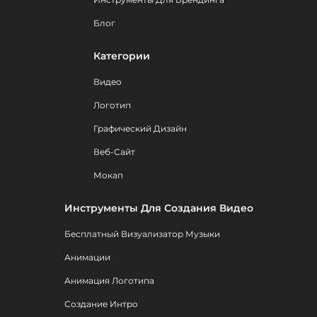
Блог
Категории
Видео
Логотип
Графический Дизайн
Веб-Сайт
Мокап
Инструменты Для Создания Видео
Бесплатный Визуализатор Музыки
Анимации
Анимация Логотипа
Создание Интро