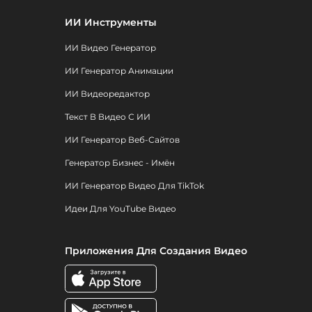
ИИ Инструменты
ИИ Видео Генератор
ИИ Генератор Анимации
ИИ Видеоредактор
Текст В Видео С ИИ
ИИ Генератор Веб-Сайтов
Генератор Бизнес - Имён
ИИ Генератор Видео Для TikTok
Идеи Для YouTube Видео
Приложения Для Создания Видео