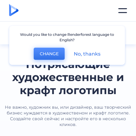
Искусство и Ремесло
Would you like to change Renderforest language to
English?
No, thanks
CHANGE
Потрясающие
художественные и
крафт логотипы
Не важно, художник вы, или дизайнер, ваш творческий
бизнес нуждается в художественом и крафт логотипе.
Создайте свой сейчас и настройте его в несколько
кликов.