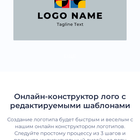
ЕЩЕ
Онлайн-конструктор лого с
редактируемыми шаблонами
Создание логотипа будет быстрым и веселым с
нашим онлайн конструктором логотипов.
Следуйте простому процессу из 3 шагов и