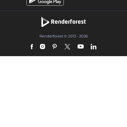
Renderforest © 2013 - 2026