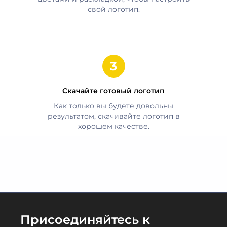
свой логотип.
Скачайте готовый логотип
Как только вы будете довольны
результатом, скачивайте логотип в
хорошем качестве.
Присоединяйтесь к