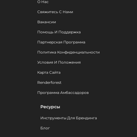
О Нас
Свяжитесь С Нами
Вакансии
Помощь И Поддержка
Партнерская Программа
Политика Конфиденциальности
Условия И Положения
Карта Сайта
Renderforest
Программа Амбассадоров
Ресурсы
Инструменты Для Брендинга
Блог