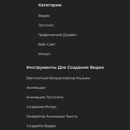
Категории
Видео
Логотип
Графический Дизайн
Веб-Сайт
Мокап
Инструменты Для Создания Видео
Бесплатный Визуализатор Музыки
Анимации
Анимация Логотипа
Создание Интро
Генератор Анимации Текста
Создайте Видео