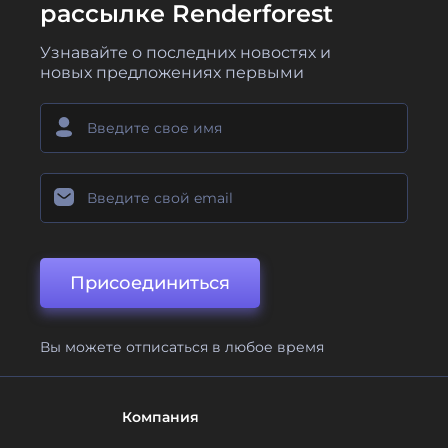
рассылке Renderforest
Узнавайте о последних новостях и
новых предложениях первыми
Присоединиться
Вы можете отписаться в любое время
Компания