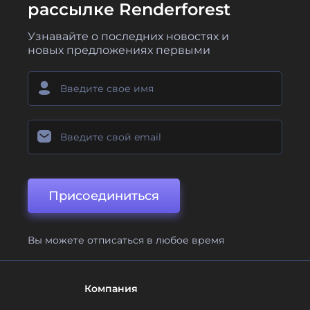
рассылке Renderforest
Узнавайте о последних новостях и
новых предложениях первыми
Присоединиться
Вы можете отписаться в любое время
Компания