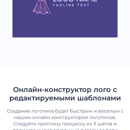
ЕЩЕ
Онлайн-конструктор лого с
редактируемыми шаблонами
Создание логотипа будет быстрым и веселым с
нашим онлайн конструктором логотипов.
Следуйте простому процессу из 3 шагов и