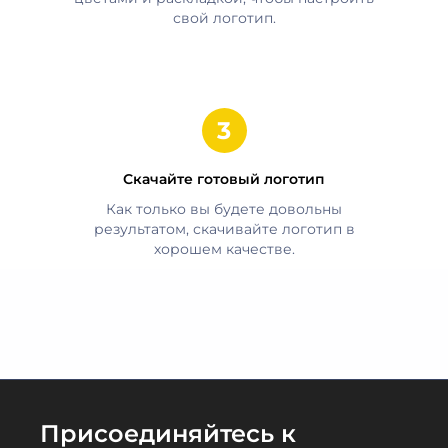
свой логотип.
Скачайте готовый логотип
Как только вы будете довольны
результатом, скачивайте логотип в
хорошем качестве.
Присоединяйтесь к