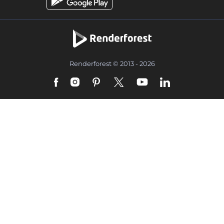
Renderforest © 2013 - 2026