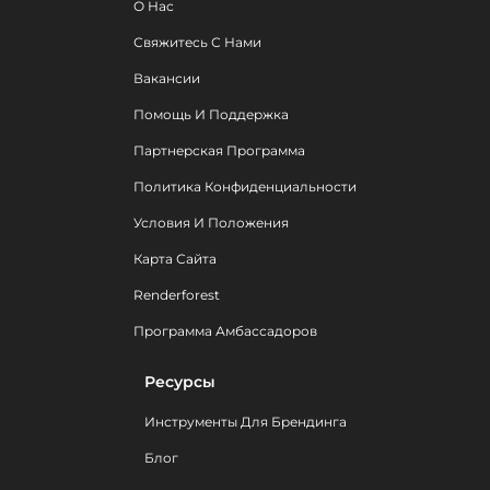
О Нас
Свяжитесь С Нами
Вакансии
Помощь И Поддержка
Партнерская Программа
Политика Конфиденциальности
Условия И Положения
Карта Сайта
Renderforest
Программа Амбассадоров
Ресурсы
Инструменты Для Брендинга
Блог