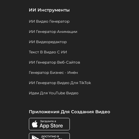
ИИ Инструменты
ИИ Видео Генератор
ИИ Генератор Анимации
ИИ Видеоредактор
Текст В Видео С ИИ
ИИ Генератор Веб-Сайтов
Генератор Бизнес - Имён
ИИ Генератор Видео Для TikTok
Идеи Для YouTube Видео
Приложения Для Создания Видео