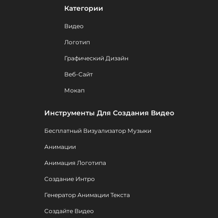
Категории
Видео
Логотип
Графический Дизайн
Веб-Сайт
Мокап
Инструменты Для Создания Видео
Бесплатный Визуализатор Музыки
Анимации
Анимация Логотипа
Создание Интро
Генератор Анимации Текста
Создайте Видео