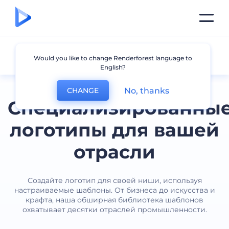
Промышленность
Would you like to change Renderforest language to
English?
No, thanks
CHANGE
Специализированны
логотипы для вашей
отрасли
Создайте логотип для своей ниши, используя
настраиваемые шаблоны. От бизнеса до искусства и
крафта, наша обширная библиотека шаблонов
охватывает десятки отраслей промышленности.