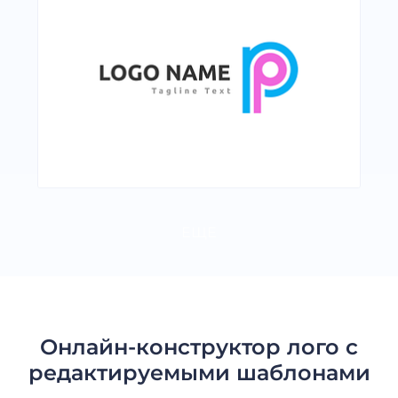
ЕЩЕ
Онлайн-конструктор лого с
редактируемыми шаблонами