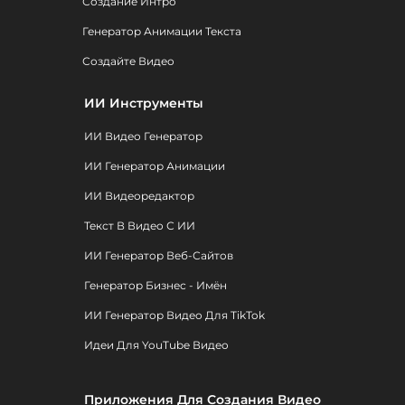
Создание Интро
Генератор Анимации Текста
Создайте Видео
ИИ Инструменты
ИИ Видео Генератор
ИИ Генератор Анимации
ИИ Видеоредактор
Текст В Видео С ИИ
ИИ Генератор Веб-Сайтов
Генератор Бизнес - Имён
ИИ Генератор Видео Для TikTok
Идеи Для YouTube Видео
Приложения Для Создания Видео