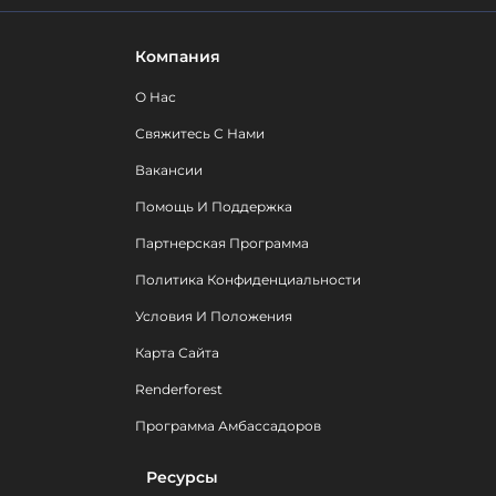
Компания
О Нас
Свяжитесь С Нами
Вакансии
Помощь И Поддержка
Партнерская Программа
Политика Конфиденциальности
Условия И Положения
Карта Сайта
Renderforest
Программа Амбассадоров
Ресурсы