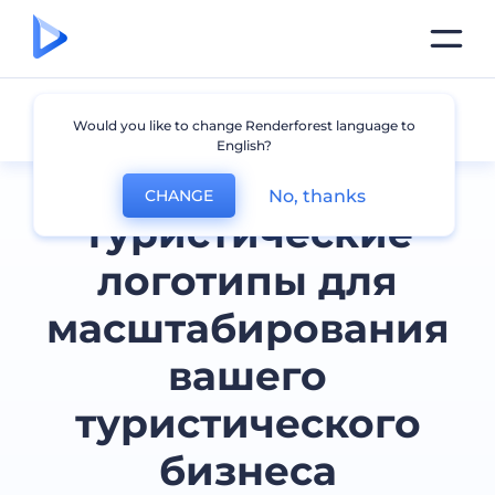
Путешествия
Would you like to change Renderforest language to
English?
No, thanks
CHANGE
Туристические
логотипы для
масштабирования
вашего
туристического
бизнеса