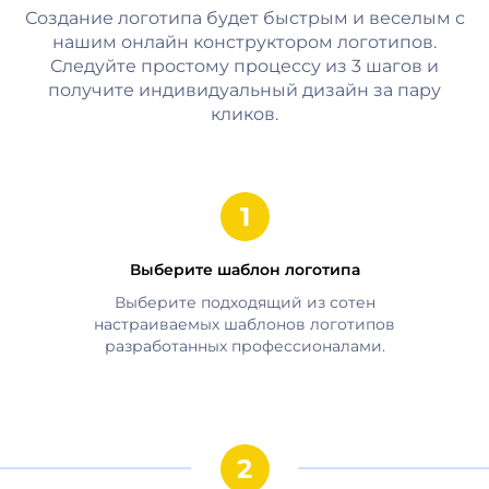
Создание логотипа будет быстрым и веселым с
нашим онлайн конструктором логотипов.
Следуйте простому процессу из 3 шагов и
получите индивидуальный дизайн за пару
кликов.
Выберите шаблон логотипа
Выберите подходящий из сотен
настраиваемых шаблонов логотипов
разработанных профессионалами.