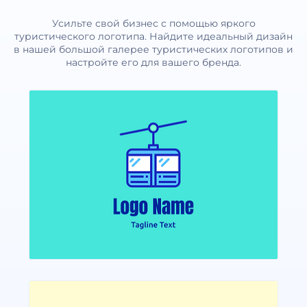
Усильте свой бизнес с помощью яркого
туристического логотипа. Найдите идеальный дизайн
в нашей большой галерее туристических логотипов и
настройте его для вашего бренда.