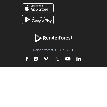
Renderforest © 2013 - 2026