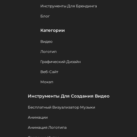
Инструменты Для Брендинга
Блог
Категории
Видео
Логотип
Графический Дизайн
Веб-Сайт
Мокап
Инструменты Для Создания Видео
Бесплатный Визуализатор Музыки
Анимации
Анимация Логотипа