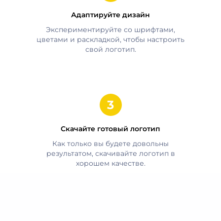
Адаптируйте дизайн
Экспериментируйте со шрифтами,
цветами и раскладкой, чтобы настроить
свой логотип.
Скачайте готовый логотип
Как только вы будете довольны
результатом, скачивайте логотип в
хорошем качестве.