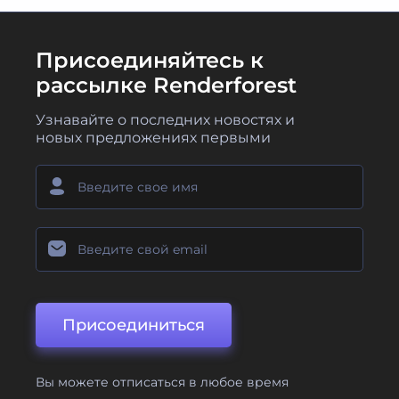
Присоединяйтесь к
рассылке Renderforest
Узнавайте о последних новостях и
новых предложениях первыми
Присоединиться
Вы можете отписаться в любое время