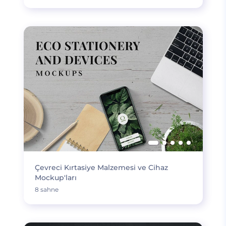
Çevreci Kırtasiye Malzemesi ve Cihaz
Mockup'ları
8 sahne