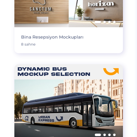
Bina Resepsiyon Mockupları
8 sahne