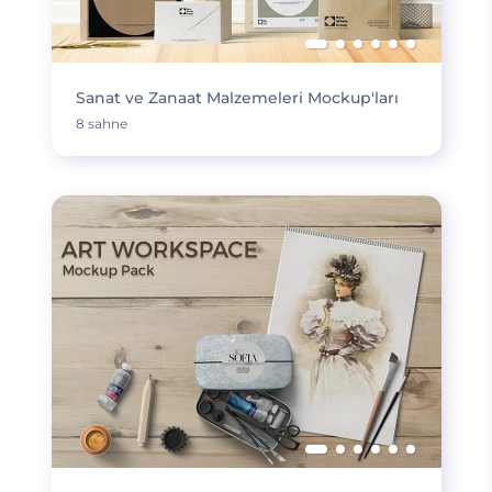
Sanat ve Zanaat Malzemeleri Mockup'ları
8 sahne