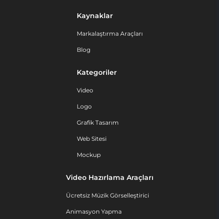
Kaynaklar
Markalaştırma Araçları
Blog
Kategoriler
Video
Logo
Grafik Tasarım
Web Sitesi
Mockup
Video Hazırlama Araçları
Ücretsiz Müzik Görselleştirici
Animasyon Yapma