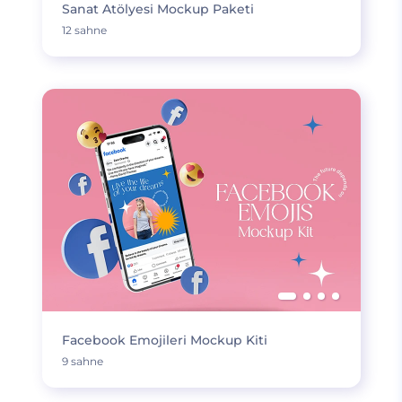
Sanat Atölyesi Mockup Paketi
12 sahne
Facebook Emojileri Mockup Kiti
9 sahne