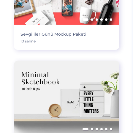
Sevgililer Günü Mockup Paketi
10 sahne