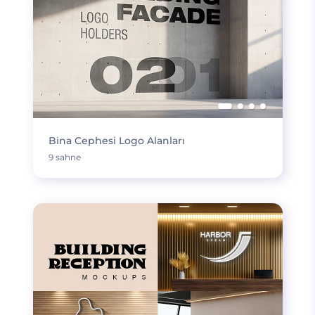
Bina Cephesi Logo Alanları
9 sahne