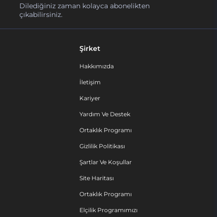
Dilediğiniz zaman kolayca abonelikten
çıkabilirsiniz.
Şirket
Hakkımızda
İletişim
Kariyer
Yardım Ve Destek
Ortaklık Programı
Gizlilik Politikası
Şartlar Ve Koşullar
Site Haritası
Ortaklık Programı
Elçilik Programımızı