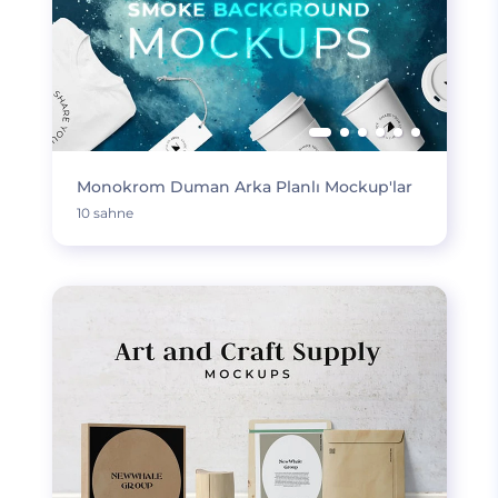
Monokrom Duman Arka Planlı Mockup'lar
10 sahne