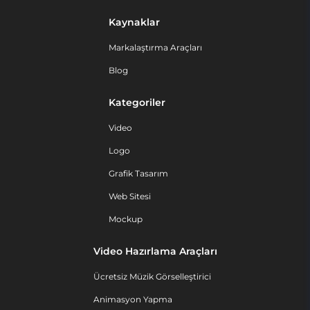
Kaynaklar
Markalaştırma Araçları
Blog
Kategoriler
Video
Logo
Grafik Tasarım
Web Sitesi
Mockup
Video Hazırlama Araçları
Ücretsiz Müzik Görselleştirici
Animasyon Yapma