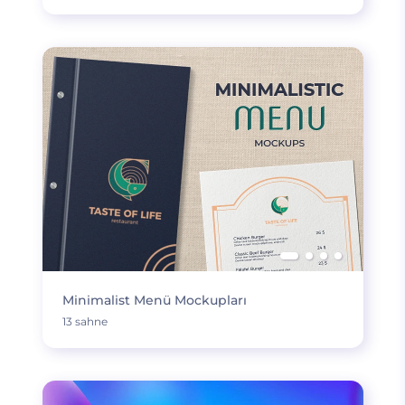
Minimalist Menü Mockupları
13 sahne