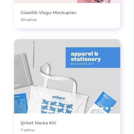
Güzellik Vlogu Mockupları
39 sahne
Şirket Marka Kiti
7 sahne