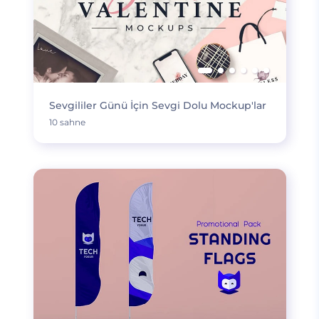
Sevgililer Günü İçin Sevgi Dolu Mockup'lar
10 sahne