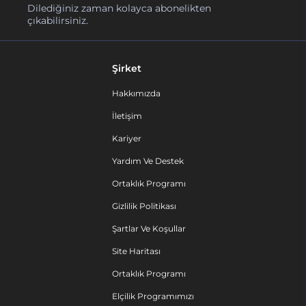
Dilediğiniz zaman kolayca abonelikten
çıkabilirsiniz.
Şirket
Hakkımızda
İletişim
Kariyer
Yardım Ve Destek
Ortaklık Programı
Gizlilik Politikası
Şartlar Ve Koşullar
Site Haritası
Ortaklık Programı
Elçilik Programımızı