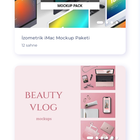
İzometrik iMac Mockup Paketi
12 sahne