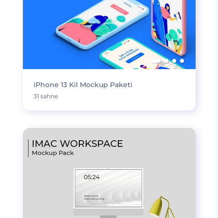
iPhone 13 Kil Mockup Paketi
31 sahne