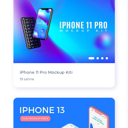
iPhone 11 Pro Mockup Kiti
19 sahne