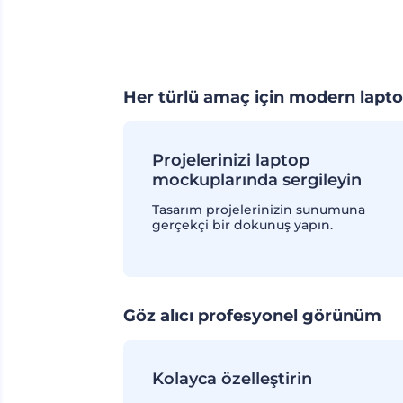
Her türlü amaç için modern lapt
Projelerinizi laptop
mockuplarında sergileyin
Tasarım projelerinizin sunumuna
gerçekçi bir dokunuş yapın.
Göz alıcı profesyonel görünüm
Kolayca özelleştirin