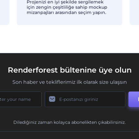
Projenizi en iyi şekilde sergilemek
için zengin çeşitliliğe sahip mockup
mizanpajları arasından seçim yapın.
Renderforest bültenine üye olun
Son haber ve tekliflerimiz ilk olarak size ulaşsın
Dilediğiniz zaman kolayca abonelikten çıkabilirsiniz.