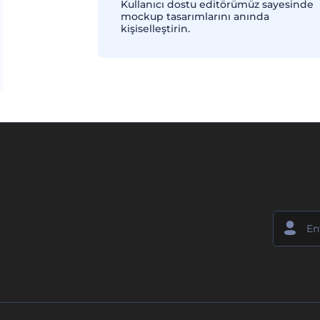
Kullanıcı dostu editörümüz sayesinde
mockup tasarımlarını anında
kişiselleştirin.