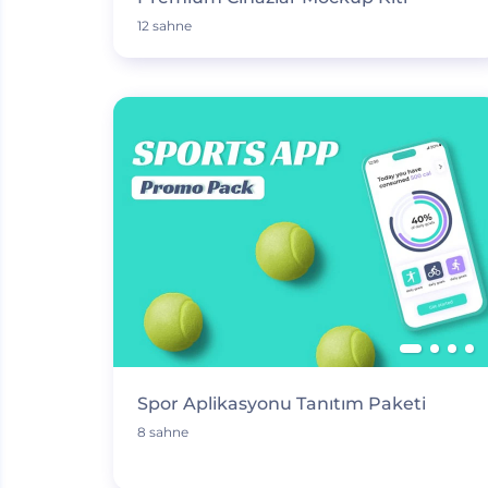
12 sahne
Spor Aplikasyonu Tanıtım Paketi
8 sahne