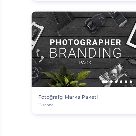
Fotoğrafçı Marka Paketi
15 sahne