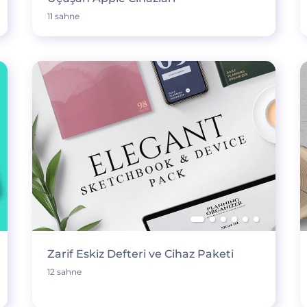
11 sahne
Zarif Eskiz Defteri ve Cihaz Paketi
12 sahne