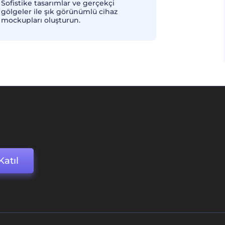
Sofistike tasarımlar ve gerçekçi
gölgeler ile şık görünümlü cihaz
mockupları oluşturun.
Katıl