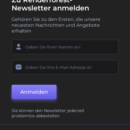
Newsletter anmelden
Gehören Sie zu den Ersten, die unsere
neuesten Nachrichten und Angebote
erhalten
Anmelden
Sie können den Newsletter jederzeit
problemlos abbestellen.