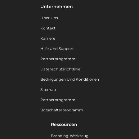
Unternehmen
Über Uns
Kontakt
Karriere
Hilfe Und Support
Partnerprogramm
Datenschutzrichtlinie
Bedingungen Und Konditionen
Sitemap
Partnerprogramm
Botschafterprogramm
Ressourcen
Branding-Werkzeug