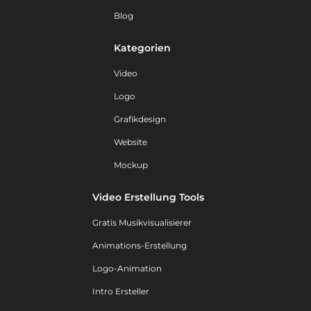
Blog
Kategorien
Video
Logo
Grafikdesign
Website
Mockup
Video Erstellung Tools
Gratis Musikvisualisierer
Animations-Erstellung
Logo-Animation
Intro Ersteller