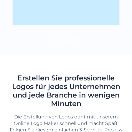
MEHR LADEN
Erstellen Sie professionelle
Logos für jedes Unternehmen
und jede Branche in wenigen
Minuten
Die Erstellung von Logos geht mit unserem
Online Logo Maker schnell und macht Spaß.
Folgen Sie diesem einfachen 3-Schritte-Prozess