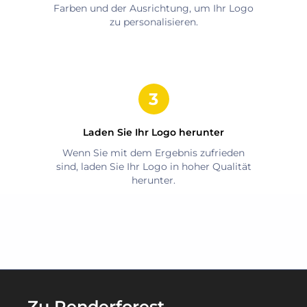
Farben und der Ausrichtung, um Ihr Logo
zu personalisieren.
Laden Sie Ihr Logo herunter
Wenn Sie mit dem Ergebnis zufrieden
sind, laden Sie Ihr Logo in hoher Qualität
herunter.
Zu Renderforest-