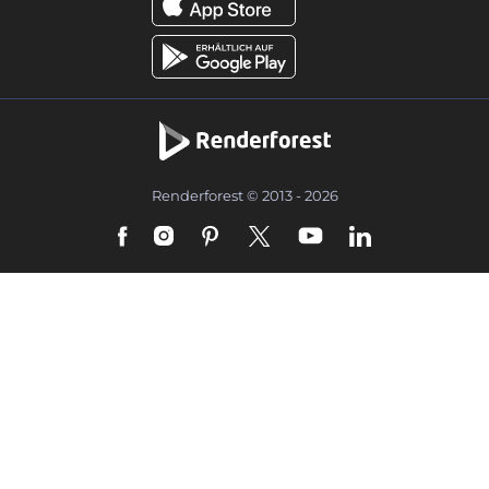
Renderforest © 2013 - 2026