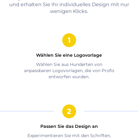
und erhalten Sie Ihr individuelles Design mit nur
wenigen Klicks.
Wählen Sie eine Logovorlage
Wählen Sie aus Hunderten von
anpassbaren Logovorlagen, die von Profis
entworfen wurden.
Passen Sie das Design an
Experimentieren Sie mit den Schriften,