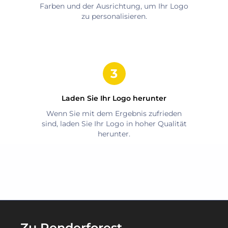
Farben und der Ausrichtung, um Ihr Logo
zu personalisieren.
Laden Sie Ihr Logo herunter
Wenn Sie mit dem Ergebnis zufrieden
sind, laden Sie Ihr Logo in hoher Qualität
herunter.
Zu Renderforest-