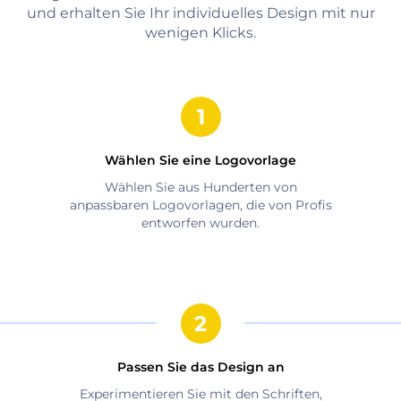
und erhalten Sie Ihr individuelles Design mit nur
wenigen Klicks.
Wählen Sie eine Logovorlage
Wählen Sie aus Hunderten von
anpassbaren Logovorlagen, die von Profis
entworfen wurden.
Passen Sie das Design an
Experimentieren Sie mit den Schriften,