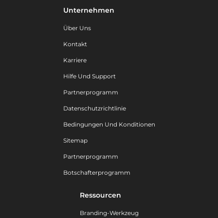
Unternehmen
Über Uns
Kontakt
Karriere
Hilfe Und Support
Partnerprogramm
Datenschutzrichtlinie
Bedingungen Und Konditionen
Sitemap
Partnerprogramm
Botschafterprogramm
Ressourcen
Branding-Werkzeug