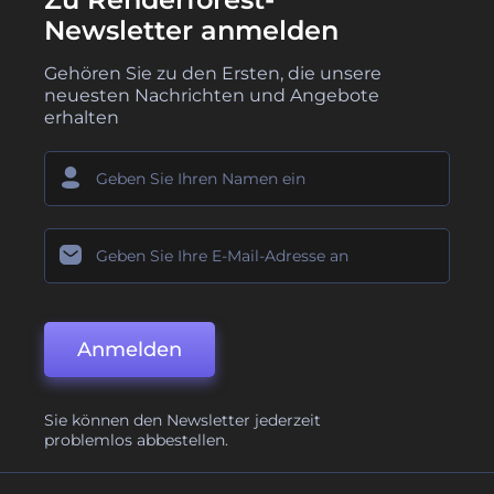
Newsletter anmelden
Gehören Sie zu den Ersten, die unsere
neuesten Nachrichten und Angebote
erhalten
Anmelden
Sie können den Newsletter jederzeit
problemlos abbestellen.