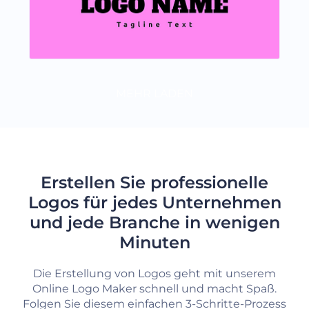
MEHR LADEN
Erstellen Sie professionelle
Logos für jedes Unternehmen
und jede Branche in wenigen
Minuten
Die Erstellung von Logos geht mit unserem
Online Logo Maker schnell und macht Spaß.
Folgen Sie diesem einfachen 3-Schritte-Prozess