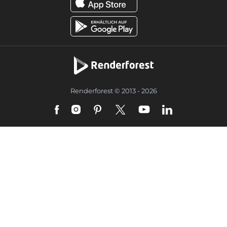
Renderforest © 2013 - 2026