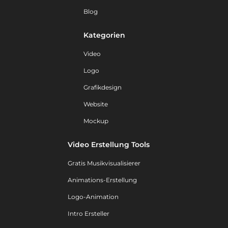
Blog
Kategorien
Video
Logo
Grafikdesign
Website
Mockup
Video Erstellung Tools
Gratis Musikvisualisierer
Animations-Erstellung
Logo-Animation
Intro Ersteller