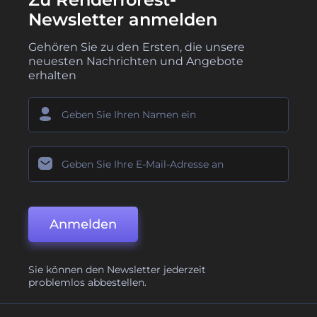
Newsletter anmelden
Gehören Sie zu den Ersten, die unsere
neuesten Nachrichten und Angebote
erhalten
Anmelden
Sie können den Newsletter jederzeit
problemlos abbestellen.