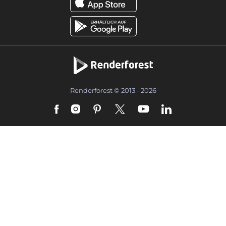
Renderforest © 2013 - 2026