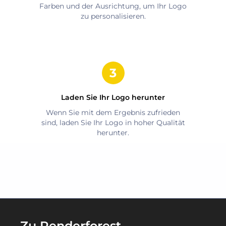
Farben und der Ausrichtung, um Ihr Logo
zu personalisieren.
Laden Sie Ihr Logo herunter
Wenn Sie mit dem Ergebnis zufrieden
sind, laden Sie Ihr Logo in hoher Qualität
herunter.
Zu Renderforest-