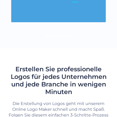
MEHR LADEN
Erstellen Sie professionelle
Logos für jedes Unternehmen
und jede Branche in wenigen
Minuten
Die Erstellung von Logos geht mit unserem
Online Logo Maker schnell und macht Spaß.
Folgen Sie diesem einfachen 3-Schritte-Prozess