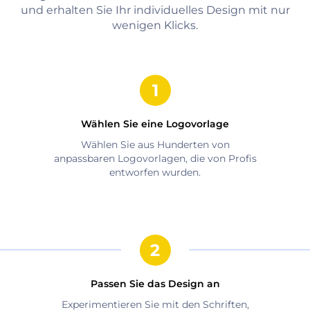
und erhalten Sie Ihr individuelles Design mit nur
wenigen Klicks.
Wählen Sie eine Logovorlage
Wählen Sie aus Hunderten von
anpassbaren Logovorlagen, die von Profis
entworfen wurden.
Passen Sie das Design an
Experimentieren Sie mit den Schriften,