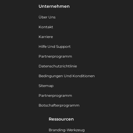
Unternehmen
Über Uns
Kontakt
Karriere
Hilfe Und Support
Partnerprogramm
Datenschutzrichtlinie
Bedingungen Und Konditionen
Sitemap
Partnerprogramm
Botschafterprogramm
Ressourcen
Branding-Werkzeug