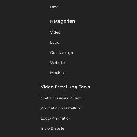
Blog
Kategorien
Video
Logo
Grafikdesign
Website
Mockup
Video Erstellung Tools
Gratis Musikvisualisierer
Animations-Erstellung
Logo-Animation
Intro Ersteller