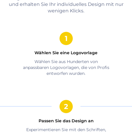
und erhalten Sie Ihr individuelles Design mit nur
wenigen Klicks.
Wählen Sie eine Logovorlage
Wählen Sie aus Hunderten von
anpassbaren Logovorlagen, die von Profis
entworfen wurden.
Passen Sie das Design an
Experimentieren Sie mit den Schriften,