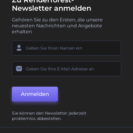
Newsletter anmelden
Gehören Sie zu den Ersten, die unsere
neuesten Nachrichten und Angebote
erhalten
Anmelden
Sie können den Newsletter jederzeit
problemlos abbestellen.