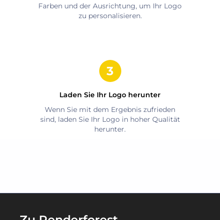
Farben und der Ausrichtung, um Ihr Logo
zu personalisieren.
Laden Sie Ihr Logo herunter
Wenn Sie mit dem Ergebnis zufrieden
sind, laden Sie Ihr Logo in hoher Qualität
herunter.
Zu Renderforest-