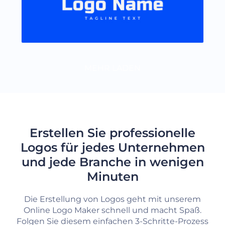
MEHR LADEN
Erstellen Sie professionelle
Logos für jedes Unternehmen
und jede Branche in wenigen
Minuten
Die Erstellung von Logos geht mit unserem
Online Logo Maker schnell und macht Spaß.
Folgen Sie diesem einfachen 3-Schritte-Prozess