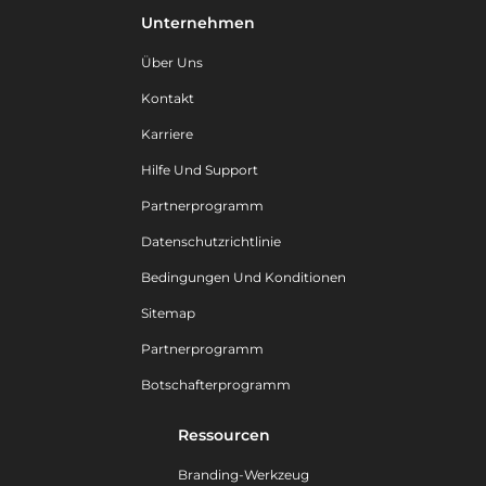
Unternehmen
Über Uns
Kontakt
Karriere
Hilfe Und Support
Partnerprogramm
Datenschutzrichtlinie
Bedingungen Und Konditionen
Sitemap
Partnerprogramm
Botschafterprogramm
Ressourcen
Branding-Werkzeug