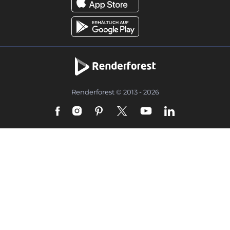
Renderforest © 2013 - 2026