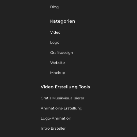
Blog
Kategorien
Video
Logo
Grafikdesign
Website
Mockup
Video Erstellung Tools
Gratis Musikvisualisierer
Animations-Erstellung
Logo-Animation
Intro Ersteller