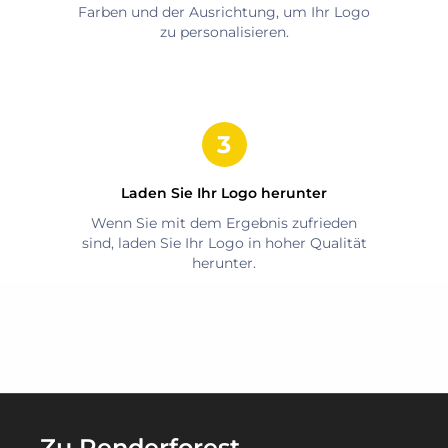
Farben und der Ausrichtung, um Ihr Logo
zu personalisieren.
Laden Sie Ihr Logo herunter
Wenn Sie mit dem Ergebnis zufrieden
sind, laden Sie Ihr Logo in hoher Qualität
herunter.
Zu Renderforest-