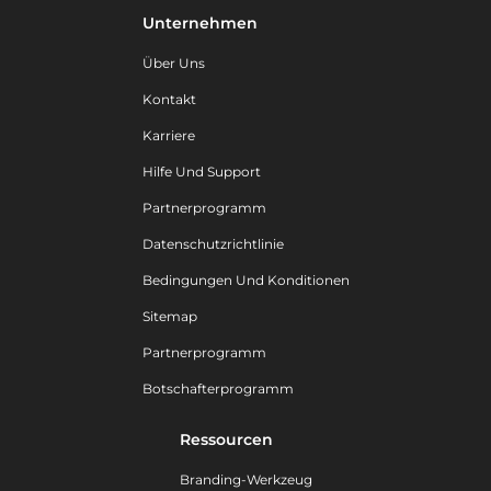
Unternehmen
Über Uns
Kontakt
Karriere
Hilfe Und Support
Partnerprogramm
Datenschutzrichtlinie
Bedingungen Und Konditionen
Sitemap
Partnerprogramm
Botschafterprogramm
Ressourcen
Branding-Werkzeug