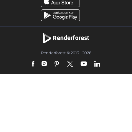
Renderforest © 2013 - 2026