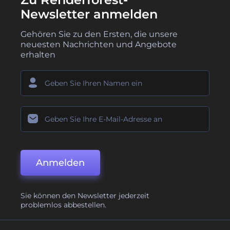
Newsletter anmelden
Gehören Sie zu den Ersten, die unsere
neuesten Nachrichten und Angebote
erhalten
Anmelden
Sie können den Newsletter jederzeit
problemlos abbestellen.