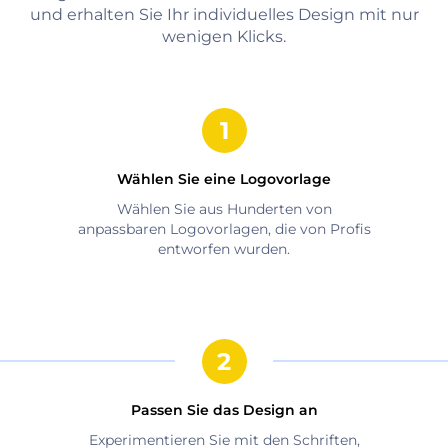
und erhalten Sie Ihr individuelles Design mit nur
wenigen Klicks.
Wählen Sie eine Logovorlage
Wählen Sie aus Hunderten von
anpassbaren Logovorlagen, die von Profis
entworfen wurden.
Passen Sie das Design an
Experimentieren Sie mit den Schriften,