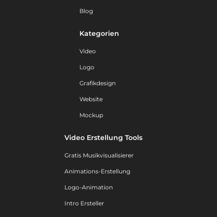
Blog
Kategorien
Video
Logo
Grafikdesign
Website
Mockup
Video Erstellung Tools
Gratis Musikvisualisierer
Animations-Erstellung
Logo-Animation
Intro Ersteller