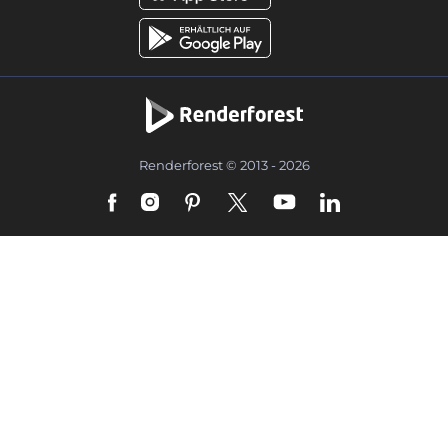
Renderforest © 2013 - 2026