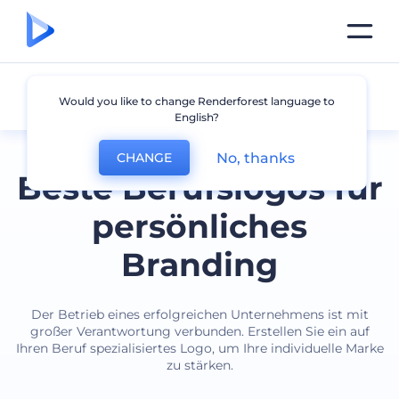
Beruf
Would you like to change Renderforest language to
English?
No, thanks
CHANGE
Beste Berufslogos für
persönliches
Branding
Der Betrieb eines erfolgreichen Unternehmens ist mit
großer Verantwortung verbunden. Erstellen Sie ein auf
Ihren Beruf spezialisiertes Logo, um Ihre individuelle Marke
zu stärken.