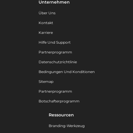
Unternehmen
Über Uns
Kontakt
Karriere
Hilfe Und Support
Partnerprogramm
Datenschutzrichtlinie
Bedingungen Und Konditionen
Sitemap
Partnerprogramm
Botschafterprogramm
Ressourcen
Branding-Werkzeug