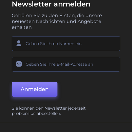
Newsletter anmelden
Gehören Sie zu den Ersten, die unsere
neuesten Nachrichten und Angebote
erhalten
Anmelden
Sie können den Newsletter jederzeit
problemlos abbestellen.