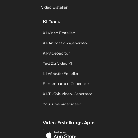
Video Erstellen
KI-Tools
KI Video Erstellen
KI-Animationsgenerator
KI-Videoeditor
Text Zu Video KI
KI Website Erstellen
Firmennamen Generator
KI-TikTok-Video-Generator
YouTube-Videoideen
Video-Erstellungs-Apps