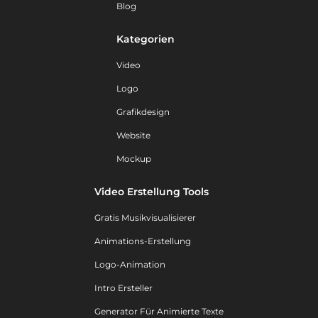
Blog
Kategorien
Video
Logo
Grafikdesign
Website
Mockup
Video Erstellung Tools
Gratis Musikvisualisierer
Animations-Erstellung
Logo-Animation
Intro Ersteller
Generator Für Animierte Texte