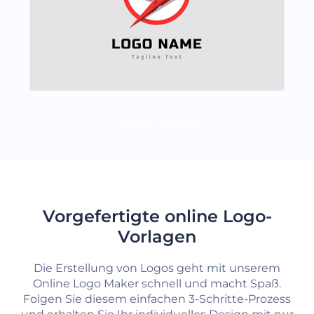
MEHR LADEN
Vorgefertigte online Logo-
Vorlagen
Die Erstellung von Logos geht mit unserem
Online Logo Maker schnell und macht Spaß.
Folgen Sie diesem einfachen 3-Schritte-Prozess