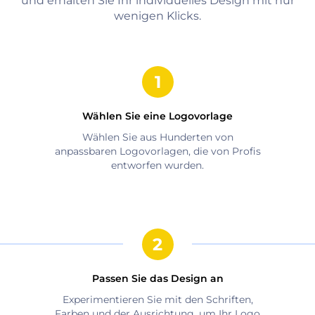
und erhalten Sie Ihr individuelles Design mit nur
wenigen Klicks.
Wählen Sie eine Logovorlage
Wählen Sie aus Hunderten von
anpassbaren Logovorlagen, die von Profis
entworfen wurden.
Passen Sie das Design an
Experimentieren Sie mit den Schriften,
Farben und der Ausrichtung, um Ihr Logo