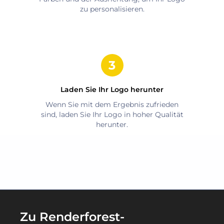
zu personalisieren.
Laden Sie Ihr Logo herunter
Wenn Sie mit dem Ergebnis zufrieden
sind, laden Sie Ihr Logo in hoher Qualität
herunter.
Zu Renderforest-