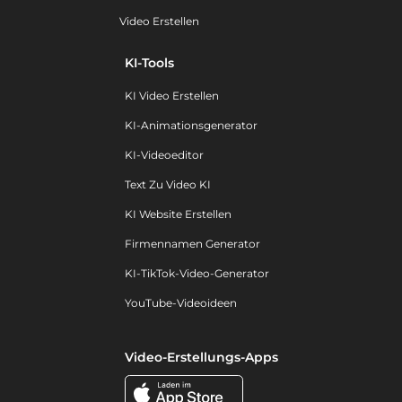
Video Erstellen
KI-Tools
KI Video Erstellen
KI-Animationsgenerator
KI-Videoeditor
Text Zu Video KI
KI Website Erstellen
Firmennamen Generator
KI-TikTok-Video-Generator
YouTube-Videoideen
Video-Erstellungs-Apps