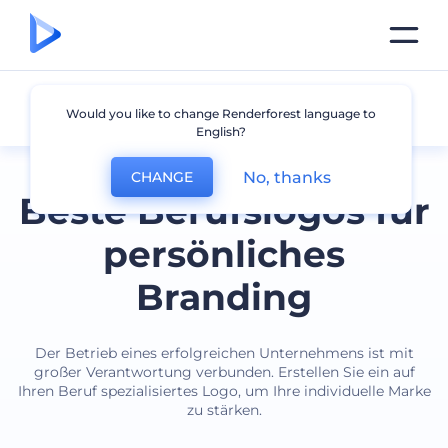
Beruf
Would you like to change Renderforest language to
English?
No, thanks
CHANGE
Beste Berufslogos für
persönliches
Branding
Der Betrieb eines erfolgreichen Unternehmens ist mit
großer Verantwortung verbunden. Erstellen Sie ein auf
Ihren Beruf spezialisiertes Logo, um Ihre individuelle Marke
zu stärken.