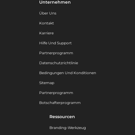
Unternehmen
Über Uns
Kontakt
Karriere
Hilfe Und Support
Partnerprogramm
Datenschutzrichtlinie
Bedingungen Und Konditionen
Sitemap
Partnerprogramm
Botschafterprogramm
Ressourcen
Branding-Werkzeug