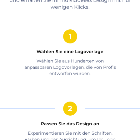
und erhalten Sie Ihr individuelles Design mit nur
wenigen Klicks.
Wählen Sie eine Logovorlage
Wählen Sie aus Hunderten von
anpassbaren Logovorlagen, die von Profis
entworfen wurden.
Passen Sie das Design an
Experimentieren Sie mit den Schriften,
Farben und der Ausrichtung, um Ihr Logo