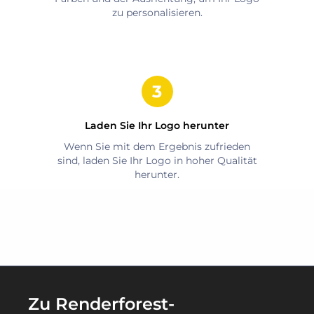
zu personalisieren.
Laden Sie Ihr Logo herunter
Wenn Sie mit dem Ergebnis zufrieden
sind, laden Sie Ihr Logo in hoher Qualität
herunter.
Zu Renderforest-