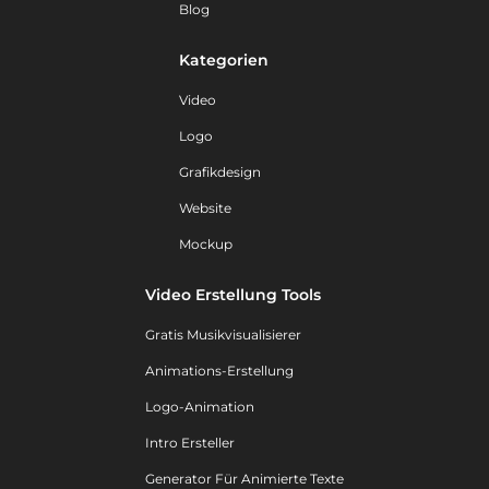
Blog
Kategorien
Video
Logo
Grafikdesign
Website
Mockup
Video Erstellung Tools
Gratis Musikvisualisierer
Animations-Erstellung
Logo-Animation
Intro Ersteller
Generator Für Animierte Texte