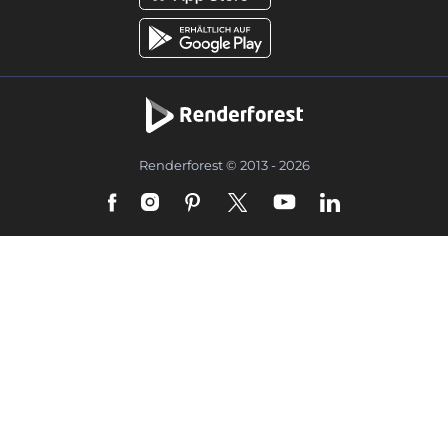
Renderforest © 2013 - 2026