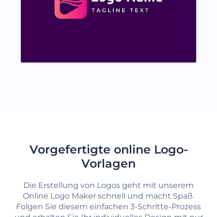
MEHR LADEN
Vorgefertigte online Logo-
Vorlagen
Die Erstellung von Logos geht mit unserem
Online Logo Maker schnell und macht Spaß.
Folgen Sie diesem einfachen 3-Schritte-Prozess