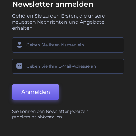
Newsletter anmelden
Gehören Sie zu den Ersten, die unsere
neuesten Nachrichten und Angebote
erhalten
Anmelden
Sie können den Newsletter jederzeit
problemlos abbestellen.