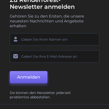
Newsletter anmelden
Gehören Sie zu den Ersten, die unsere
neuesten Nachrichten und Angebote
erhalten
Anmelden
Sie können den Newsletter jederzeit
problemlos abbestellen.