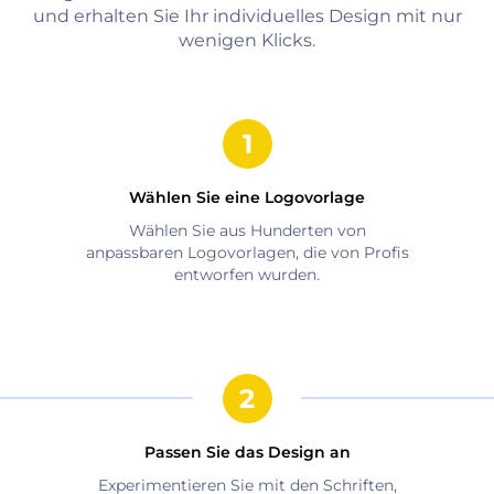
und erhalten Sie Ihr individuelles Design mit nur
wenigen Klicks.
Wählen Sie eine Logovorlage
Wählen Sie aus Hunderten von
anpassbaren Logovorlagen, die von Profis
entworfen wurden.
Passen Sie das Design an
Experimentieren Sie mit den Schriften,