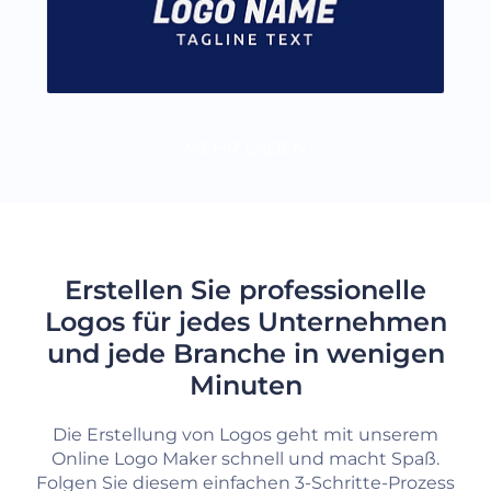
MEHR LADEN
Erstellen Sie professionelle
Logos für jedes Unternehmen
und jede Branche in wenigen
Minuten
Die Erstellung von Logos geht mit unserem
Online Logo Maker schnell und macht Spaß.
Folgen Sie diesem einfachen 3-Schritte-Prozess