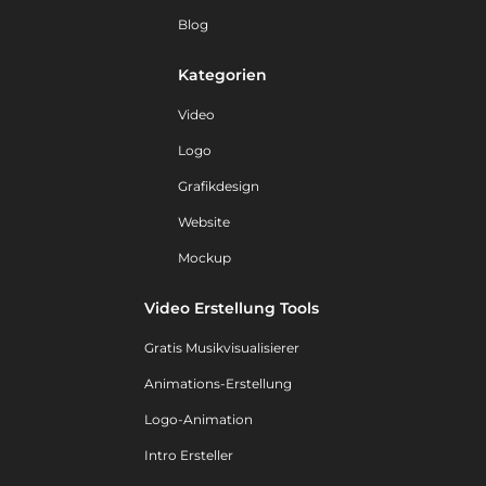
Blog
Kategorien
Video
Logo
Grafikdesign
Website
Mockup
Video Erstellung Tools
Gratis Musikvisualisierer
Animations-Erstellung
Logo-Animation
Intro Ersteller