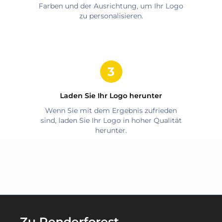
Farben und der Ausrichtung, um Ihr Logo
zu personalisieren.
Laden Sie Ihr Logo herunter
Wenn Sie mit dem Ergebnis zufrieden
sind, laden Sie Ihr Logo in hoher Qualität
herunter.
Zu Renderforest-