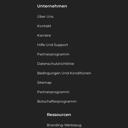
Unternehmen
Über Uns
Kontakt
Karriere
Hilfe Und Support
Partnerprogramm
Datenschutzrichtlinie
Bedingungen Und Konditionen
Sitemap
Partnerprogramm
Botschafterprogramm
Ressourcen
Branding-Werkzeug