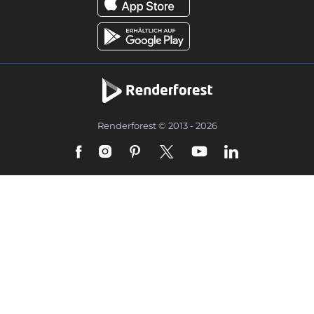
Renderforest © 2013 - 2026