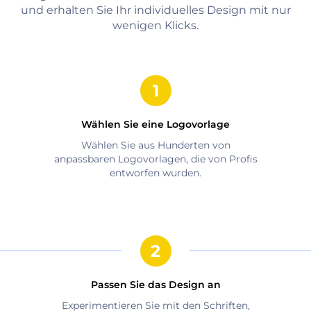
und erhalten Sie Ihr individuelles Design mit nur
wenigen Klicks.
Wählen Sie eine Logovorlage
Wählen Sie aus Hunderten von
anpassbaren Logovorlagen, die von Profis
entworfen wurden.
Passen Sie das Design an
Experimentieren Sie mit den Schriften,