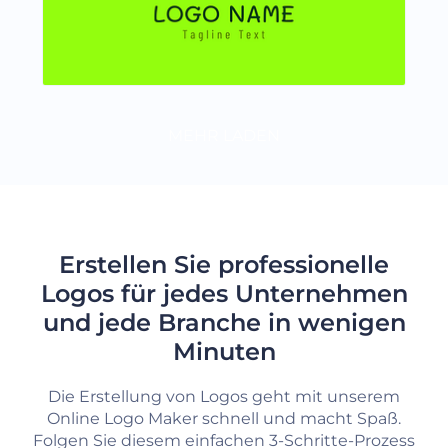
MEHR LADEN
Erstellen Sie professionelle
Logos für jedes Unternehmen
und jede Branche in wenigen
Minuten
Die Erstellung von Logos geht mit unserem
Online Logo Maker schnell und macht Spaß.
Folgen Sie diesem einfachen 3-Schritte-Prozess