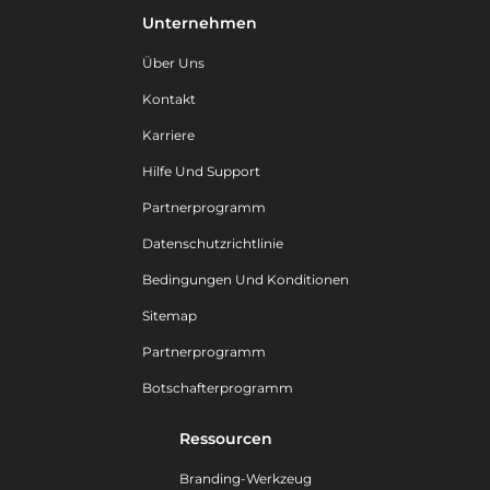
Unternehmen
Über Uns
Kontakt
Karriere
Hilfe Und Support
Partnerprogramm
Datenschutzrichtlinie
Bedingungen Und Konditionen
Sitemap
Partnerprogramm
Botschafterprogramm
Ressourcen
Branding-Werkzeug