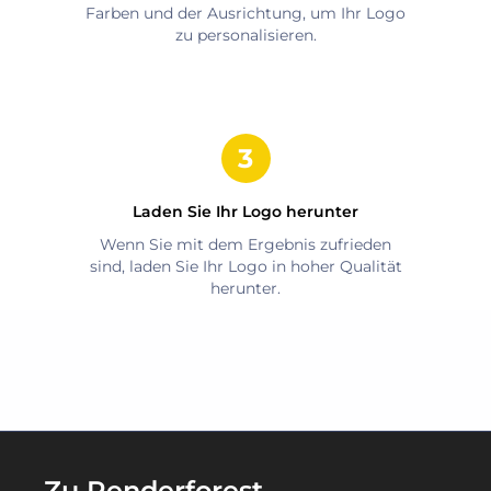
Farben und der Ausrichtung, um Ihr Logo
zu personalisieren.
Laden Sie Ihr Logo herunter
Wenn Sie mit dem Ergebnis zufrieden
sind, laden Sie Ihr Logo in hoher Qualität
herunter.
Zu Renderforest-