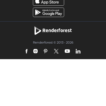
Renderforest © 2013 - 2026