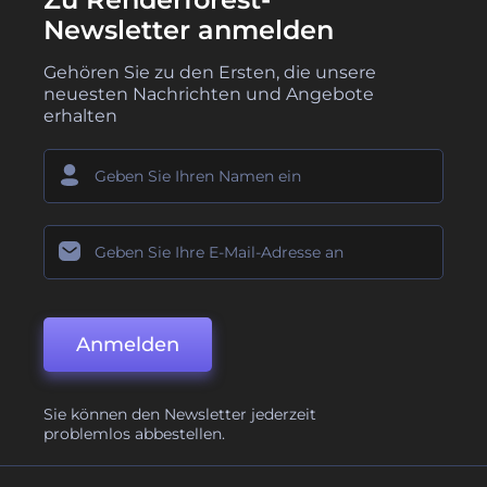
Newsletter anmelden
Gehören Sie zu den Ersten, die unsere
neuesten Nachrichten und Angebote
erhalten
Anmelden
Sie können den Newsletter jederzeit
problemlos abbestellen.