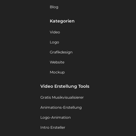
Blog
Kategorien
Video
Logo
Grafikdesign
Website
Mockup
Video Erstellung Tools
Gratis Musikvisualisierer
Animations-Erstellung
Logo-Animation
Intro Ersteller