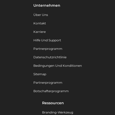
Unternehmen
Über Uns
Kontakt
Karriere
Hilfe Und Support
Partnerprogramm
Datenschutzrichtlinie
Bedingungen Und Konditionen
Sitemap
Partnerprogramm
Botschafterprogramm
Ressourcen
Branding-Werkzeug