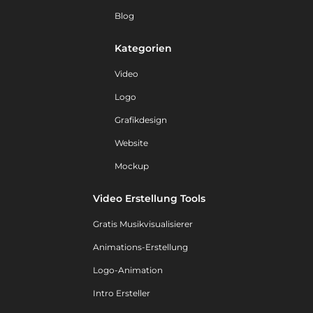
Blog
Kategorien
Video
Logo
Grafikdesign
Website
Mockup
Video Erstellung Tools
Gratis Musikvisualisierer
Animations-Erstellung
Logo-Animation
Intro Ersteller