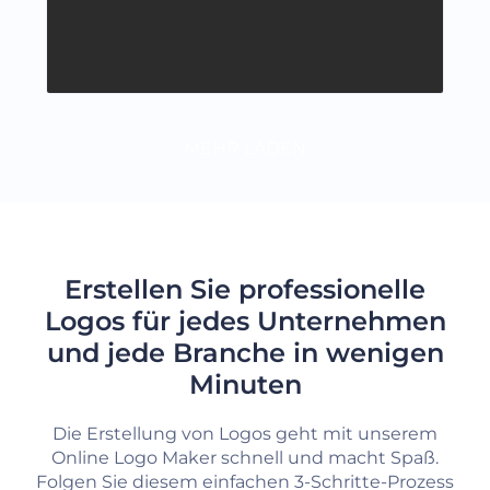
MEHR LADEN
Erstellen Sie professionelle
Logos für jedes Unternehmen
und jede Branche in wenigen
Minuten
Die Erstellung von Logos geht mit unserem
Online Logo Maker schnell und macht Spaß.
Folgen Sie diesem einfachen 3-Schritte-Prozess