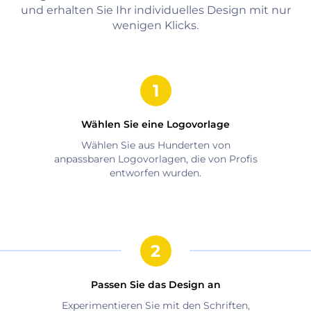
und erhalten Sie Ihr individuelles Design mit nur
wenigen Klicks.
Wählen Sie eine Logovorlage
Wählen Sie aus Hunderten von
anpassbaren Logovorlagen, die von Profis
entworfen wurden.
Passen Sie das Design an
Experimentieren Sie mit den Schriften,