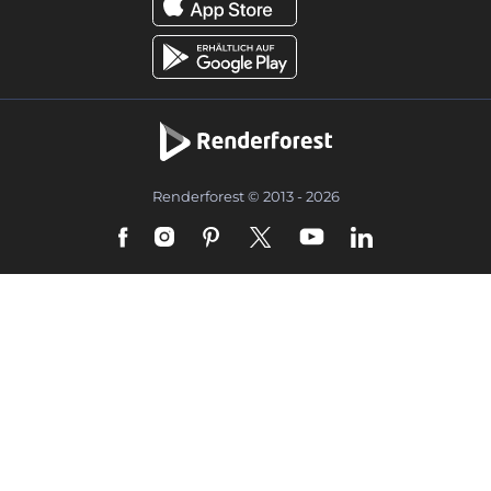
Renderforest © 2013 - 2026