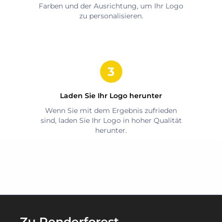
Farben und der Ausrichtung, um Ihr Logo
zu personalisieren.
Laden Sie Ihr Logo herunter
Wenn Sie mit dem Ergebnis zufrieden
sind, laden Sie Ihr Logo in hoher Qualität
herunter.
Zu Renderforest-