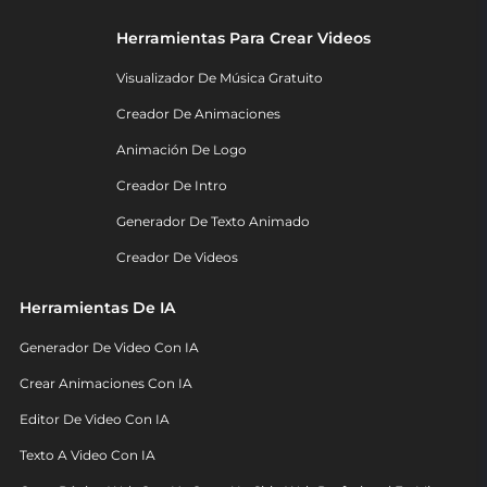
Herramientas Para Crear Videos
Visualizador De Música Gratuito
Creador De Animaciones
Animación De Logo
Creador De Intro
Generador De Texto Animado
Creador De Videos
Herramientas De IA
Generador De Video Con IA
Crear Animaciones Con IA
Editor De Video Con IA
Texto A Video Con IA