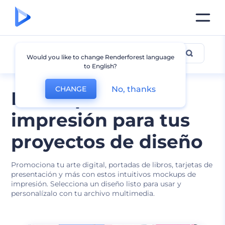
Impresión
Would you like to change Renderforest language
to English?
No, thanks
CHANGE
Mockups de
impresión para tus
proyectos de diseño
Promociona tu arte digital, portadas de libros, tarjetas de
presentación y más con estos intuitivos mockups de
impresión. Selecciona un diseño listo para usar y
personalízalo con tu archivo multimedia.