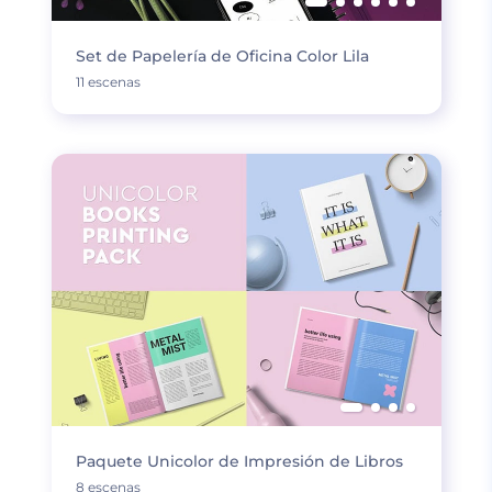
Set de Papelería de Oficina Color Lila
11 escenas
Paquete Unicolor de Impresión de Libros
8 escenas