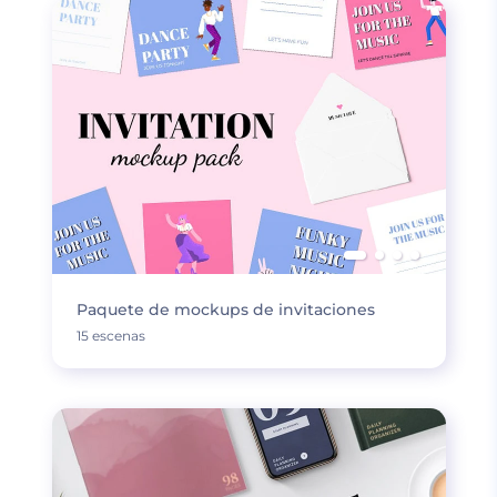
Paquete de mockups de invitaciones
15 escenas