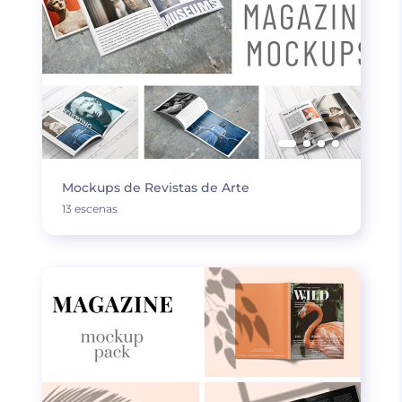
Mockups de Revistas de Arte
13 escenas