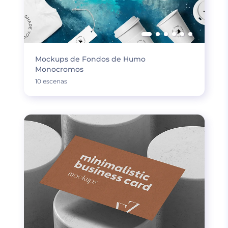
Mockups de Fondos de Humo
Monocromos
10 escenas