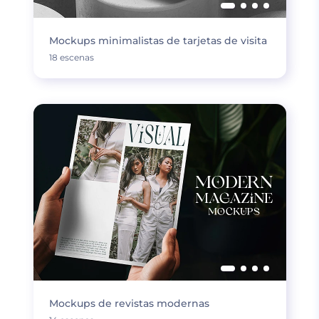
Mockups minimalistas de tarjetas de visita
18 escenas
Mockups de revistas modernas