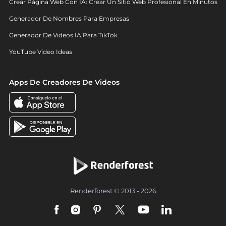
Crear Página Web Con IA: Crear Un Sitio Web Profesional En Minutos
Generador De Nombres Para Empresas
Generador De Videos IA Para TikTok
YouTube Video Ideas
Apps De Creadores De Videos
Renderforest © 2013 - 2026