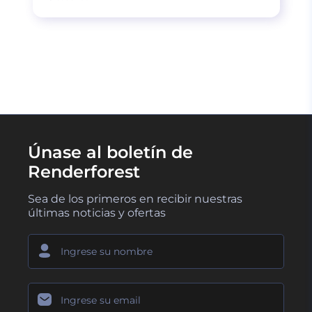
CARGAR MÁS
Únase al boletín de
Renderforest
Sea de los primeros en recibir nuestras
últimas noticias y ofertas