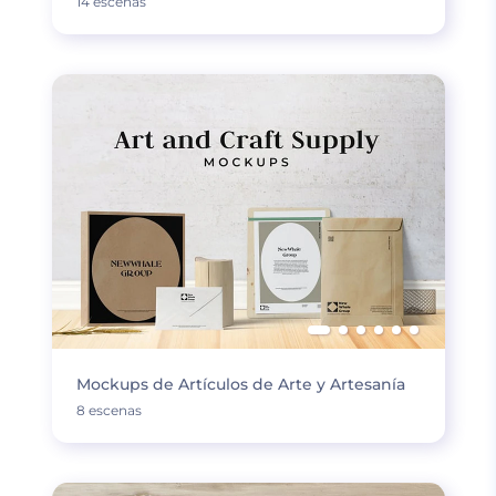
14 escenas
Mockups de Artículos de Arte y Artesanía
8 escenas