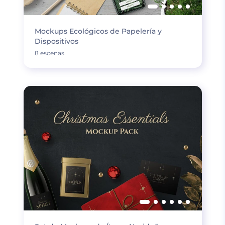
Mockups Ecológicos de Papelería y
Dispositivos
8 escenas