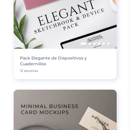
Pack Elegante de Dispositivos y
Cuadernillos
12 escenas