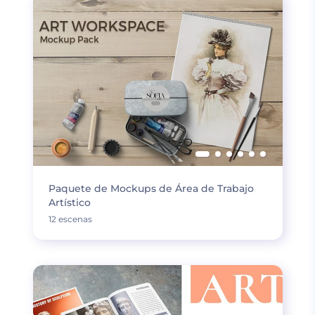
Paquete de Mockups de Área de Trabajo
Artístico
12 escenas