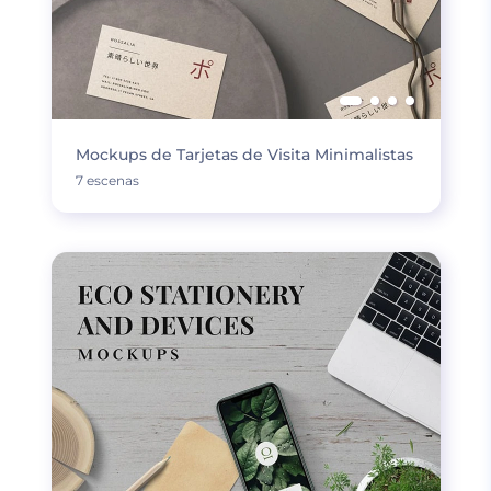
Mockups de Tarjetas de Visita Minimalistas
7 escenas