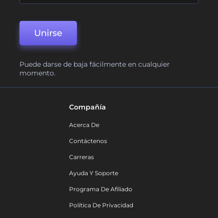
Unirse
Puede darse de baja fácilmente en cualquier
momento.
Compañía
Acerca De
Contáctenos
Carreras
Ayuda Y Soporte
Programa De Afiliado
Política De Privacidad