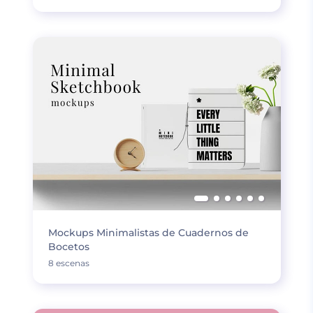
Mockups Minimalistas de Cuadernos de
Bocetos
8 escenas