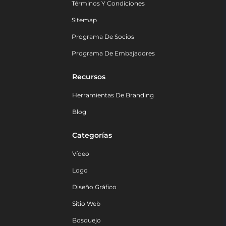
Términos Y Condiciones
Sitemap
Programa De Socios
Programa De Embajadores
Recursos
Herramientas De Branding
Blog
Categorías
Vídeo
Logo
Diseño Gráfico
Sitio Web
Bosquejo