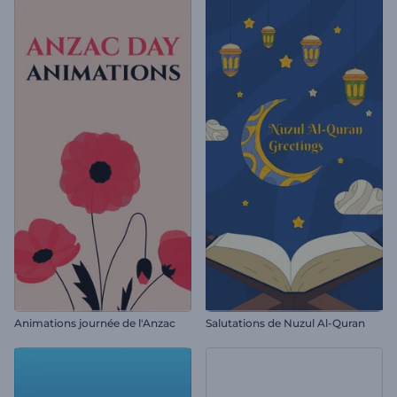
Animations journée de l'Anzac
Salutations de Nuzul Al-Quran