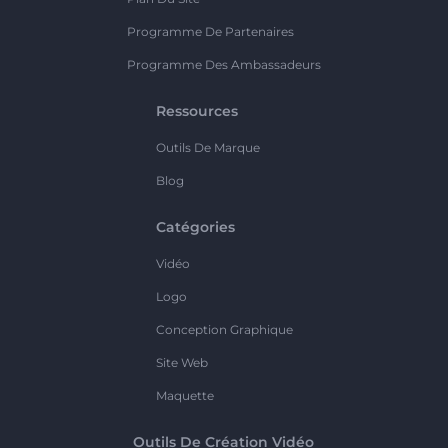
Programme De Partenaires
Programme Des Ambassadeurs
Ressources
Outils De Marque
Blog
Catégories
Vidéo
Logo
Conception Graphique
Site Web
Maquette
Outils De Création Vidéo