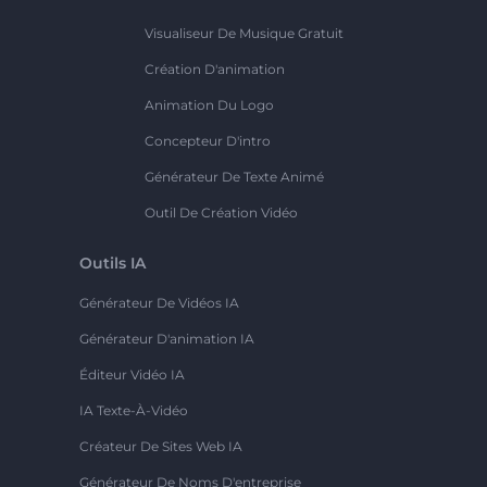
Visualiseur De Musique Gratuit
Création D'animation
Animation Du Logo
Concepteur D'intro
Générateur De Texte Animé
Outil De Création Vidéo
Outils IA
Générateur De Vidéos IA
Générateur D'animation IA
Éditeur Vidéo IA
IA Texte-À-Vidéo
Créateur De Sites Web IA
Générateur De Noms D'entreprise