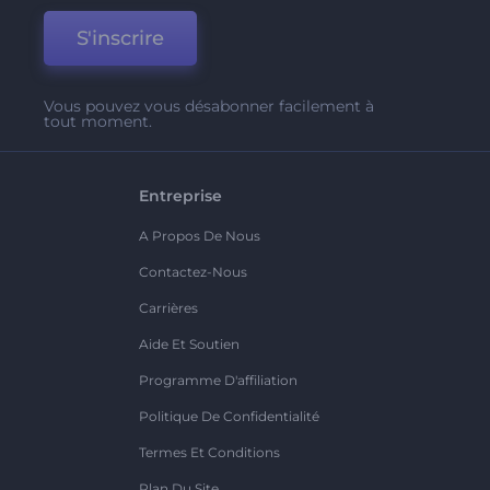
S'inscrire
Vous pouvez vous désabonner facilement à
tout moment.
Entreprise
A Propos De Nous
Contactez-Nous
Carrières
Aide Et Soutien
Programme D'affiliation
Politique De Confidentialité
Termes Et Conditions
Plan Du Site