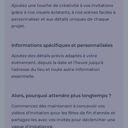
Ajoutez une touche de créativité à vos invitations
grâce à nos visuels éclatants, à nos scènes faciles à
personnaliser et aux détails uniques de chaque
projet.
Informations spécifiques et personnalisées
Ajoutez des détails précis adaptés à votre
événement, depuis la date et l'heure jusqu'à
l'adresse du lieu et toute autre information
essentielle.
Alors, pourquoi attendre plus longtemps ?
Commencez dès maintenant à concevoir vos
vidéos d'invitation pour les fêtes de fin d'année et
partagez-les avec vos invités pour déclencher une
vague d'impatience.