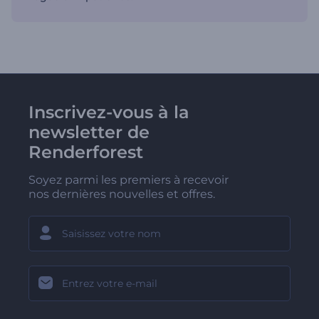
Inscrivez-vous à la
newsletter de
Renderforest
Soyez parmi les premiers à recevoir
nos dernières nouvelles et offres.