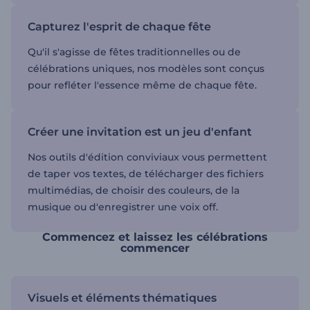
Capturez l'esprit de chaque fête
Qu'il s'agisse de fêtes traditionnelles ou de
célébrations uniques, nos modèles sont conçus
pour refléter l'essence même de chaque fête.
Créer une invitation est un jeu d'enfant
Nos outils d'édition conviviaux vous permettent
de taper vos textes, de télécharger des fichiers
multimédias, de choisir des couleurs, de la
musique ou d'enregistrer une voix off.
Commencez et laissez les célébrations
commencer
Visuels et éléments thématiques