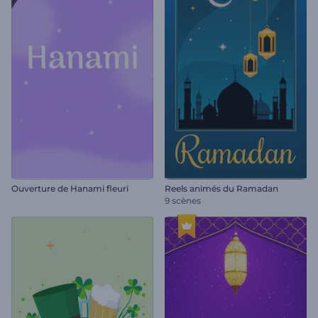
Ouverture de Hanami fleuri
Reels animés du Ramadan
9 scènes