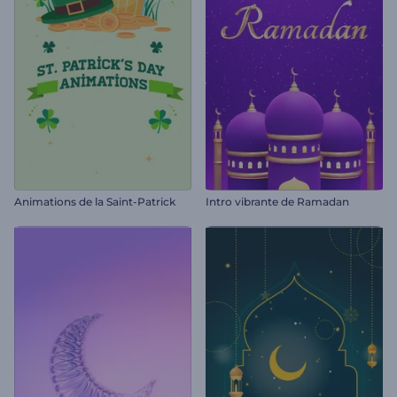
Animations de la Saint-Patrick
Intro vibrante de Ramadan