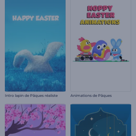
Intro lapin de Pâques réaliste
Animations de Pâques