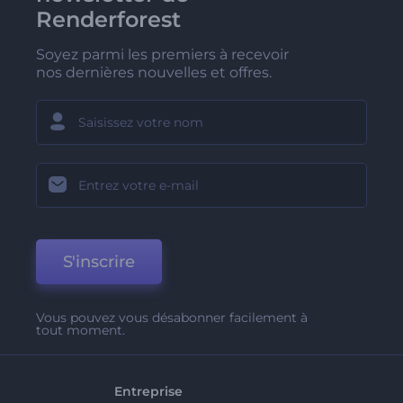
Renderforest
Soyez parmi les premiers à recevoir
nos dernières nouvelles et offres.
S'inscrire
Vous pouvez vous désabonner facilement à
tout moment.
Entreprise