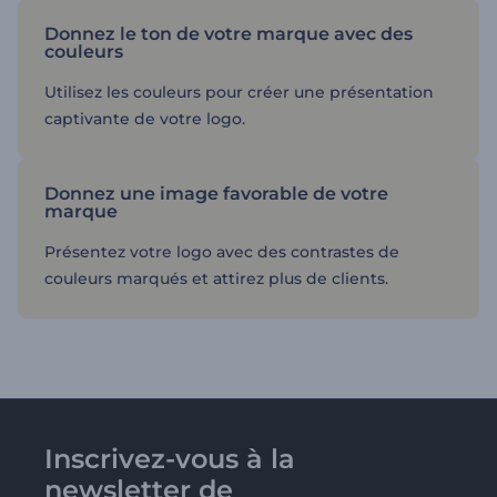
Donnez le ton de votre marque avec des
couleurs
Utilisez les couleurs pour créer une présentation
captivante de votre logo.
Donnez une image favorable de votre
marque
Présentez votre logo avec des contrastes de
couleurs marqués et attirez plus de clients.
Inscrivez-vous à la
newsletter de