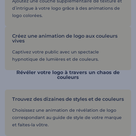
Ajoutez une couche supplémentaire de texture et
d՛intrigue à votre logo grâce à des animations de
logo colorées.
Créez une animation de logo aux couleurs
vives
Captivez votre public avec un spectacle
hypnotique de lumières et de couleurs.
Révéler votre logo à travers un chaos de
couleurs
Trouvez des dizaines de styles et de couleurs
Choisissez une animation de révélation de logo
correspondant au guide de style de votre marque
et faites-la vôtre.