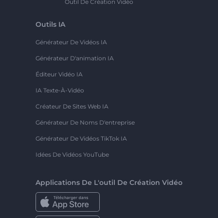
Outil De Création Vidéo
Outils IA
Générateur De Vidéos IA
Générateur D'animation IA
Éditeur Vidéo IA
IA Texte-À-Vidéo
Créateur De Sites Web IA
Générateur De Noms D'entreprise
Générateur De Vidéos TikTok IA
Idées De Vidéos YouTube
Applications De L'outil De Création Vidéo