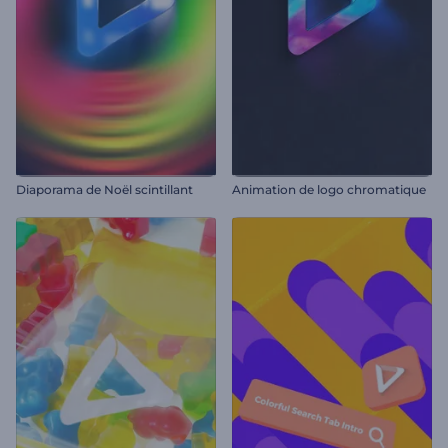
Diaporama de Noël scintillant
Animation de logo chromatique