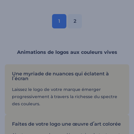
1
2
Animations de logos aux couleurs vives
Une myriade de nuances qui éclatent à
l՛écran
Laissez le logo de votre marque émerger
progressivement à travers la richesse du spectre
des couleurs.
Faites de votre logo une œuvre d՛art colorée