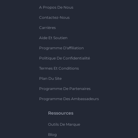
A Propos De Nous
Contactez-Nous
Carrières
Aide Et Soutien
Programme D'affiliation
Politique De Confidentialité
Termes Et Conditions
Plan Du Site
Programme De Partenaires
Programme Des Ambassadeurs
Ressources
Outils De Marque
Blog