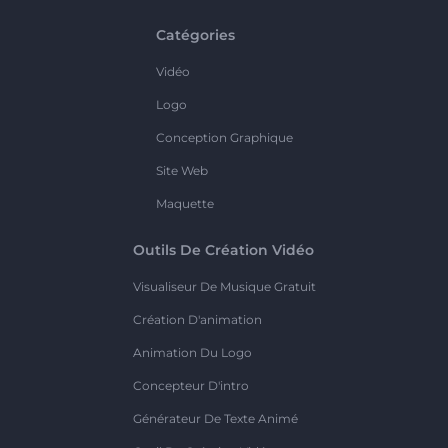
Catégories
Vidéo
Logo
Conception Graphique
Site Web
Maquette
Outils De Création Vidéo
Visualiseur De Musique Gratuit
Création D'animation
Animation Du Logo
Concepteur D'intro
Générateur De Texte Animé