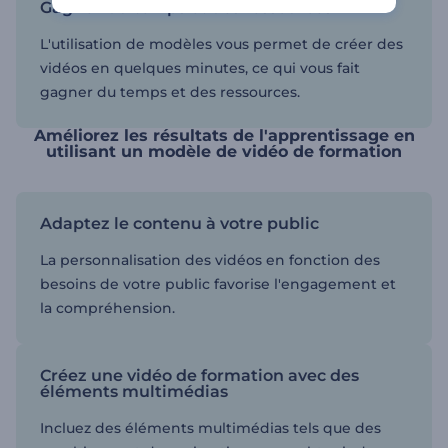
Gagnez du temps et des ressources
L'utilisation de modèles vous permet de créer des
vidéos en quelques minutes, ce qui vous fait
gagner du temps et des ressources.
Améliorez les résultats de l'apprentissage en
utilisant un modèle de vidéo de formation
Adaptez le contenu à votre public
La personnalisation des vidéos en fonction des
besoins de votre public favorise l'engagement et
la compréhension.
Créez une vidéo de formation avec des
éléments multimédias
Incluez des éléments multimédias tels que des