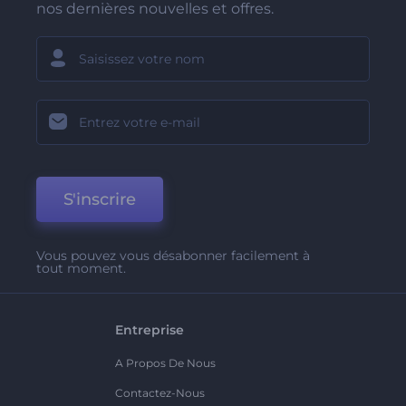
nos dernières nouvelles et offres.
S'inscrire
Vous pouvez vous désabonner facilement à
tout moment.
Entreprise
A Propos De Nous
Contactez-Nous