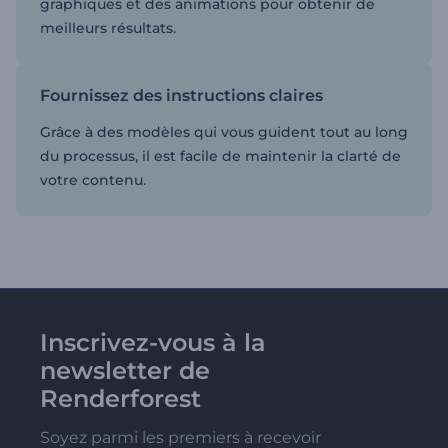
graphiques et des animations pour obtenir de
meilleurs résultats.
Fournissez des instructions claires
Grâce à des modèles qui vous guident tout au long
du processus, il est facile de maintenir la clarté de
votre contenu.
Inscrivez-vous à la
newsletter de
Renderforest
Soyez parmi les premiers à recevoir