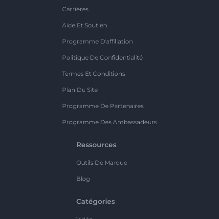
Carrières
Aide Et Soutien
Programme D'affiliation
Politique De Confidentialité
Termes Et Conditions
Plan Du Site
Programme De Partenaires
Programme Des Ambassadeurs
Ressources
Outils De Marque
Blog
Catégories