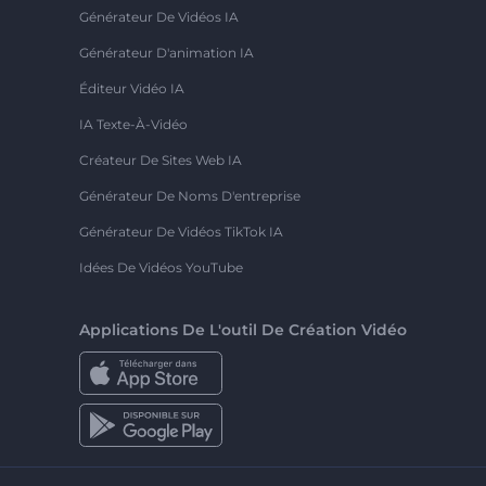
Générateur De Vidéos IA
Générateur D'animation IA
Éditeur Vidéo IA
IA Texte-À-Vidéo
Créateur De Sites Web IA
Générateur De Noms D'entreprise
Générateur De Vidéos TikTok IA
Idées De Vidéos YouTube
Applications De L'outil De Création Vidéo