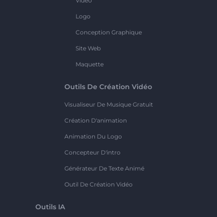
Vidéo
Logo
Conception Graphique
Site Web
Maquette
Outils De Création Vidéo
Visualiseur De Musique Gratuit
Création D'animation
Animation Du Logo
Concepteur D'intro
Générateur De Texte Animé
Outil De Création Vidéo
Outils IA