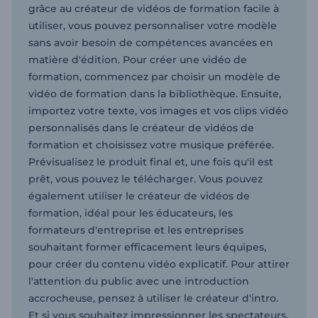
grâce au créateur de vidéos de formation facile à
utiliser, vous pouvez personnaliser votre modèle
sans avoir besoin de compétences avancées en
matière d'édition. Pour créer une vidéo de
formation, commencez par choisir un modèle de
vidéo de formation dans la bibliothèque. Ensuite,
importez votre texte, vos images et vos clips vidéo
personnalisés dans le créateur de vidéos de
formation et choisissez votre musique préférée.
Prévisualisez le produit final et, une fois qu'il est
prêt, vous pouvez le télécharger. Vous pouvez
également utiliser le créateur de vidéos de
formation, idéal pour les éducateurs, les
formateurs d'entreprise et les entreprises
souhaitant former efficacement leurs équipes,
pour créer du contenu vidéo explicatif. Pour attirer
l'attention du public avec une introduction
accrocheuse, pensez à utiliser le créateur d'intro.
Et si vous souhaitez impressionner les spectateurs,