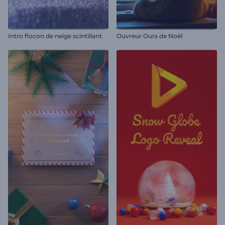
Intro flocon de neige scintillant
Ouvreur Ours de Noël