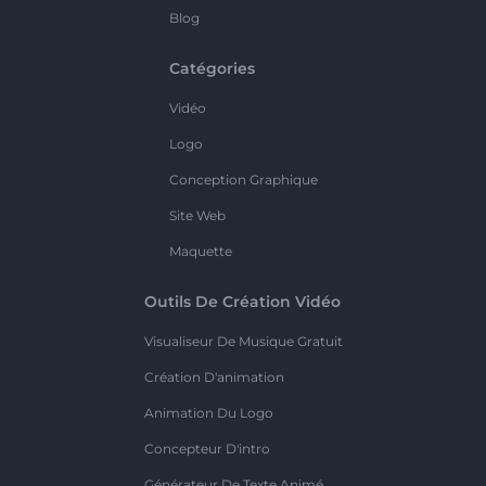
Blog
Catégories
Vidéo
Logo
Conception Graphique
Site Web
Maquette
Outils De Création Vidéo
Visualiseur De Musique Gratuit
Création D'animation
Animation Du Logo
Concepteur D'intro
Générateur De Texte Animé