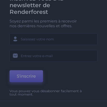
newsletter de
Renderforest
Soyez parmi les premiers à recevoir
nos dernières nouvelles et offres.
S'inscrire
Vous pouvez vous désabonner facilement à
tout moment.