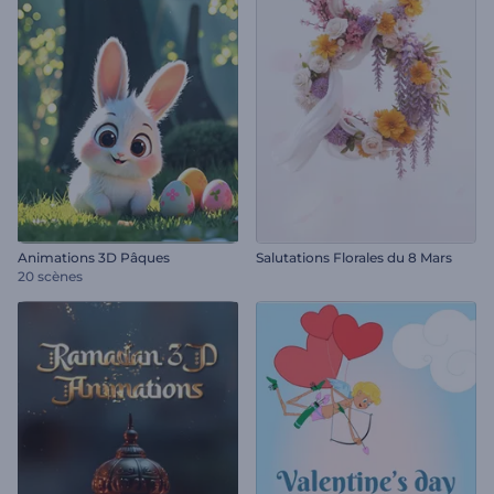
Animations 3D Pâques
Salutations Florales du 8 Mars
20 scènes