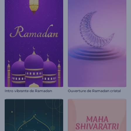
Intro vibrante de Ramadan
Ouverture de Ramadan cristal