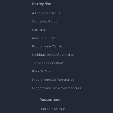
Entreprise
A Propos De Nous
Contactez-Nous
Carrières
Aide Et Soutien
Programme D'affiliation
Politique De Confidentialité
Termes Et Conditions
Plan Du Site
Programme De Partenaires
Programme Des Ambassadeurs
Ressources
Outils De Marque