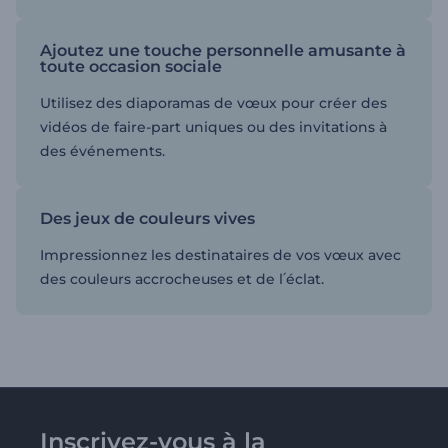
Ajoutez une touche personnelle amusante à
toute occasion sociale
Utilisez des diaporamas de vœux pour créer des
vidéos de faire-part uniques ou des invitations à
des événements.
Des jeux de couleurs vives
Impressionnez les destinataires de vos vœux avec
des couleurs accrocheuses et de l՛éclat.
Inscrivez-vous à la