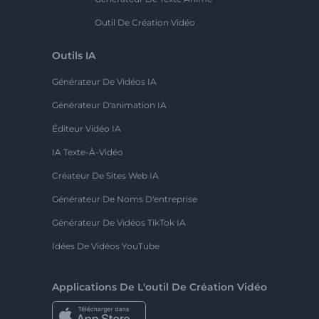
Outil De Création Vidéo
Outils IA
Générateur De Vidéos IA
Générateur D'animation IA
Éditeur Vidéo IA
IA Texte-À-Vidéo
Créateur De Sites Web IA
Générateur De Noms D'entreprise
Générateur De Vidéos TikTok IA
Idées De Vidéos YouTube
Applications De L'outil De Création Vidéo