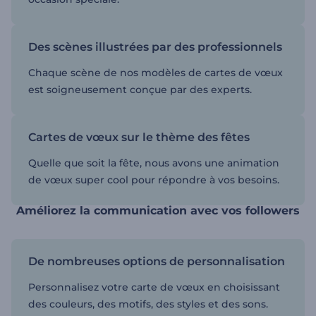
Des scènes illustrées par des professionnels
Chaque scène de nos modèles de cartes de vœux
est soigneusement conçue par des experts.
Cartes de vœux sur le thème des fêtes
Quelle que soit la fête, nous avons une animation
de vœux super cool pour répondre à vos besoins.
Améliorez la communication avec vos followers
De nombreuses options de personnalisation
Personnalisez votre carte de vœux en choisissant
des couleurs, des motifs, des styles et des sons.