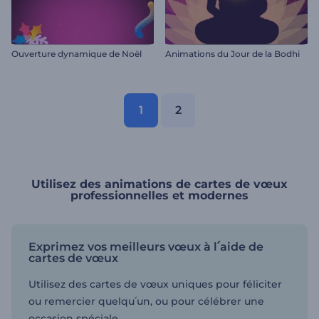
Ouverture dynamique de Noël
Animations du Jour de la Bodhi
1
2
Utilisez des animations de cartes de vœux
professionnelles et modernes
Exprimez vos meilleurs vœux à l՛aide de
cartes de vœux
Utilisez des cartes de vœux uniques pour féliciter
ou remercier quelqu՛un, ou pour célébrer une
occasion spéciale.