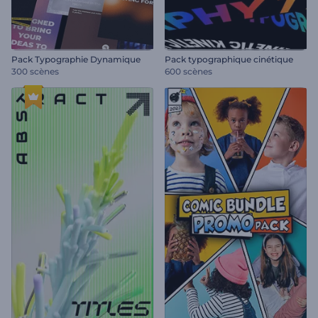
Pack Typographie Dynamique
Pack typographique cinétique
300 scènes
600 scènes