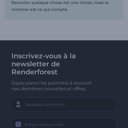
Raconter quelque chose est une chose, mais le
montrer est ce qui compte.
Inscrivez-vous à la
newsletter de
Renderforest
Soyez parmi les premiers à recevoir
nos dernières nouvelles et offres.