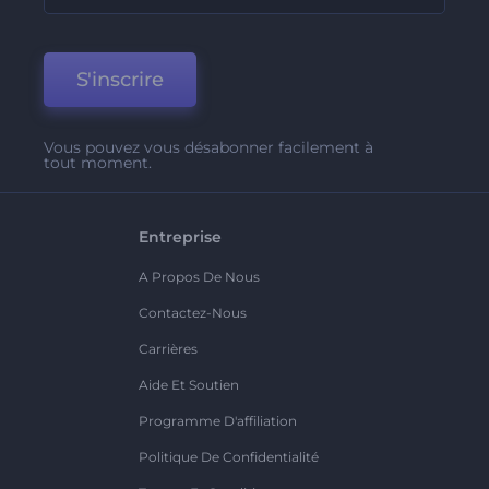
S'inscrire
Vous pouvez vous désabonner facilement à
tout moment.
Entreprise
A Propos De Nous
Contactez-Nous
Carrières
Aide Et Soutien
Programme D'affiliation
Politique De Confidentialité