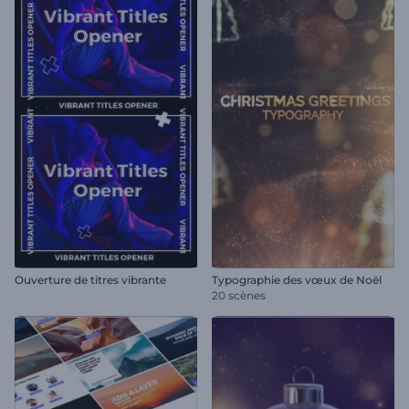
Ouverture de titres vibrante
Typographie des vœux de Noël
20 scènes