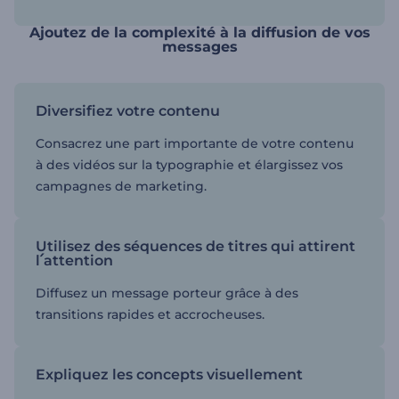
Ajoutez de la complexité à la diffusion de vos
messages
Diversifiez votre contenu
Consacrez une part importante de votre contenu
à des vidéos sur la typographie et élargissez vos
campagnes de marketing.
Utilisez des séquences de titres qui attirent
l՛attention
Diffusez un message porteur grâce à des
transitions rapides et accrocheuses.
Expliquez les concepts visuellement