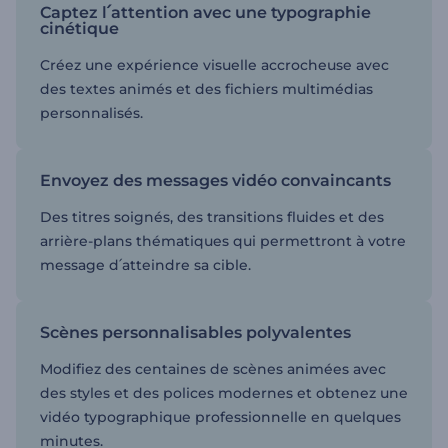
Captez l՛attention avec une typographie
cinétique
Créez une expérience visuelle accrocheuse avec
des textes animés et des fichiers multimédias
personnalisés.
Envoyez des messages vidéo convaincants
Des titres soignés, des transitions fluides et des
arrière-plans thématiques qui permettront à votre
message d՛atteindre sa cible.
Scènes personnalisables polyvalentes
Modifiez des centaines de scènes animées avec
des styles et des polices modernes et obtenez une
vidéo typographique professionnelle en quelques
minutes.