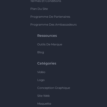
Termes Et Conditions
Plan Du Site
Programme De Partenaires
Programme Des Ambassadeurs
Ressources
Outils De Marque
Blog
Catégories
Vidéo
Logo
Conception Graphique
Site Web
Maquette