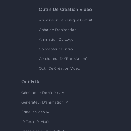
Outils De Création Vidéo
Visualiseur De Musique Gratuit
Création D'animation
Animation Du Logo
Concepteur D'intro
Générateur De Texte Animé
Outil De Création Vidéo
Outils IA
Générateur De Vidéos IA
Générateur D'animation IA
Éditeur Vidéo IA
IA Texte-À-Vidéo